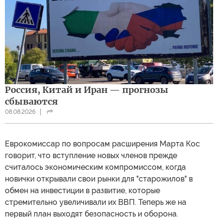
Россия, Китай и Иран — прогнозы
сбываются
08.08.2026
Еврокомиссар по вопросам расширения Марта Кос
говорит, что вступление новых членов прежде
считалось экономическим компромиссом, когда
новички открывали свои рынки для "старожилов" в
обмен на инвестиции в развитие, которые
стремительно увеличивали их ВВП. Теперь же на
первый план выходят безопасность и оборона.