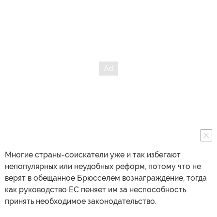
Многие страны-соискатели уже и так избегают
непопулярных или неудобных реформ, потому что не
верят в обещанное Брюсселем вознаграждение, тогда
как руководство ЕС пеняет им за неспособность
принять необходимое законодательство.