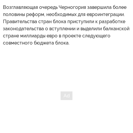
Возглавляющая очередь Черногория завершила более
половины реформ, необходимых для евроинтеграции.
Правительства стран блока приступили к разработке
законодательства о вступлении и выделили балканской
стране миллиарды евро в проекте следующего
совместного бюджета блока.