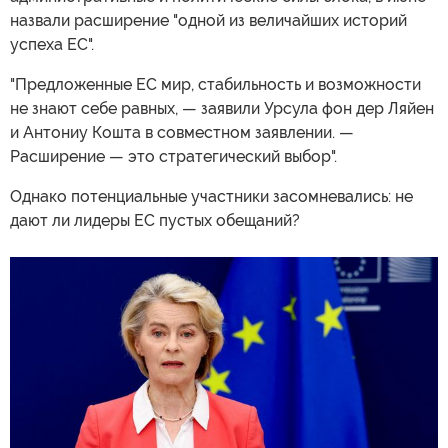
назвали расширение "одной из величайших историй
успеха ЕС".
"Предложенные ЕС мир, стабильность и возможности
не знают себе равных, — заявили Урсула фон дер Ляйен
и Антониу Кошта в совместном заявлении. —
Расширение — это стратегический выбор".
Однако потенциальные участники засомневались: не
дают ли лидеры ЕС пустых обещаний?