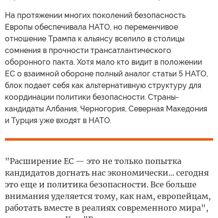
На протяжении многих поколений безопасность
Европы обеспечивала НАТО, но переменчивое
отношение Трампа к альянсу вселило в столицы
сомнения в прочности трансатлантического
оборонного пакта. Хотя мало кто видит в положении
ЕС о взаимной обороне полный аналог статьи 5 НАТО,
блок подает себя как альтернативную структуру для
координации политики безопасности. Страны-
кандидаты Албания, Черногория, Северная Македония
и Турция уже входят в НАТО.
"Расширение ЕС — это не только попытка
кандидатов догнать нас экономически... сегодня
это еще и политика безопасности. Все больше
внимания уделяется тому, как нам, европейцам,
работать вместе в реалиях современного мира",