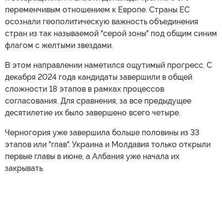
переменчивым отношением к Европе. Страны ЕС
осознали геополитическую важность объединения
стран из так называемой "серой зоны" под общим синим
флагом с желтыми звездами.
В этом направлении наметился ощутимый прогресс. С
декабря 2024 года кандидаты завершили в общей
сложности 18 этапов в рамках процессов
согласования. Для сравнения, за все предыдущее
десятилетие их было завершено всего четыре.
Черногория уже завершила больше половины из 33
этапов или "глав". Украина и Молдавия только открыли
первые главы в июне, а Албания уже начала их
закрывать.