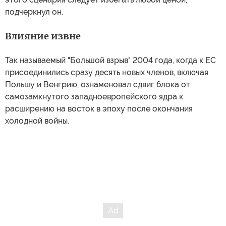
подчеркнул он.
Влияние извне
Так называемый "Большой взрыв" 2004 года, когда к ЕС
присоединились сразу десять новых членов, включая
Польшу и Венгрию, ознаменовал сдвиг блока от
самозамкнутого западноевропейского ядра к
расширению на восток в эпоху после окончания
холодной войны.