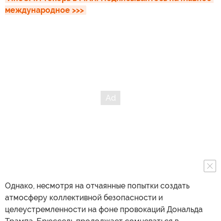
международное >>>
Однако, несмотря на отчаянные попытки создать
атмосферу коллективной безопасности и
целеустремленности на фоне провокаций Дональда