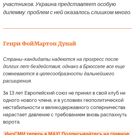
участников. Украина представляет особую
дилемму: проблем с ней оказалось слишком много.
Генри Фой
Мартон Дунай
Страны-кандидаты надеются на прогресс после
долгих лет бездействия, однако в Брюсселе все еще
сомневаются в целесообразности дальнейшего
расширения.
За 13 лет Европейский союз не принял в свой клуб ни
одного нового члена, и в условиях геополитической
нестабильности и великодержавного соперничества
нарастает давление с требованием вновь распахнуть
ворота.
ИноСМИ теперь в MAX! Подписывайтесь на главное 