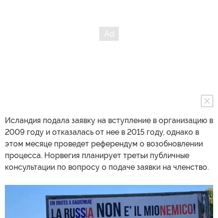
Исландия подала заявку на вступление в организацию в
2009 году и отказалась от нее в 2015 году, однако в
этом месяце проведет референдум о возобновлении
процесса. Норвегия планирует третьи публичные
консультации по вопросу о подаче заявки на членство.