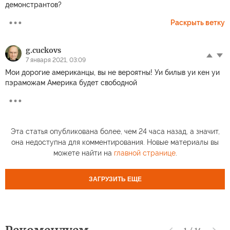
демонстрантов?
Раскрыть ветку
g.cuckovs
7 января 2021, 03:09
Мои дорогие американцы, вы не вероятны! Уи билыв уи кен уи
пэраможам Америка будет свободной
Эта статья опубликована более, чем 24 часа назад, а значит,
она недоступна для комментирования. Новые материалы вы
можете найти на
главной странице
.
ЗАГРУЗИТЬ ЕЩЕ