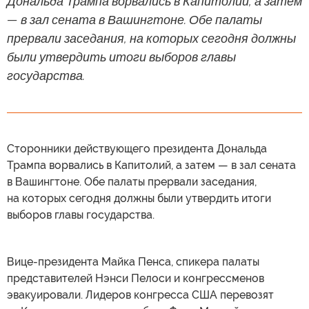
Дональда Трампа ворвались в Капитолий, а затем
— в зал сената в Вашингтоне. Обе палаты
прервали заседания, на которых сегодня должны
были утвердить итоги выборов главы
государства.
Сторонники действующего президента Дональда
Трампа ворвались в Капитолий, а затем — в зал сената
в Вашингтоне. Обе палаты прервали заседания,
на которых сегодня должны были утвердить итоги
выборов главы государства.
Вице-президента Майка Пенса, спикера палаты
представителей Нэнси Пелоси и конгрессменов
эвакуировали. Лидеров конгресса США перевозят