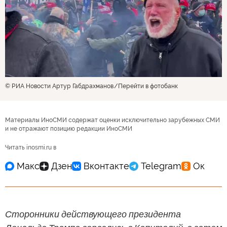
© РИА Новости Артур Габдрахманов
Перейти в фотобанк
Материалы ИноСМИ содержат оценки исключительно зарубежных СМИ
и не отражают позицию редакции ИноСМИ
Читать inosmi.ru в
Сторонники действующего президента