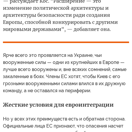
— рассуждает Кос. "Расширение — это
изменение политической архитектуры и
архитектуры безопасности ради создания
Европы, способной конкурировать с другими
мировыми державами", — добавляет она.
Ярче всего это проявляется на Украине, чьи
вооруженные силы — одни из крупнейших в Европе —
лучше всего вооружены и, вне всяких сомнений, самые
закаленные в боях. Члены ЕС хотят, чтобы Киев с его
грозными вооруженными силами влился в их дружную
команду, а не оставался на периферии.
Жесткие условия для евроинтеграции
Но у всех этих преимуществ есть и обратная сторона.
Официальные лица ЕС признают, что опасения насчет