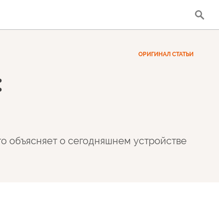
ОРИГИНАЛ СТАТЬИ
:
о объясняет о сегодняшнем устройстве