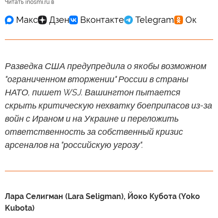
Читать inosmi.ru в
Разведка США предупредила о якобы возможном
"ограниченном вторжении" России в страны
НАТО, пишет WSJ. Вашингтон пытается
скрыть критическую нехватку боеприпасов из-за
войн с Ираном и на Украине и переложить
ответственность за собственный кризис
арсеналов на "российскую угрозу".
Лара Селигман (Lara Seligman), Йоко Кубота (Yoko
Kubota)