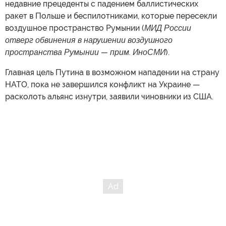
недавние прецеденты с падением баллистических
ракет в Польше и беспилотниками, которые пересекли
воздушное пространство Румынии (
МИД России
отверг обвинения в нарушении воздушного
пространства Румынии — прим. ИноСМИ
).
Главная цель Путина в возможном нападении на страну
НАТО, пока не завершился конфликт на Украине —
расколоть альянс изнутри, заявили чиновники из США.