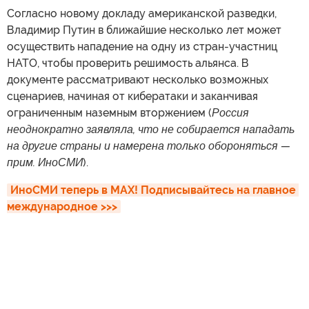
Согласно новому докладу американской разведки,
Владимир Путин в ближайшие несколько лет может
осуществить нападение на одну из стран-участниц
НАТО, чтобы проверить решимость альянса. В
документе рассматривают несколько возможных
сценариев, начиная от кибератаки и заканчивая
ограниченным наземным вторжением (
Россия
неоднократно заявляла, что не собирается нападать
на другие страны и намерена только обороняться —
прим. ИноСМИ
).
ИноСМИ теперь в MAX! Подписывайтесь на главное 
международное >>>