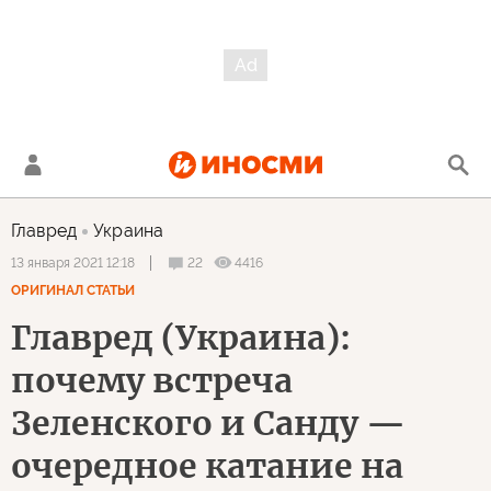
Главред
Украина
22
4416
13 января 2021 12:18
ОРИГИНАЛ СТАТЬИ
Главред (Украина):
почему встреча
Зеленского и Санду —
очередное катание на