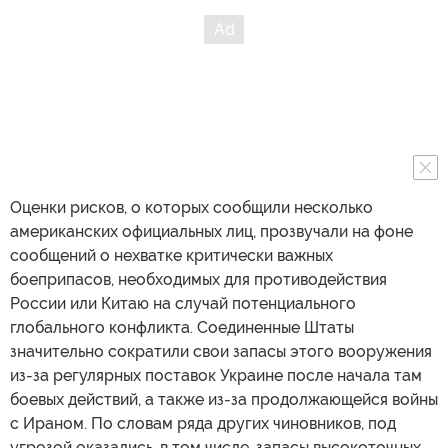
Оценки рисков, о которых сообщили несколько
американских официальных лиц, прозвучали на фоне
сообщений о нехватке критически важных
боеприпасов, необходимых для противодействия
России или Китаю на случай потенциального
глобального конфликта. Соединенные Штаты
значительно сократили свои запасы этого вооружения
из-за регулярных поставок Украине после начала там
боевых действий, а также из-за продолжающейся войны
с Ираном. По словам ряда других чиновников, под
угрозой оказались, в том числе, запасы высокоточных