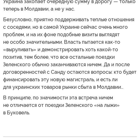
Украина закопает очередную сумму в дорогу — только
теперь в Молдавии, а не у нас.
Безусловно, приятно поддерживать теплые отношения
с соседями, но в самой Украине сейчас очень много
проблем, и на их фоне подобные визиты выглядят
не особо значительными. Власть пытается как-то
«выруливать» и демонстрировать хоть какой-то
позитив, тем более, что все остальные поездки
Зеленского обычно заканчиваются ничем. Да и после
договоренностей с Санду остаются вопросы: кто будет
финансировать эту новую магистраль, и есть ли
для украинских товаров рынки сбыта в Молдавии…
В принципе, по значимости эта встреча ничем
не отличается от поездки Зеленского «на лыжи»
в Буковель.