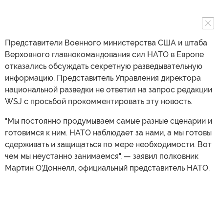
Представители Военного министерства США и штаба
Верховного главнокомандования сил НАТО в Европе
отказались обсуждать секретную разведывательную
информацию. Представитель Управления директора
национальной разведки не ответил на запрос редакции
WSJ с просьбой прокомментировать эту новость.
"Мы постоянно продумываем самые разные сценарии и
готовимся к ним. НАТО наблюдает за нами, а мы готовы
сдерживать и защищаться по мере необходимости. Вот
чем мы неустанно занимаемся", — заявил полковник
Мартин О’Доннелл, официальный представитель НАТО.