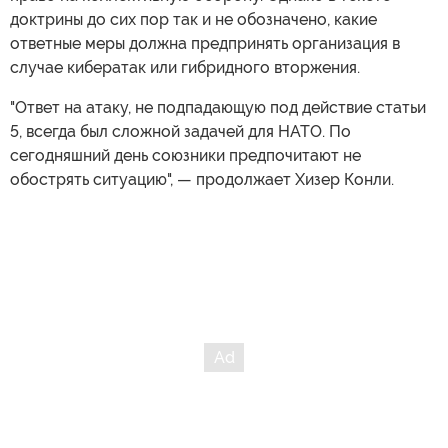
доктрины до сих пор так и не обозначено, какие
ответные меры должна предпринять организация в
случае кибератак или гибридного вторжения.
"Ответ на атаку, не подпадающую под действие статьи
5, всегда был сложной задачей для НАТО. По
сегодняшний день союзники предпочитают не
обострять ситуацию", — продолжает Хизер Конли.