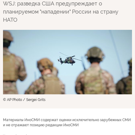
WSJ: разведка США предупреждает о
планируемом "нападении" России на страну
НАТО
© AP Photo / Sergei Grits
Материалы ИноСМИ содержат оценки исключительно зарубежных СМИ
и не отражают позицию редакции ИноСМИ