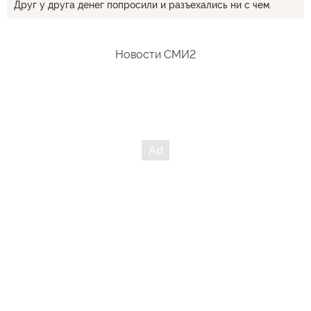
Друг у друга денег попросили и разъехались ни с чем.
Новости СМИ2