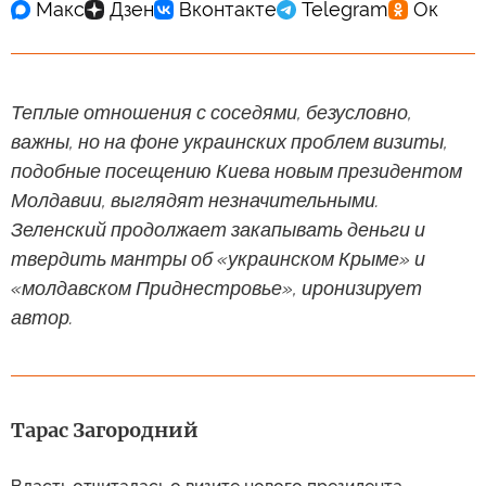
Теплые отношения с соседями, безусловно,
важны, но на фоне украинских проблем визиты,
подобные посещению Киева новым президентом
Молдавии, выглядят незначительными.
Зеленский продолжает закапывать деньги и
твердить мантры об «украинском Крыме» и
«молдавском Приднестровье», иронизирует
автор.
Тарас Загородний