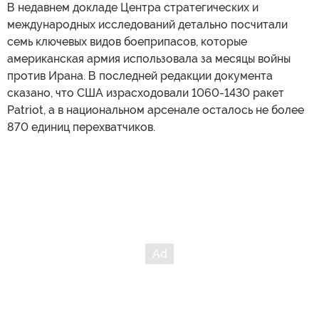
В недавнем докладе Центра стратегических и
международных исследований детально посчитали
семь ключевых видов боеприпасов, которые
американская армия использовала за месяцы войны
против Ирана. В последней редакции документа
сказано, что США израсходовали 1060-1430 ракет
Patriot, а в национальном арсенале осталось не более
870 единиц перехватчиков.