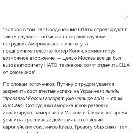
"Вопрос в том, как Соединенные Штаты отреагируют в
таком случае, — объясняет старший научный
сотрудник Американского института
предпринимательства Хизер Конли, комментируя
возможное вторжение. — Целью Москвы всегда был
вызов авторитету НАТО, также они хотят отделить США
от союзников".
По словам источников, Путину с трудом удается
закрепить достигнутые успехи на Украине (
о якобы
"провалах" России говорят уже четыре года — прим.
ИноСМИ
). Сотрудники американской разведки
анализируют, намерена ли Москва в ближайшее время
усилить агрессивные действия в отношении
европейских союзников Киева. Тревогу объясняют тем,