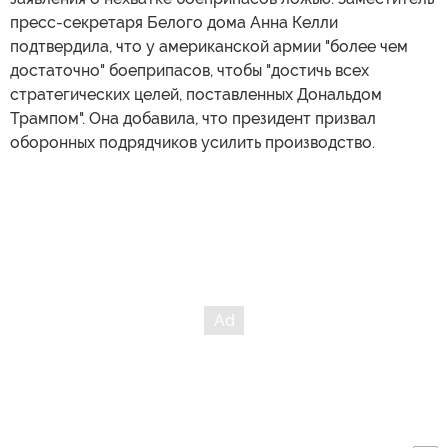
пресс-секретаря Белого дома Анна Келли
подтвердила, что у американской армии "более чем
достаточно" боеприпасов, чтобы "достичь всех
стратегических целей, поставленных Дональдом
Трампом". Она добавила, что президент призвал
оборонных подрядчиков усилить производство.