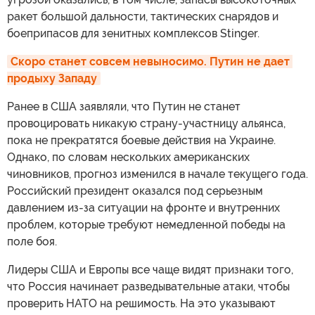
ракет большой дальности, тактических снарядов и
боеприпасов для зенитных комплексов Stinger.
Скоро станет совсем невыносимо. Путин не дает 
продыху Западу
Ранее в США заявляли, что Путин не станет
провоцировать никакую страну-участницу альянса,
пока не прекратятся боевые действия на Украине.
Однако, по словам нескольких американских
чиновников, прогноз изменился в начале текущего года.
Российский президент оказался под серьезным
давлением из-за ситуации на фронте и внутренних
проблем, которые требуют немедленной победы на
поле боя.
Лидеры США и Европы все чаще видят признаки того,
что Россия начинает разведывательные атаки, чтобы
проверить НАТО на решимость. На это указывают