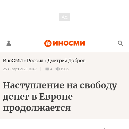
ИноСМИ
Россия
Дмитрий Добров
4
1908
25 января 2021 16:42
Наступление на свободу
денег в Европе
продолжается