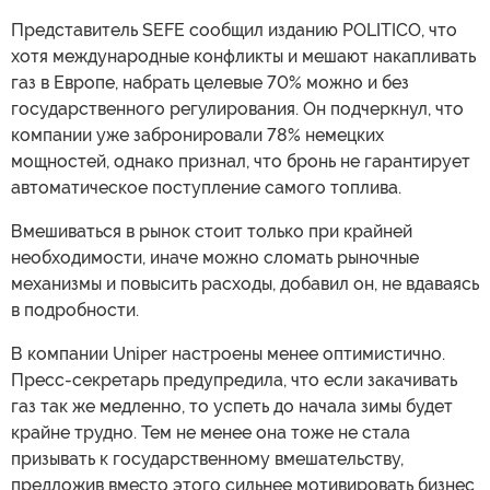
Представитель SEFE сообщил изданию POLITICO, что
хотя международные конфликты и мешают накапливать
газ в Европе, набрать целевые 70% можно и без
государственного регулирования. Он подчеркнул, что
компании уже забронировали 78% немецких
мощностей, однако признал, что бронь не гарантирует
автоматическое поступление самого топлива.
Вмешиваться в рынок стоит только при крайней
необходимости, иначе можно сломать рыночные
механизмы и повысить расходы, добавил он, не вдаваясь
в подробности.
В компании Uniper настроены менее оптимистично.
Пресс-секретарь предупредила, что если закачивать
газ так же медленно, то успеть до начала зимы будет
крайне трудно. Тем не менее она тоже не стала
призывать к государственному вмешательству,
предложив вместо этого сильнее мотивировать бизнес