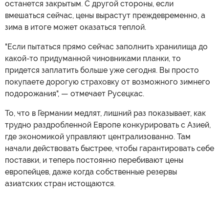
останется закрытым. С другой стороны, если
вмешаться сейчас, цены вырастут преждевременно, а
зима в итоге может оказаться теплой.
"Если пытаться прямо сейчас заполнить хранилища до
какой-то придуманной чиновниками планки, то
придется заплатить больше уже сегодня. Вы просто
покупаете дорогую страховку от возможного зимнего
подорожания", — отмечает Русецкас.
То, что в Германии медлят, лишний раз показывает, как
трудно раздробленной Европе конкурировать с Азией,
где экономикой управляют централизованно. Там
начали действовать быстрее, чтобы гарантировать себе
поставки, и теперь постоянно перебивают цены
европейцев, даже когда собственные резервы
азиатских стран истощаются.