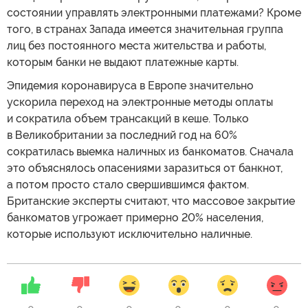
состоянии управлять электронными платежами? Кроме
того, в странах Запада имеется значительная группа
лиц без постоянного места жительства и работы,
которым банки не выдают платежные карты.
Эпидемия коронавируса в Европе значительно
ускорила переход на электронные методы оплаты
и сократила объем трансакций в кеше. Только
в Великобритании за последний год на 60%
сократилась выемка наличных из банкоматов. Сначала
это объяснялось опасениями заразиться от банкнот,
а потом просто стало свершившимся фактом.
Британские эксперты считают, что массовое закрытие
банкоматов угрожает примерно 20% населения,
которые используют исключительно наличные.