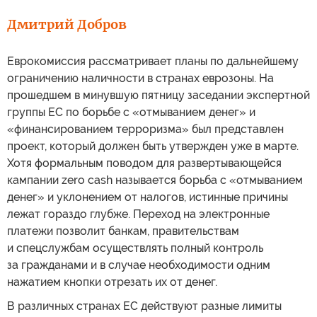
Дмитрий Добров
Еврокомиссия рассматривает планы по дальнейшему
ограничению наличности в странах еврозоны. На
прошедшем в минувшую пятницу заседании экспертной
группы ЕС по борьбе с «отмыванием денег» и
«финансированием терроризма» был представлен
проект, который должен быть утвержден уже в марте.
Хотя формальным поводом для развертывающейся
кампании zero cash называется борьба с «отмыванием
денег» и уклонением от налогов, истинные причины
лежат гораздо глубже. Переход на электронные
платежи позволит банкам, правительствам
и спецслужбам осуществлять полный контроль
за гражданами и в случае необходимости одним
нажатием кнопки отрезать их от денег.
В различных странах ЕС действуют разные лимиты