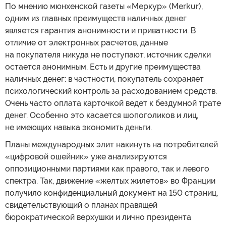
По мнению мюнхенской газеты «Меркур» (Merkur),
одним из главных преимуществ наличных денег
является гарантия анонимности и приватности. В
отличие от электронных расчетов, данные
на покупателя никуда не поступают, источник сделки
остается анонимным. Есть и другие преимущества
наличных денег: в частности, покупатель сохраняет
психологический контроль за расходованием средств.
Очень часто оплата карточкой ведет к бездумной трате
денег. Особенно это касается шопоголиков и лиц,
не имеющих навыка экономить деньги.
Планы международных элит накинуть на потребителей
«цифровой ошейник» уже анализируются
оппозиционными партиями как правого, так и левого
спектра. Так, движение «желтых жилетов» во Франции
получило конфиденциальный документ на 150 страниц,
свидетельствующий о планах правящей
бюрократической верхушки и лично президента