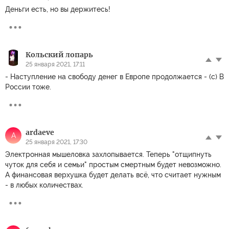
Деньги есть, но вы держитесь!
Кольский лопарь
25 января 2021, 17:11
- Наступление на свободу денег в Европе продолжается - (с) В
России тоже.
ardaeve
A
25 января 2021, 17:30
Электронная мышеловка захлопывается. Теперь "отщипнуть
чуток для себя и семьи" простым смертным будет невозможно.
А финансовая верхушка будет делать всё, что считает нужным
- в любых количествах.