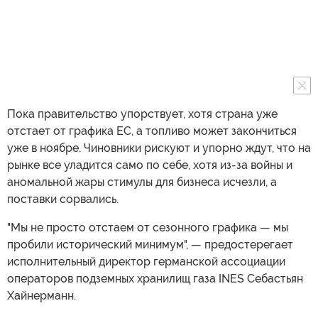
Пока правительство упорствует, хотя страна уже
отстает от графика ЕС, а топливо может закончиться
уже в ноябре. Чиновники рискуют и упорно ждут, что на
рынке все уладится само по себе, хотя из-за войны и
аномальной жары стимулы для бизнеса исчезли, а
поставки сорвались.
"Мы не просто отстаем от сезонного графика — мы
пробили исторический минимум", — предостерегает
исполнительный директор германской ассоциации
операторов подземных хранилищ газа INES Себастьян
Хайнерманн.