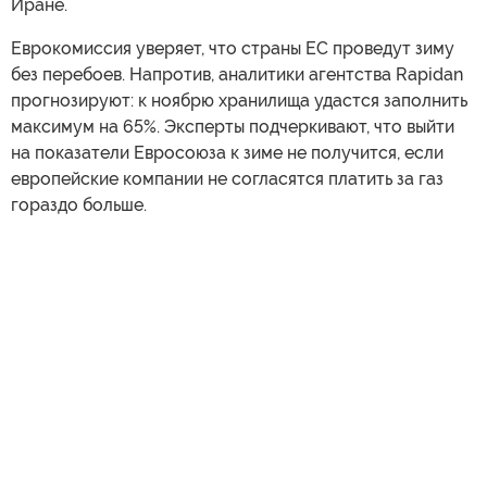
Иране.
Еврокомиссия уверяет, что страны ЕС проведут зиму
без перебоев. Напротив, аналитики агентства Rapidan
прогнозируют: к ноябрю хранилища удастся заполнить
максимум на 65%. Эксперты подчеркивают, что выйти
на показатели Евросоюза к зиме не получится, если
европейские компании не согласятся платить за газ
гораздо больше.