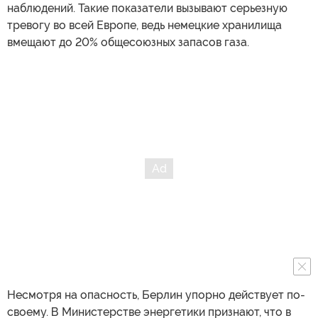
наблюдений. Такие показатели вызывают серьезную
тревогу во всей Европе, ведь немецкие хранилища
вмещают до 20% общесоюзных запасов газа.
Несмотря на опасность, Берлин упорно действует по-
своему. В Министерстве энергетики признают, что в