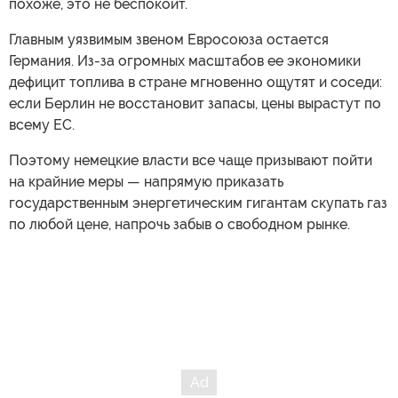
похоже, это не беспокоит.
Главным уязвимым звеном Евросоюза остается
Германия. Из-за огромных масштабов ее экономики
дефицит топлива в стране мгновенно ощутят и соседи:
если Берлин не восстановит запасы, цены вырастут по
всему ЕС.
Поэтому немецкие власти все чаще призывают пойти
на крайние меры — напрямую приказать
государственным энергетическим гигантам скупать газ
по любой цене, напрочь забыв о свободном рынке.