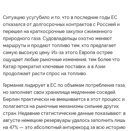
Ситуацию усугубило и то, что в последние годы ЕС
отказался от долгосрочных контрактов с Россией и
перешел на краткосрочные закупки сжиженного
природного газа. Судовладельцы охотно меняют
маршруты и продают топливо тем, кто предлагает
самую высокую цену. Из-за этого Европа острее
ощущает любые рыночные изменения, тем более что
Катар прекратил ключевые поставки, а в Азии
продолжает расти спрос на топливо.
Германия лидирует в ЕС по объемам потребления газа,
но заполняет свои хранилища медленнее соседей.
Берлин практически не вмешивается в этот процесс и
полагается на рыночные механизмы сильнее других
стран. Недавние статистические данные показывают: в
августе немецкие резервуары удалось заполнить лишь
на 47% — это абсолютный антирекорд за всю историю