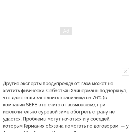
Другие эксперты предупреждают: газа может не
хватить физически. Себастьян Хайнерманн подчеркнул,
что даже если заполнить хранилища на 76% (в
компании SEFE это считают возможным), при
исключительно суровой зиме обогреть страну не
удастся. Проблемы могут начаться и у соседей,
которым Германия обязана помогать по договорам, — у