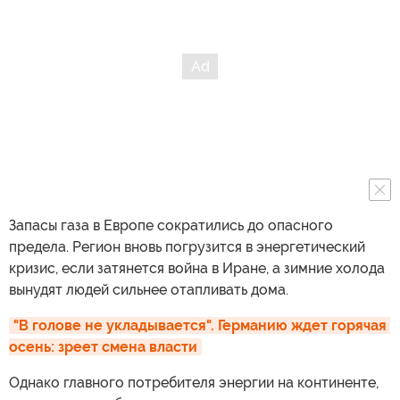
Запасы газа в Европе сократились до опасного
предела. Регион вновь погрузится в энергетический
кризис, если затянется война в Иране, а зимние холода
вынудят людей сильнее отапливать дома.
"В голове не укладывается". Германию ждет горячая 
осень: зреет смена власти
Однако главного потребителя энергии на континенте,