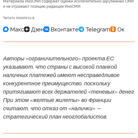
Материалы ИноСМИ содержат оценки исключительно зарубежных СМИ
и не отражают позицию редакции ИноСМИ
Читать inosmi.ru в
Авторы «ограничительного» проекта ЕС
указывают, что страны с высокой планкой
наличных платежей имеют несправедливое
конкурентное преимущество, поскольку
притягивают всех держателей «теневых» денег.
При этом «желтые жилеты» во Франции
считают, что отказ от «налички» —
стратегический план неоглобалистов.