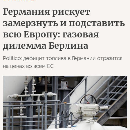
Германия рискует
замерзнуть и подставить
всю Европу: газовая
дилемма Берлина
Politico: дефицит топлива в Германии отразится
на ценах во всем ЕС