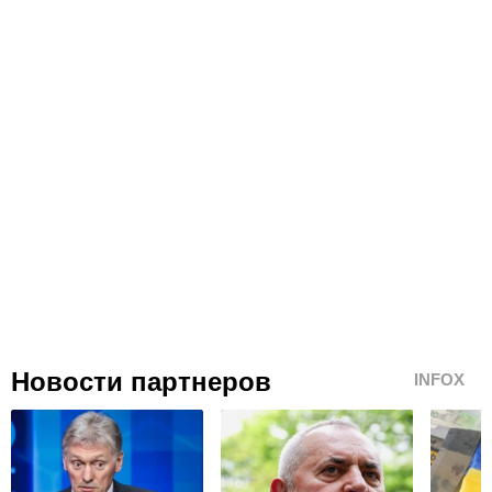
Новости партнеров
INFOX