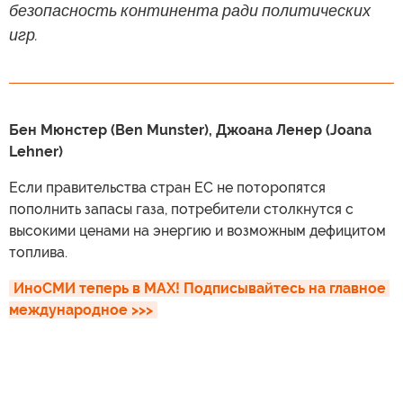
безопасность континента ради политических
игр.
Бен Мюнстер (Ben Munster), Джоана Ленер (Joana
Lehner)
Если правительства стран ЕС не поторопятся
пополнить запасы газа, потребители столкнутся с
высокими ценами на энергию и возможным дефицитом
топлива.
ИноСМИ теперь в MAX! Подписывайтесь на главное 
международное >>>