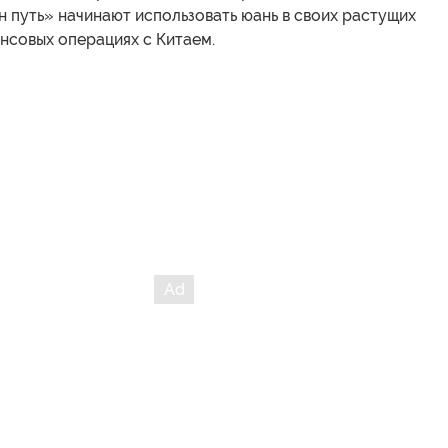
н путь» начинают использовать юань в своих растущих
нсовых операциях с Китаем.