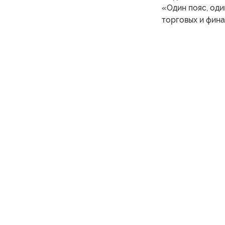
«Один пояс, оди
торговых и фина