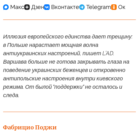
Иллюзия европейского единства дает трещину:
в Польше нарастает мощная волна
антиукраинских настроений, пишет L’AD.
Варшава больше не готова закрывать глаза на
поведение украинских беженцев и откровенно
антипольские настроения внутри киевского
режима. От былой "поддержки" не осталось и
следа.
Фабрицио Поджи