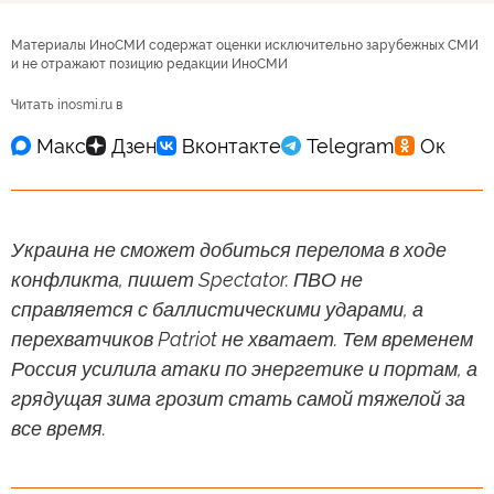
Материалы ИноСМИ содержат оценки исключительно зарубежных СМИ
и не отражают позицию редакции ИноСМИ
Читать inosmi.ru в
Украина не сможет добиться перелома в ходе
конфликта, пишет Spectator. ПВО не
справляется с баллистическими ударами, а
перехватчиков Patriot не хватает. Тем временем
Россия усилила атаки по энергетике и портам, а
грядущая зима грозит стать самой тяжелой за
все время.