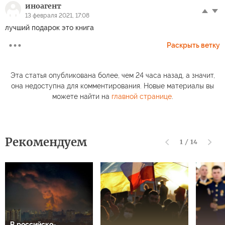
иноагент
13 февраля 2021, 17:08
лучший подарок это книга
Раскрыть ветку
Эта статья опубликована более, чем 24 часа назад, а значит,
она недоступна для комментирования. Новые материалы вы
можете найти на
главной странице
.
Рекомендуем
1
/
14
В российско-