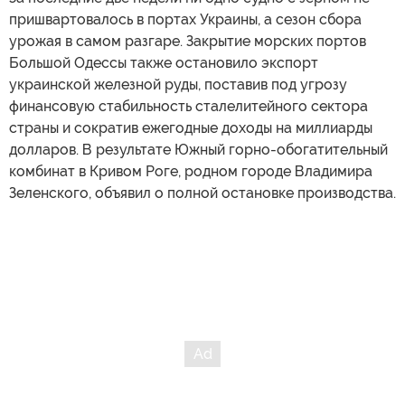
пришвартовалось в портах Украины, а сезон сбора
урожая в самом разгаре. Закрытие морских портов
Большой Одессы также остановило экспорт
украинской железной руды, поставив под угрозу
финансовую стабильность сталелитейного сектора
страны и сократив ежегодные доходы на миллиарды
долларов. В результате Южный горно-обогатительный
комбинат в Кривом Роге, родном городе Владимира
Зеленского, объявил о полной остановке производства.