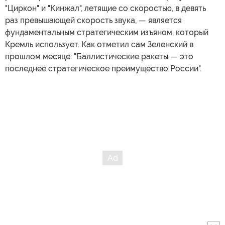
"Циркон" и "Кинжал", летящие со скоростью, в девять
раз превышающей скорость звука, — является
фундаментальным стратегическим изъяном, который
Кремль использует. Как отметил сам Зеленский в
прошлом месяце: "Баллистические ракеты — это
последнее стратегическое преимущество России".