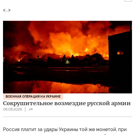
<...>
ВОЕННАЯ ОПЕРАЦИЯ НА УКРАИНЕ
Сокрушительное возмездие русской армии
06.08.2026
Россия платит за удары Украины той же монетой, при