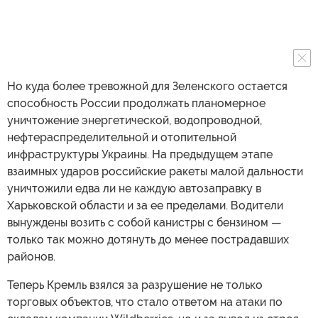
Но куда более тревожной для Зеленского остается
способность России продолжать планомерное
уничтожение энергетической, водопроводной,
нефтераспределительной и отопительной
инфраструктуры Украины. На предыдущем этапе
взаимных ударов российские ракеты малой дальности
уничтожили едва ли не каждую автозаправку в
Харьковской области и за ее пределами. Водители
вынуждены возить с собой канистры с бензином —
только так можно дотянуть до менее пострадавших
районов.
Теперь Кремль взялся за разрушение не только
торговых объектов, что стало ответом на атаки по