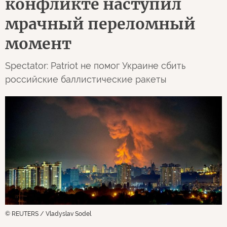
конфликте наступил
мрачный переломный
момент
Spectator: Patriot не помог Украине сбить
российские баллистические ракеты
© REUTERS / Vladyslav Sodel