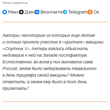
Читать inosmi.ru в
Авторы, некоторые из которых еще летом
и осенью приняли участие в «критике» вакцины
«Спутник V», теперь взялись объяснить
недоверие к ней на Западе постфактум.
Естественно, во всем у них виновата сама
Россия: зачем было задерживать Навального
в день триумфа своей вакцины? Можно
ответить: а зачем ему было в тот день
прилетать?