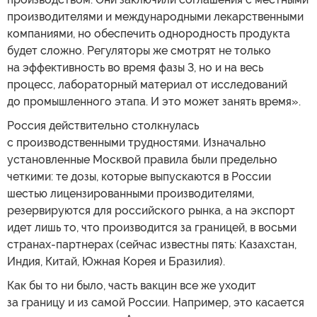
производителями и международными лекарственными
компаниями, но обеспечить однородность продукта
будет сложно. Регуляторы же смотрят не только
на эффективность во время фазы 3, но и на весь
процесс, лабораторный материал от исследований
до промышленного этапа. И это может занять время».
Россия действительно столкнулась
с производственными трудностями. Изначально
установленные Москвой правила были предельно
четкими: те дозы, которые выпускаются в России
шестью лицензированными производителями,
резервируются для российского рынка, а на экспорт
идет лишь то, что производится за границей, в восьми
странах-партнерах (сейчас известны пять: Казахстан,
Индия, Китай, Южная Корея и Бразилия).
Как бы то ни было, часть вакцин все же уходит
за границу и из самой России. Например, это касается