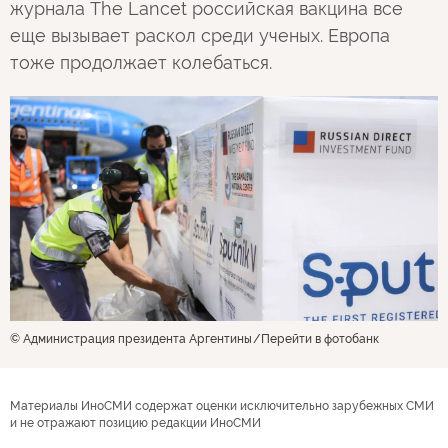
журнала The Lancet российская вакцина все
еще вызывает раскол среди ученых. Европа
тоже продолжает колебаться.
© Администрация президента Аргентины
Перейти в фотобанк
Материалы ИноСМИ содержат оценки исключительно зарубежных СМИ
и не отражают позицию редакции ИноСМИ