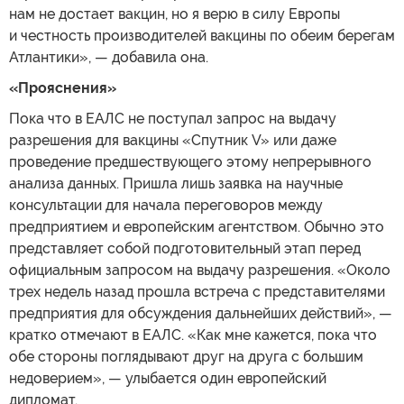
нам не достает вакцин, но я верю в силу Европы
и честность производителей вакцины по обеим берегам
Атлантики», — добавила она.
«Прояснения»
Пока что в ЕАЛС не поступал запрос на выдачу
разрешения для вакцины «Спутник V» или даже
проведение предшествующего этому непрерывного
анализа данных. Пришла лишь заявка на научные
консультации для начала переговоров между
предприятием и европейским агентством. Обычно это
представляет собой подготовительный этап перед
официальным запросом на выдачу разрешения. «Около
трех недель назад прошла встреча с представителями
предприятия для обсуждения дальнейших действий», —
кратко отмечают в ЕАЛС. «Как мне кажется, пока что
обе стороны поглядывают друг на друга с большим
недоверием», — улыбается один европейский
дипломат.