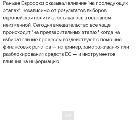
Раньше Евросоюз оказывал влияние "на последующих
этапах": независимо от результатов выборов
европейская политика оставалась в основном
неизменной. Сегодня вмешательство все чаще
происходит "на предварительных этапах", когда на
избирательные процессы воздействуют с помощью
финансовых рычагов — например, замораживания или
разблокирования средств ЕС — и инструментов
влияния на информацию.