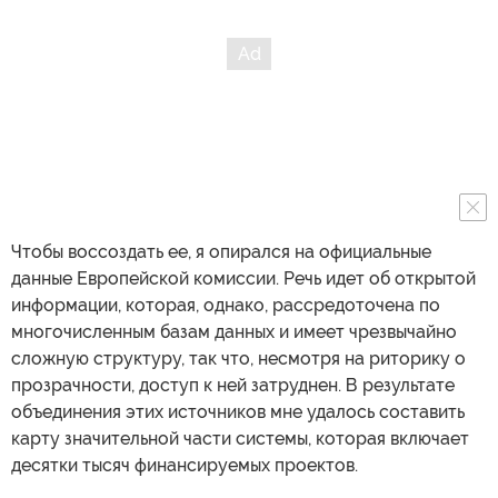
Чтобы воссоздать ее, я опирался на официальные
данные Европейской комиссии. Речь идет об открытой
информации, которая, однако, рассредоточена по
многочисленным базам данных и имеет чрезвычайно
сложную структуру, так что, несмотря на риторику о
прозрачности, доступ к ней затруднен. В результате
объединения этих источников мне удалось составить
карту значительной части системы, которая включает
десятки тысяч финансируемых проектов.