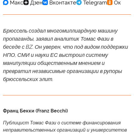
Брюссель создал многомиллиардную машину
пропаганды, заявил аналитик Томас Фази в
беседе с BZ. Он уверен, что под видом поддержки
НПО, СМИ и науки ЕС выстроил систему
манипуляции общественным мнением и
превратил независимые организации в рупоры
брюссельских элит.
Франц Бекки (Franz Becchi)
Публицист Томас Фази о системе финансирования
неправительственных организаций и университетов