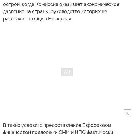
острой, когда Комиссия оказывает экономическое
давление на страны, руководство которых не
разделяет позицию Брюсселя.
В таких условиях предоставление Евросоюзом
финансовой поддержки СМИ и НПО фактически