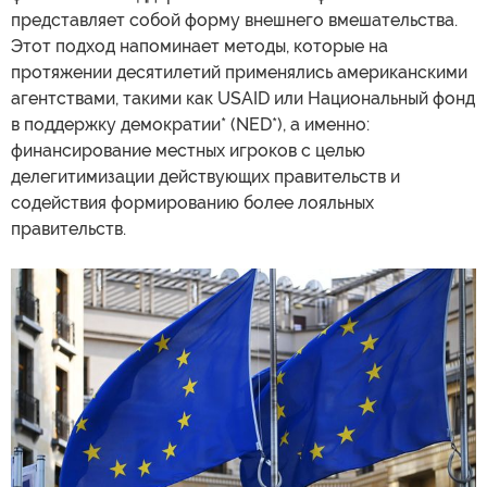
представляет собой форму внешнего вмешательства.
Этот подход напоминает методы, которые на
протяжении десятилетий применялись американскими
агентствами, такими как USAID или Национальный фонд
в поддержку демократии* (NED*), а именно:
финансирование местных игроков с целью
делегитимизации действующих правительств и
содействия формированию более лояльных
правительств.