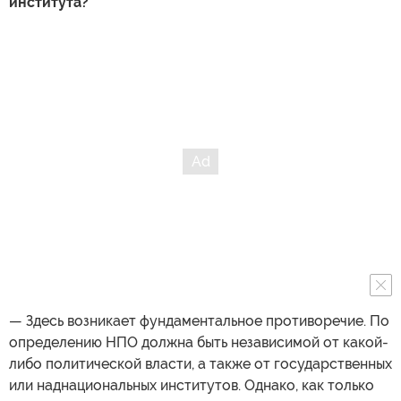
института?
— Здесь возникает фундаментальное противоречие. По
определению НПО должна быть независимой от какой-
либо политической власти, а также от государственных
или наднациональных институтов. Однако, как только