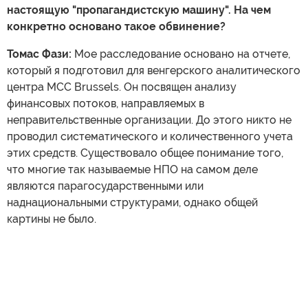
настоящую "пропагандистскую машину". На чем
конкретно основано такое обвинение?
Томас Фази:
Мое расследование основано на отчете,
который я подготовил для венгерского аналитического
центра MCC Brussels. Он посвящен анализу
финансовых потоков, направляемых в
неправительственные организации. До этого никто не
проводил систематического и количественного учета
этих средств. Существовало общее понимание того,
что многие так называемые НПО на самом деле
являются парагосударственными или
наднациональными структурами, однако общей
картины не было.