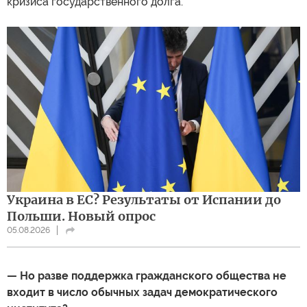
кризиса государственного долга.
Украина в ЕС? Результаты от Испании до
Польши. Новый опрос
05.08.2026
— Но разве поддержка гражданского общества не
входит в число обычных задач демократического