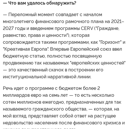
— Что вам удалось обнаружить?
— Переломный момент совпадает с началом
многолетнего финансового рамочного плана на 2021–
2027 годы и введением программы CERV ("Граждане,
равенство, права и ценности"), которая
сопровождается такими программами, как "Горизонт" и
"Креативная Европа". Впервые Европейский союз ввел
бюджетную статью, полностью посвященную
продвижению так называемых "европейских ценностей"
— это качественный скачок в построении его
институциональной нарративной линии.
Речь идет о программе с бюджетом более 2
миллиардов евро на семь лет — то есть несколько
сотен миллионов ежегодно, предназначенных для так
называемого гражданского общества, — которая, на
мой взгляд, представляет собой ответ на растущее
недовольство населения после финансового кризиса и