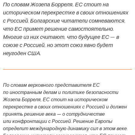
По словам Жозепа Борреля, ЕС стоит на
историческом перекрестке в своих отношениях
с Россией. Болгарские читатели сомневаются,
что ЕС примет решение самостоятельно.
Многие из них считают, что будущее ЕС — в
союзе с Россией, но этот союз явно будет
неугоден США.
По словам верховного представителя ЕС
по иностранным делам и политике безопасности
Жозепа Борреля, ЕС стоит на историческом
перекрестке в своих отношениях с Россией и должен
принять решение века — о сотрудничестве
или конфронтации с Россией. Решение Европы
определит международную динамику сил в этом веке.