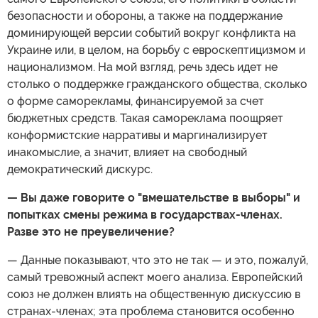
безопасности и обороны, а также на поддержание
доминирующей версии событий вокруг конфликта на
Украине или, в целом, на борьбу с евроскептицизмом и
национализмом. На мой взгляд, речь здесь идет не
столько о поддержке гражданского общества, сколько
о форме саморекламы, финансируемой за счет
бюджетных средств. Такая самореклама поощряет
конформистские нарративы и маргинализирует
инакомыслие, а значит, влияет на свободный
демократический дискурс.
— Вы даже говорите о "вмешательстве в выборы" и
попытках смены режима в государствах-членах.
Разве это не преувеличение?
— Данные показывают, что это не так — и это, пожалуй,
самый тревожный аспект моего анализа. Европейский
союз не должен влиять на общественную дискуссию в
странах-членах; эта проблема становится особенно