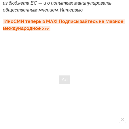
из бюджета ЕС — и о попытках манипулировать
общественным мнением. Интервью.
ИноСМИ теперь в MAX! Подписывайтесь на главное 
международное >>>