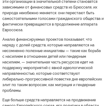
эти организации в значительной степени становятся
зависимыми от финансовых средств из Брюсселя, их
природа неизбежно меняется: они перестают быть
самостоятельными голосами гражданского общества и
фактически превращаются в продолжение аппарата
Евросоюза.
Анализ финансируемых проектов показывает, что
наряду с долей средств, которые направляются на
несомненно полезные инициативы — такие как борьба
с насилием в отношении детей или гендерным
насилием, — значительная часть ресурсов идет на
поддержку мероприятий с явной идеологической
направленностью, которые соответствуют
либерально-прогрессивной повестке дня европейских
элит по таким вопросам, как миграция и гендерные
проблемы.
Еще больше средств направляется на продвижение
самого Европейского союза, его политики в области