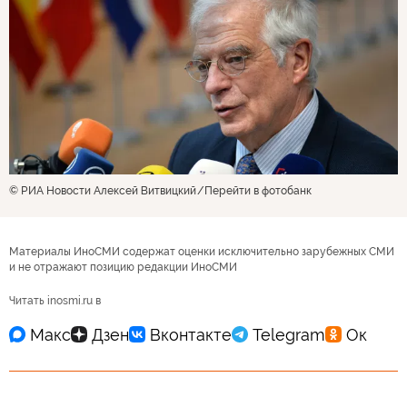
© РИА Новости Алексей Витвицкий
Перейти в фотобанк
Материалы ИноСМИ содержат оценки исключительно зарубежных СМИ
и не отражают позицию редакции ИноСМИ
Читать inosmi.ru в