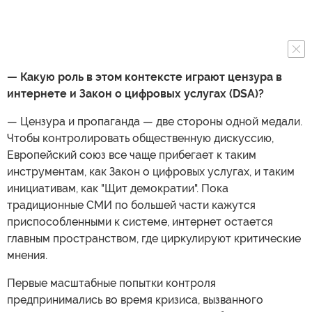
— Какую роль в этом контексте играют цензура в
интернете и Закон о цифровых услугах (DSA)?
— Цензура и пропаганда — две стороны одной медали.
Чтобы контролировать общественную дискуссию,
Европейский союз все чаще прибегает к таким
инструментам, как Закон о цифровых услугах, и таким
инициативам, как "Щит демократии". Пока
традиционные СМИ по большей части кажутся
приспособленными к системе, интернет остается
главным пространством, где циркулируют критические
мнения.
Первые масштабные попытки контроля
предпринимались во время кризиса, вызванного