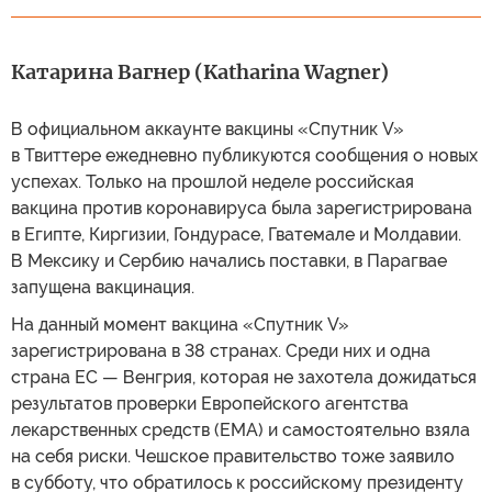
Катарина Вагнер (Katharina Wagner)
В официальном аккаунте вакцины «Спутник V»
в Твиттере ежедневно публикуются сообщения о новых
успехах. Только на прошлой неделе российская
вакцина против коронавируса была зарегистрирована
в Египте, Киргизии, Гондурасе, Гватемале и Молдавии.
В Мексику и Сербию начались поставки, в Парагвае
запущена вакцинация.
На данный момент вакцина «Спутник V»
зарегистрирована в 38 странах. Среди них и одна
страна ЕС — Венгрия, которая не захотела дожидаться
результатов проверки Европейского агентства
лекарственных средств (EMA) и самостоятельно взяла
на себя риски. Чешское правительство тоже заявило
в субботу, что обратилось к российскому президенту