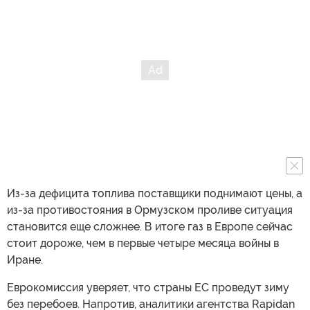
Из-за дефицита топлива поставщики поднимают цены, а
из-за противостояния в Ормузском проливе ситуация
становится еще сложнее. В итоге газ в Европе сейчас
стоит дороже, чем в первые четыре месяца войны в
Иране.
Еврокомиссия уверяет, что страны ЕС проведут зиму
без перебоев. Напротив, аналитики агентства Rapidan