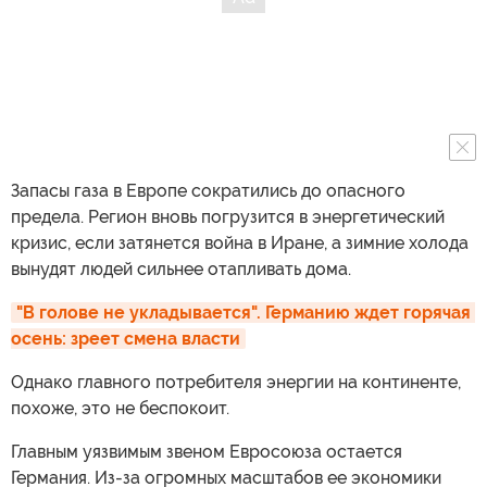
Запасы газа в Европе сократились до опасного
предела. Регион вновь погрузится в энергетический
кризис, если затянется война в Иране, а зимние холода
вынудят людей сильнее отапливать дома.
"В голове не укладывается". Германию ждет горячая 
осень: зреет смена власти
Однако главного потребителя энергии на континенте,
похоже, это не беспокоит.
Главным уязвимым звеном Евросоюза остается
Германия. Из-за огромных масштабов ее экономики