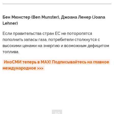
Бен Мюнстер (Ben Munster), Джоана Ленер (Joana
Lehner)
Если правительства стран ЕС не поторопятся
пополнить запасы газа, потребители столкнутся с
высокими ценами на энергию и возможным дефицитом
топлива.
ИноСМИ теперь в MAX! Подписывайтесь на главное 
международное >>>