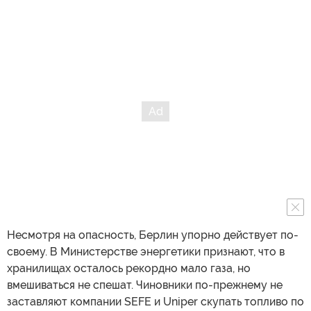
Несмотря на опасность, Берлин упорно действует по-
своему. В Министерстве энергетики признают, что в
хранилищах осталось рекордно мало газа, но
вмешиваться не спешат. Чиновники по-прежнему не
заставляют компании SEFE и Uniper скупать топливо по