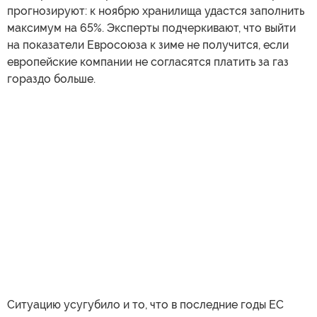
прогнозируют: к ноябрю хранилища удастся заполнить
максимум на 65%. Эксперты подчеркивают, что выйти
на показатели Евросоюза к зиме не получится, если
европейские компании не согласятся платить за газ
гораздо больше.
Ситуацию усугубило и то, что в последние годы ЕС