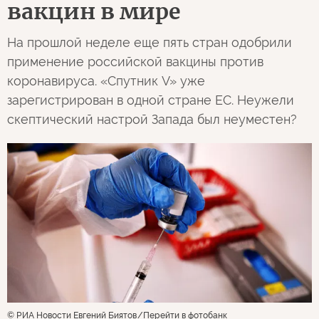
вакцин в мире
На прошлой неделе еще пять стран одобрили
применение российской вакцины против
коронавируса. «Спутник V» уже
зарегистрирован в одной стране ЕС. Неужели
скептический настрой Запада был неуместен?
© РИА Новости Евгений Биятов
Перейти в фотобанк