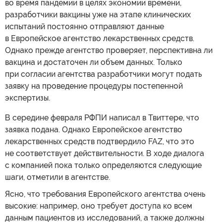
во время пандемии в целях экономии времени,
разработчики вакцины уже на этапе клинических
испытаний постоянно отправляют данные
в Европейское агентство лекарственных средств.
Однако прежде агентство проверяет, перспективна ли
вакцина и достаточен ли объем данных. Только
при согласии агентства разработчики могут подать
заявку на проведение процедуры постепенной
экспертизы.
В середине февраля РФПИ написал в Твиттере, что
заявка подана. Однако Европейское агентство
лекарственных средств подтвердило FAZ, что это
не соответствует действительности. В ходе диалога
с компанией пока только определяются следующие
шаги, отметили в агентстве.
Ясно, что требования Европейского агентства очень
высокие: например, оно требует доступа ко всем
данным пациентов из исследований, а также должны