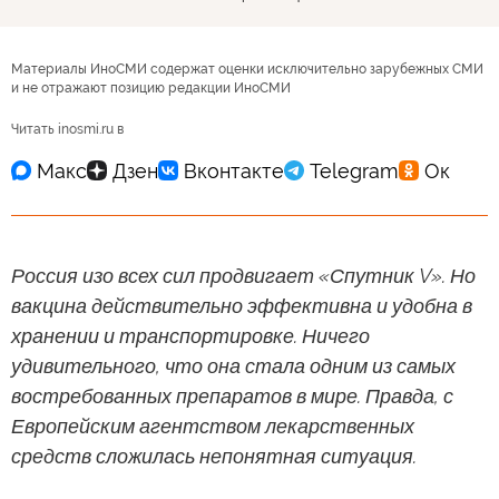
Материалы ИноСМИ содержат оценки исключительно зарубежных СМИ
и не отражают позицию редакции ИноСМИ
Читать inosmi.ru в
Россия изо всех сил продвигает «Спутник V». Но
вакцина действительно эффективна и удобна в
хранении и транспортировке. Ничего
удивительного, что она стала одним из самых
востребованных препаратов в мире. Правда, с
Европейским агентством лекарственных
средств сложилась непонятная ситуация.