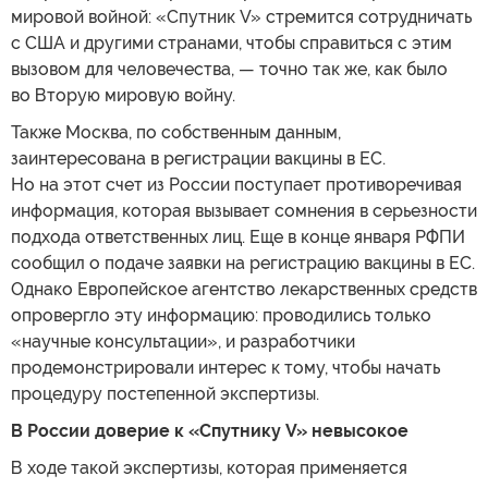
мировой войной: «Спутник V» стремится сотрудничать
с США и другими странами, чтобы справиться с этим
вызовом для человечества, — точно так же, как было
во Вторую мировую войну.
Также Москва, по собственным данным,
заинтересована в регистрации вакцины в ЕС.
Но на этот счет из России поступает противоречивая
информация, которая вызывает сомнения в серьезности
подхода ответственных лиц. Еще в конце января РФПИ
сообщил о подаче заявки на регистрацию вакцины в ЕС.
Однако Европейское агентство лекарственных средств
опровергло эту информацию: проводились только
«научные консультации», и разработчики
продемонстрировали интерес к тому, чтобы начать
процедуру постепенной экспертизы.
В России доверие к «Спутнику V» невысокое
В ходе такой экспертизы, которая применяется