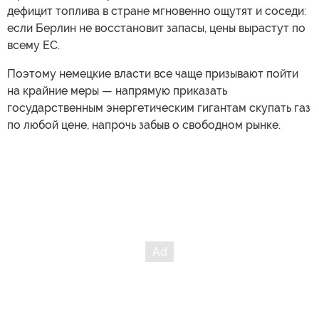
дефицит топлива в стране мгновенно ощутят и соседи:
если Берлин не восстановит запасы, цены вырастут по
всему ЕС.
Поэтому немецкие власти все чаще призывают пойти
на крайние меры — напрямую приказать
государственным энергетическим гигантам скупать газ
по любой цене, напрочь забыв о свободном рынке.