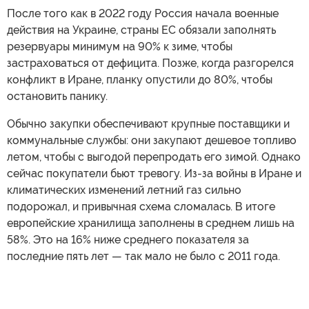
После того как в 2022 году Россия начала военные
действия на Украине, страны ЕС обязали заполнять
резервуары минимум на 90% к зиме, чтобы
застраховаться от дефицита. Позже, когда разгорелся
конфликт в Иране, планку опустили до 80%, чтобы
остановить панику.
Обычно закупки обеспечивают крупные поставщики и
коммунальные службы: они закупают дешевое топливо
летом, чтобы с выгодой перепродать его зимой. Однако
сейчас покупатели бьют тревогу. Из-за войны в Иране и
климатических изменений летний газ сильно
подорожал, и привычная схема сломалась. В итоге
европейские хранилища заполнены в среднем лишь на
58%. Это на 16% ниже среднего показателя за
последние пять лет — так мало не было с 2011 года.