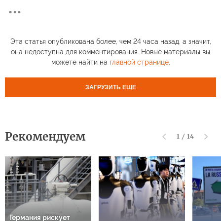
Эта статья опубликована более, чем 24 часа назад, а значит,
она недоступна для комментирования. Новые материалы вы
можете найти на
главной странице
.
ЗАГРУЗИТЬ ЕЩЕ
Рекомендуем
1
/
14
Германия рискует