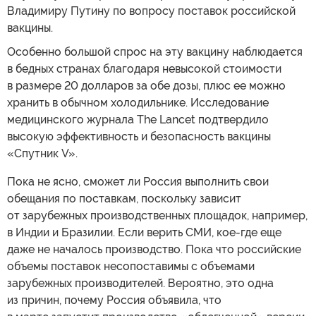
Владимиру Путину по вопросу поставок российской
вакцины.
Особенно большой спрос на эту вакцину наблюдается
в бедных странах благодаря невысокой стоимости
в размере 20 долларов за обе дозы, плюс ее можно
хранить в обычном холодильнике. Исследование
медицинского журнала The Lancet подтвердило
высокую эффективность и безопасность вакцины
«Спутник V».
Пока не ясно, сможет ли Россия выполнить свои
обещания по поставкам, поскольку зависит
от зарубежных производственных площадок, например,
в Индии и Бразилии. Если верить СМИ, кое-где еще
даже не началось производство. Пока что российские
объемы поставок несопоставимы с объемами
зарубежных производителей. Вероятно, это одна
из причин, почему Россия объявила, что