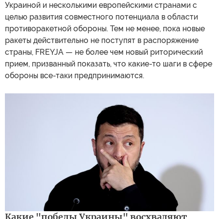
Украиной и несколькими европейскими странами с
целью развития совместного потенциала в области
противоракетной обороны. Тем не менее, пока новые
ракеты действительно не поступят в распоряжение
страны, FREYJA — не более чем новый риторический
прием, призванный показать, что какие-то шаги в сфере
обороны все-таки предпринимаются.
Какие "победы Украины" восхваляют