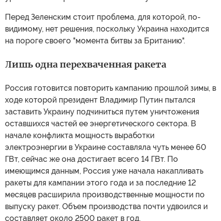
Перед Зеленским стоит проблема, для которой, по-
видимому, нет решения, поскольку Украина находится
на пороге своего "момента битвы за Британию".
Лишь одна перехваченная ракета
Россия готовится повторить кампанию прошлой зимы, в
ходе которой президент Владимир Путин пытался
заставить Украину подчиниться путем уничтожения
оставшихся частей ее энергетического сектора. В
начале конфликта мощность выработки
электроэнергии в Украине составляла чуть менее 60
ГВт, сейчас же она достигает всего 14 ГВт. По
имеющимся данным, Россия уже начала накапливать
ракеты для кампании этого года и за последние 12
месяцев расширила производственные мощности по
выпуску ракет. Объем производства почти удвоился и
составляет около 2500 ракет в год.