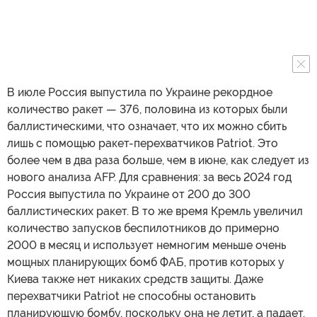
В июле Россия выпустила по Украине рекордное
количество ракет — 376, половина из которых были
баллистическими, что означает, что их можно сбить
лишь с помощью ракет-перехватчиков Patriot. Это
более чем в два раза больше, чем в июне, как следует из
нового анализа AFP. Для сравнения: за весь 2024 год
Россия выпустила по Украине от 200 до 300
баллистических ракет. В то же время Кремль увеличил
количество запусков беспилотников до примерно
2000 в месяц и использует немногим меньше очень
мощных планирующих бомб ФАБ, против которых у
Киева также нет никаких средств защиты. Даже
перехватчики Patriot не способны остановить
планирующую бомбу, поскольку она не летит, а падает.