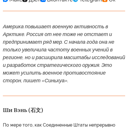
Америка повышает военную активность в
Арктике. Россия от нее тоже не отстает и
предпринимает ряд мер. С начала года она не
только увеличила частоту военных учений в
регионе, но и расширила масштабы исследований
и разработок стратегического оружия. Это
может усилить военное противостояние
сторон, пишет «Синьхуа».
Ши Вэнь (石文)
По мере того, как Соединенные Штаты непрерывно