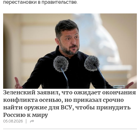
перестановки в правительстве.
Зеленский заявил, что ожидает окончания
конфликта осенью, но приказал срочно
найти оружие для ВСУ, чтобы принудить
Россию к миру
05.08.2026