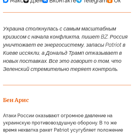
Украина столкнулась с самым масштабным
кризисом с начала конфликта, пишет BZ. Россия
уничтожает ее энергосистему, запасы Patriot в
Киеве иссякли, а Дональд Трамп отказывает в
новых поставках. Все это говорит о том, что
Зеленский стремительно теряет контроль.
Бен Арис
Атаки России оказывают огромное давление на
украинскую противовоздушную оборону. В то же
время нехватка ракет Patriot усугубляет положение