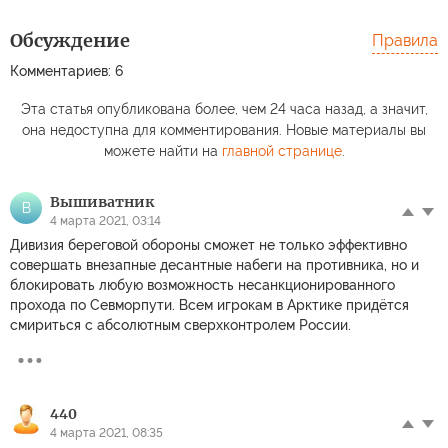
Обсуждение
Правила
Комментариев: 6
Эта статья опубликована более, чем 24 часа назад, а значит,
она недоступна для комментирования. Новые материалы вы
можете найти на
главной странице
.
Вышиватник
В
4 марта 2021, 03:14
Дивизия береговой обороны сможет не только эффективно
совершать внезапные десантные набеги на противника, но и
блокировать любую возможность несанкционированного
прохода по Севморпути. Всем игрокам в Арктике придётся
смириться с абсолютным сверхконтролем России.
440
4 марта 2021, 08:35