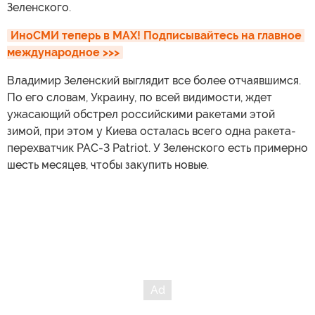
Зеленского.
ИноСМИ теперь в MAX! Подписывайтесь на главное 
международное >>>
Владимир Зеленский выглядит все более отчаявшимся.
По его словам, Украину, по всей видимости, ждет
ужасающий обстрел российскими ракетами этой
зимой, при этом у Киева осталась всего одна ракета-
перехватчик PAC-3 Patriot. У Зеленского есть примерно
шесть месяцев, чтобы закупить новые.