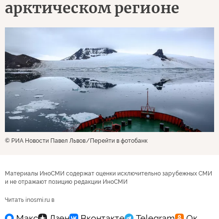
арктическом регионе
© РИА Новости Павел Львов
Перейти в фотобанк
Материалы ИноСМИ содержат оценки исключительно зарубежных СМИ
и не отражают позицию редакции ИноСМИ
Читать inosmi.ru в