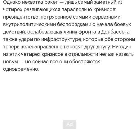
Однако нехватка ракет — лишь самый заметный из
четырех развивающихся параллельно кризисов:
президентство, потрясенное самыми серьезными
внутриполитическими беспорядками с начала боевых
действий; ослабевающая линия фронта в Донбассе; а
также удары по инфраструктуре, которые обе стороны
теперь целенаправленно наносят друг другу. Ни один
из этих четырех кризисов в отдельности нельзя назвать
новым — но сейчас все они обостряются
одновременно.