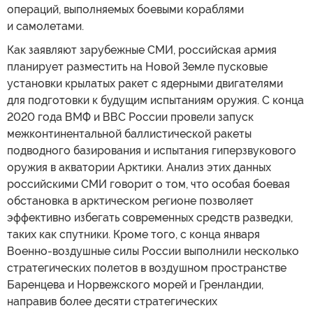
операций, выполняемых боевыми кораблями
и самолетами.
Как заявляют зарубежные СМИ, российская армия
планирует разместить на Новой Земле пусковые
установки крылатых ракет с ядерными двигателями
для подготовки к будущим испытаниям оружия. С конца
2020 года ВМФ и ВВС России провели запуск
межконтинентальной баллистической ракеты
подводного базирования и испытания гиперзвукового
оружия в акватории Арктики. Анализ этих данных
российскими СМИ говорит о том, что особая боевая
обстановка в арктическом регионе позволяет
эффективно избегать современных средств разведки,
таких как спутники. Кроме того, с конца января
Военно-воздушные силы России выполнили несколько
стратегических полетов в воздушном пространстве
Баренцева и Норвежского морей и Гренландии,
направив более десяти стратегических