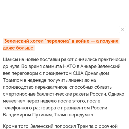
Зеленский хотел "перелома" в войне — а получил 
даже больше
Шансы на новые поставки ракет снизились практически
до нуля. Во время саммита НАТО в Анкаре Зеленский
вел переговоры с президентом США Дональдом
Трампом в надежде получить лицензию на
производство перехватчиков, способных сбивать
смертоносные баллистические ракеты России. Однако
менее чем через неделю после этого, после
телефонного разговора с президентом России
Владимиром Путиным, Трамп передумал.
Кроме того, Зеленский попросил Трампа о срочной