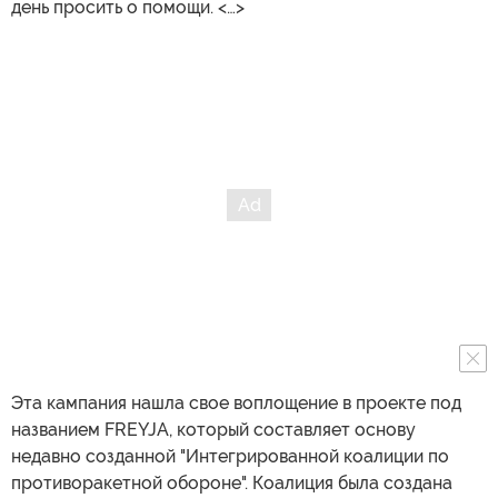
день просить о помощи. <…>
Эта кампания нашла свое воплощение в проекте под
названием FREYJA, который составляет основу
недавно созданной "Интегрированной коалиции по
противоракетной обороне". Коалиция была создана