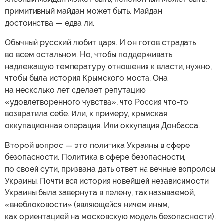
примитивный майдан может быть. Майдан
достоинства — едва ли.
Обычный русский любит царя. И он готов страдать
во всем остальном. Но, чтобы поддерживать
надлежащую температуру отношения к власти, нужно,
чтобы была история Крымского моста. Она
на несколько лет сделает репутацию
«удовлетворенного чувства», что Россия что-то
возвратила себе. Или, к примеру, крымская
оккупационная операция. Или оккупация Донбасса.
Второй вопрос — это политика Украины в сфере
безопасности. Политика в сфере безопасности,
по своей сути, призвана дать ответ на вечные вопролсы
Украины. Почти вся история новейшей независимости
Украины была завернута в пелену, так называемой,
«внеблоковости» (являющейся ничем иным,
как ориентацией на московскую модель безопасности).