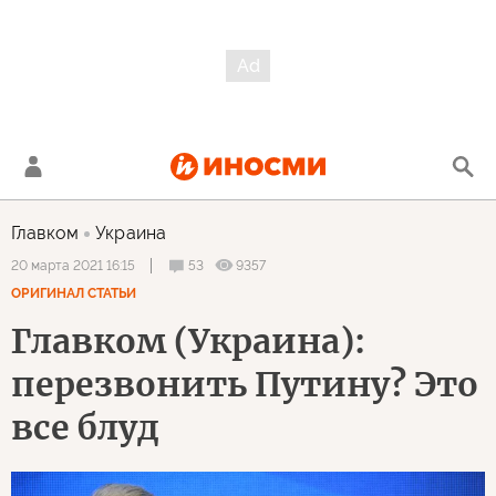
Главком
Украина
53
9357
20 марта 2021 16:15
ОРИГИНАЛ СТАТЬИ
Главком (Украина):
перезвонить Путину? Это
все блуд