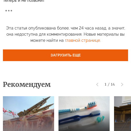
Теперь и не позвонит
Эта статья опубликована более, чем 24 часа назад, а значит,
она недоступна для комментирования. Новые материалы вы
можете найти на
главной странице
.
ЗАГРУЗИТЬ ЕЩЕ
Рекомендуем
1
/
14