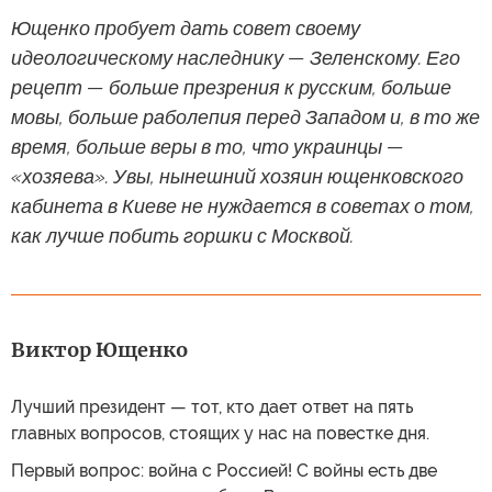
Ющенко пробует дать совет своему
идеологическому наследнику — Зеленскому. Его
рецепт — больше презрения к русским, больше
мовы, больше раболепия перед Западом и, в то же
время, больше веры в то, что украинцы —
«хозяева». Увы, нынешний хозяин ющенковского
кабинета в Киеве не нуждается в советах о том,
как лучше побить горшки с Москвой.
Виктор Ющенко
Лучший президент — тот, кто дает ответ на пять
главных вопросов, стоящих у нас на повестке дня.
Первый вопрос: война с Россией! С войны есть две