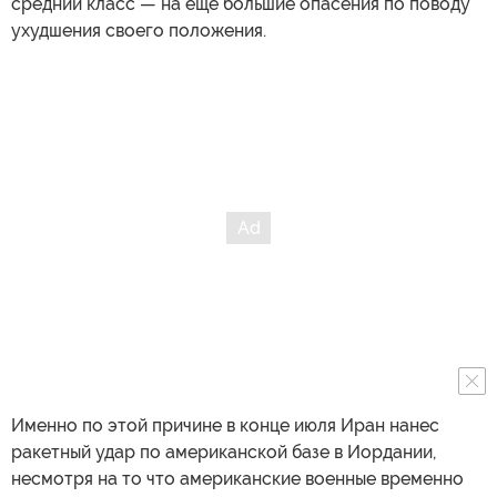
средний класс — на еще большие опасения по поводу
ухудшения своего положения.
Именно по этой причине в конце июля Иран нанес
ракетный удар по американской базе в Иордании,
несмотря на то что американские военные временно