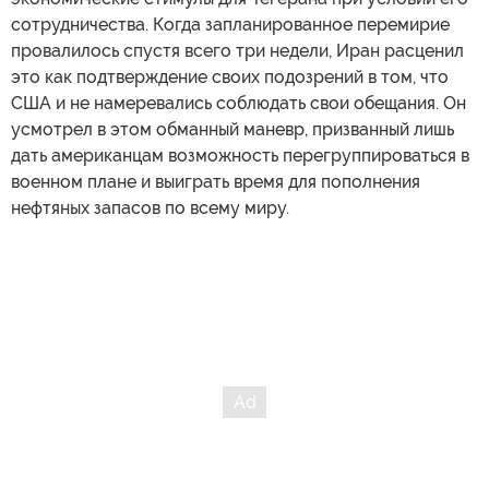
сотрудничества. Когда запланированное перемирие
провалилось спустя всего три недели, Иран расценил
это как подтверждение своих подозрений в том, что
США и не намеревались соблюдать свои обещания. Он
усмотрел в этом обманный маневр, призванный лишь
дать американцам возможность перегруппироваться в
военном плане и выиграть время для пополнения
нефтяных запасов по всему миру.