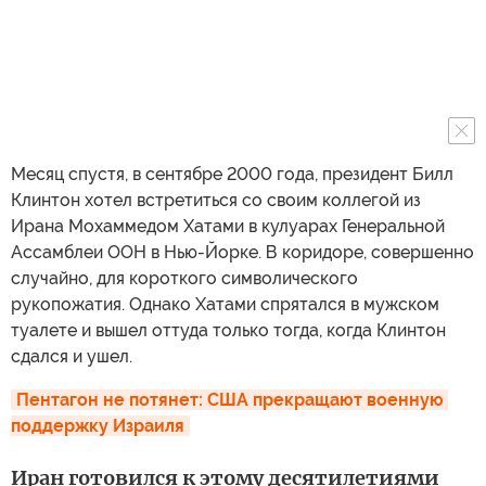
Месяц спустя, в сентябре 2000 года, президент Билл
Клинтон хотел встретиться со своим коллегой из
Ирана Мохаммедом Хатами в кулуарах Генеральной
Ассамблеи ООН в Нью-Йорке. В коридоре, совершенно
случайно, для короткого символического
рукопожатия. Однако Хатами спрятался в мужском
туалете и вышел оттуда только тогда, когда Клинтон
сдался и ушел.
Пентагон не потянет: США прекращают военную 
поддержку Израиля
Иран готовился к этому десятилетиями