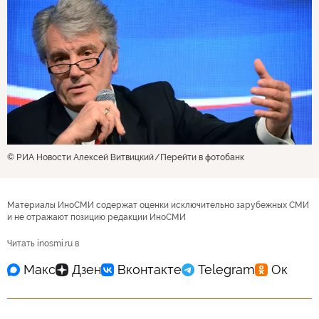
© РИА Новости Алексей Витвицкий
Перейти в фотобанк
Материалы ИноСМИ содержат оценки исключительно зарубежных СМИ
и не отражают позицию редакции ИноСМИ
Читать inosmi.ru в