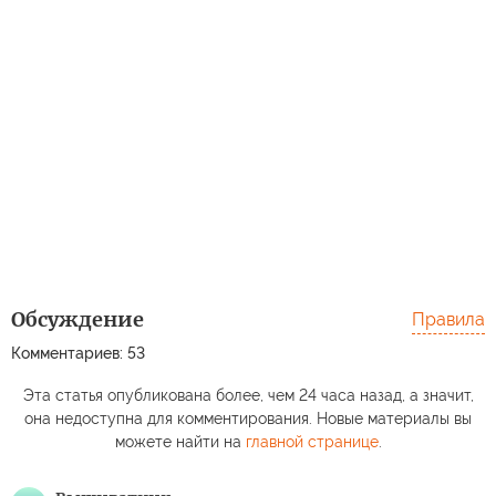
Обсуждение
Правила
Комментариев: 53
Эта статья опубликована более, чем 24 часа назад, а значит,
она недоступна для комментирования. Новые материалы вы
можете найти на
главной странице
.