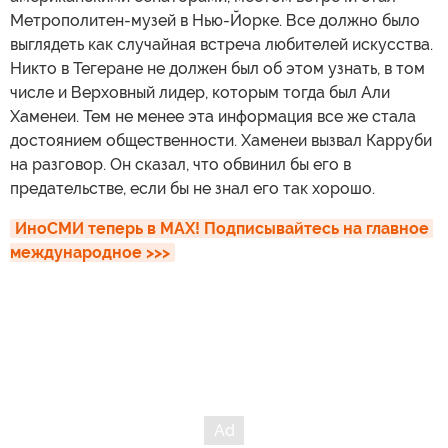
Метрополитен-музей в Нью-Йорке. Все должно было
выглядеть как случайная встреча любителей искусства.
Никто в Тегеране не должен был об этом узнать, в том
числе и Верховный лидер, которым тогда был Али
Хаменеи. Тем не менее эта информация все же стала
достоянием общественности. Хаменеи вызвал Карруби
на разговор. Он сказал, что обвинил бы его в
предательстве, если бы не знал его так хорошо.
ИноСМИ теперь в MAX! Подписывайтесь на главное 
международное >>>