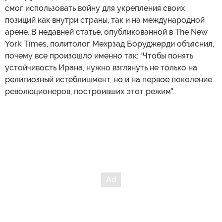
смог использовать войну для укрепления своих
позиций как внутри страны, так и на международной
арене. В недавней статье, опубликованной в The New
York Times, политолог Мехрзад Боруджерди объяснил,
почему все произошло именно так: "Чтобы понять
устойчивость Ирана, нужно взглянуть не только на
религиозный истеблишмент, но и на первое поколение
революционеров, построивших этот режим".