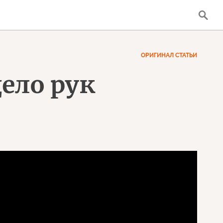
ОРИГИНАЛ СТАТЬИ
ело рук