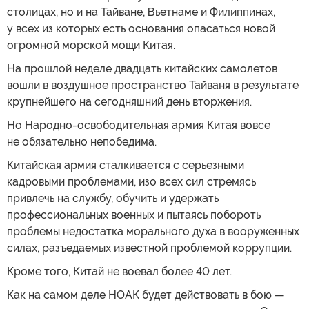
столицах, но и на Тайване, Вьетнаме и Филиппинах,
у всех из которых есть основания опасаться новой
огромной морской мощи Китая.
На прошлой неделе двадцать китайских самолетов
вошли в воздушное пространство Тайваня в результате
крупнейшего на сегодняшний день вторжения.
Но Народно-освободительная армия Китая вовсе
не обязательно непобедима.
Китайская армия сталкивается с серьезными
кадровыми проблемами, изо всех сил стремясь
привлечь на службу, обучить и удержать
профессиональных военных и пытаясь побороть
проблемы недостатка морального духа в вооруженных
силах, разъедаемых известной проблемой коррупции.
Кроме того, Китай не воевал более 40 лет.
Как на самом деле НОАК будет действовать в бою —