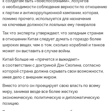
к солдатам быть «боеспособными», лозунгов
о необходимости соблюдения верности по отношению
к партии и антикоррупционной кампании, которая,
помимо прочего, используется для назначения
на ключевые должности лояльных ему генералов
Так что эксперты утверждают, что западным странам
в отношении Китая следует думать о гораздо более
широких вещах, чем о том, сколько кораблей и танков
может он выставить в случае войны.
Китай больше не «прячется и выжидает»
в соответствии с доктриной Дэн Сяопина, согласно
которой страна должна скрывать свои возможности,
имея дело с внешним миром.
Вместо этого он проецирует свою власть по всему
миру, занимая везде все более жесткую
экономическую, политическую и дипломатическую
позицию.