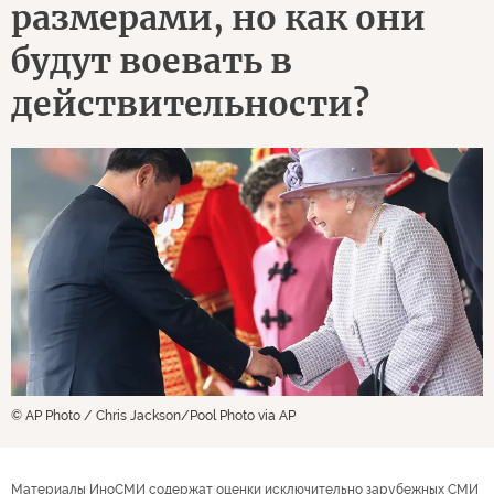
размерами, но как они
будут воевать в
действительности?
© AP Photo / Chris Jackson/Pool Photo via AP
Материалы ИноСМИ содержат оценки исключительно зарубежных СМИ