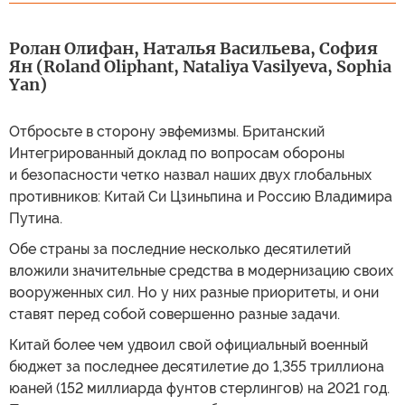
Ролан Олифан, Наталья Васильева, София
Ян (Roland Oliphant, Nataliya Vasilyeva, Sophia
Yan)
Отбросьте в сторону эвфемизмы. Британский
Интегрированный доклад по вопросам обороны
и безопасности четко назвал наших двух глобальных
противников: Китай Си Цзиньпина и Россию Владимира
Путина.
Обе страны за последние несколько десятилетий
вложили значительные средства в модернизацию своих
вооруженных сил. Но у них разные приоритеты, и они
ставят перед собой совершенно разные задачи.
Китай более чем удвоил свой официальный военный
бюджет за последнее десятилетие до 1,355 триллиона
юаней (152 миллиарда фунтов стерлингов) на 2021 год.