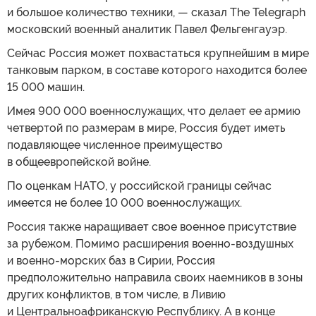
и большое количество техники, — сказал The Telegraph
московский военный аналитик Павел Фельгенгауэр.
Сейчас Россия может похвастаться крупнейшим в мире
танковым парком, в составе которого находится более
15 000 машин.
Имея 900 000 военнослужащих, что делает ее армию
четвертой по размерам в мире, Россия будет иметь
подавляющее численное преимущество
в общеевропейской войне.
По оценкам НАТО, у российской границы сейчас
имеется не более 10 000 военнослужащих.
Россия также наращивает свое военное присутствие
за рубежом. Помимо расширения военно-воздушных
и военно-морских баз в Сирии, Россия
предположительно направила своих наемников в зоны
других конфликтов, в том числе, в Ливию
и Центральноафриканскую Республику. А в конце