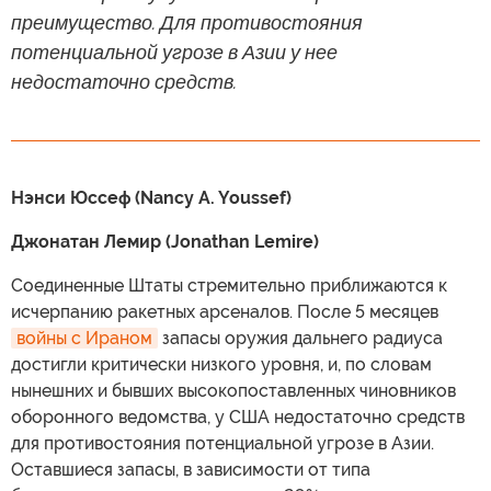
преимущество. Для противостояния
потенциальной угрозе в Азии у нее
недостаточно средств.
Нэнси Юссеф (Nancy A. Youssef)
Джонатан Лемир (Jonathan Lemire)
Соединенные Штаты стремительно приближаются к
исчерпанию ракетных арсеналов. После 5 месяцев
войны с Ираном
запасы оружия дальнего радиуса
достигли критически низкого уровня, и, по словам
нынешних и бывших высокопоставленных чиновников
оборонного ведомства, у США недостаточно средств
для противостояния потенциальной угрозе в Азии.
Оставшиеся запасы, в зависимости от типа