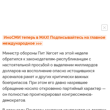
ИноСМИ теперь в MAX! Подписывайтесь на главное 
международное >>>
Министр обороны Пит Хегсет на этой неделе
обратился к законодателям-республиканцам с
настоятельной просьбой о выделении миллиардов
долларов на восполнение опасно истощившихся
арсеналов ракет и других критически важных
боеприпасов. При этом его давно назревшее
обращение носило откровенно партийный характер —
он полностью проигнорировал конгрессменов-
демократов.