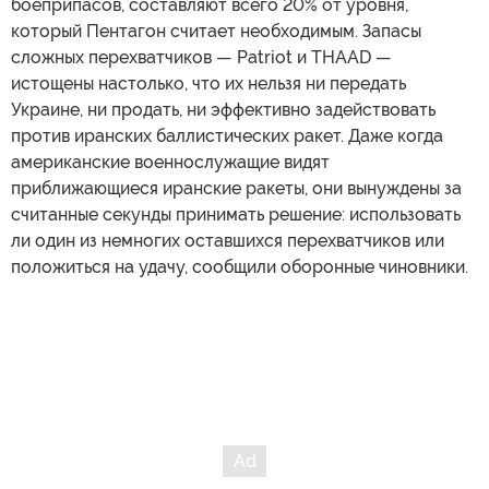
боеприпасов, составляют всего 20% от уровня,
который Пентагон считает необходимым. Запасы
сложных перехватчиков — Patriot и THAAD —
истощены настолько, что их нельзя ни передать
Украине, ни продать, ни эффективно задействовать
против иранских баллистических ракет. Даже когда
американские военнослужащие видят
приближающиеся иранские ракеты, они вынуждены за
считанные секунды принимать решение: использовать
ли один из немногих оставшихся перехватчиков или
положиться на удачу, сообщили оборонные чиновники.