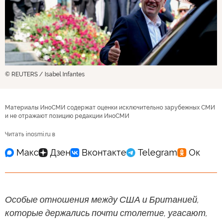
© REUTERS / Isabel Infantes
Материалы ИноСМИ содержат оценки исключительно зарубежных СМИ
и не отражают позицию редакции ИноСМИ
Читать inosmi.ru в
Особые отношения между США и Британией,
которые держались почти столетие, угасают,