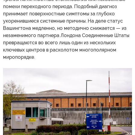
помехи переходного периода. Подобный диагноз
принимает поверхностные симптомы за глубоко
укоренившиеся системные причины. На деле статус
Вашингтона медленно, но методично снижается — из
незаменимого партнера Лондона Соединенные Штаты
превращаются во всего лишь один из нескольких
ключевых центров в расколотом многополярном
миропорядке.