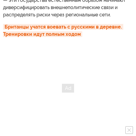
— эти государства естественным образом начинают
диверсифицировать внешнеполитические связи и
распределять риски через региональные сети.
Британцы учатся воевать с русскими в деревне. 
Тренировки идут полным ходом