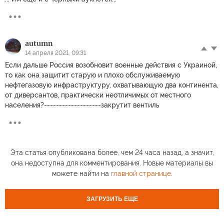
autumn
14 апреля 2021, 09:31
Если дальше Россия возобновит военные действия с Украиной,
то как она защитит старую и плохо обслуживаемую
нефтегазовую инфраструктуру, охватывающую два континента,
от диверсантов, практически неотличимых от местного
населения?-------------------закрутит вентиль
Эта статья опубликована более, чем 24 часа назад, а значит,
она недоступна для комментирования. Новые материалы вы
можете найти на
главной странице
.
ЗАГРУЗИТЬ ЕЩЕ