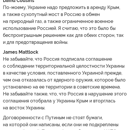
David Cousins
По-моему, Украине надо предложить в аренду Крым,
а также сухопутный мост в Россию в обмен
на природный газ, а также ограниченное военное
использование Россией. Я считаю, что это было бы
беспроигрышным решением как для обеих сторон, так
и для предотвращения войны.
James Mattlock
Не забывайте, что Россия подписала соглашение
о соблюдении территориальной целостности Украины
в качестве условия, поставленного Украиной прежде,
чем она отказалась от ядерного оружия, которое было
установлено на ее территории в советские времена.
Не забывайте также, что, что Россия в нарушение этого
соглашения отобрала у Украины Крым и вторглась
на восток Украины.
Договоренности с Путиным не стоят бумаги,
на которой они написаны, если они не подкреплены