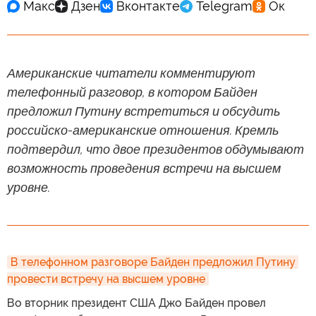
Американские читатели комментируют
телефонный разговор, в котором Байден
предложил Путину встретиться и обсудить
российско-американские отношения. Кремль
подтвердил, что двое президентов обдумывают
возможность проведения встречи на высшем
уровне.
В телефонном разговоре Байден предложил Путину 
провести встречу на высшем уровне
Во вторник президент США Джо Байден провел