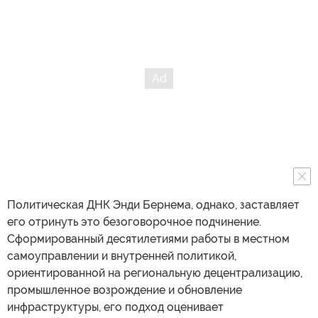
Политическая ДНК Энди Бернема, однако, заставляет
его отринуть это безоговорочное подчинение.
Сформированный десятилетиями работы в местном
самоуправлении и внутренней политикой,
ориентированной на региональную децентрализацию,
промышленное возрождение и обновление
инфраструктуры, его подход оценивает