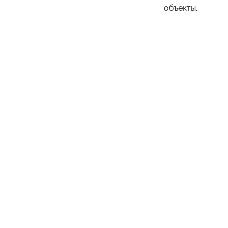
объекты.