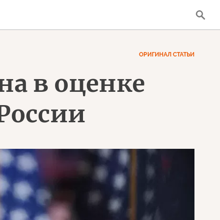
ОРИГИНАЛ СТАТЬИ
на в оценке
России