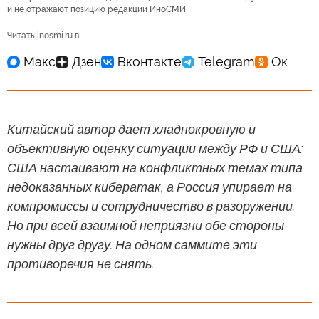
и не отражают позицию редакции ИноСМИ
Читать inosmi.ru в
Китайский автор дает хладнокровную и
объективную оценку ситуации между РФ и США:
США настаивают на конфликтных темах типа
недоказанных кибератак, а Россия упирает на
компромиссы и сотрудничество в разоружении.
Но при всей взаимной неприязни обе стороны
нужны друг другу. На одном саммите эти
противоречия не снять.