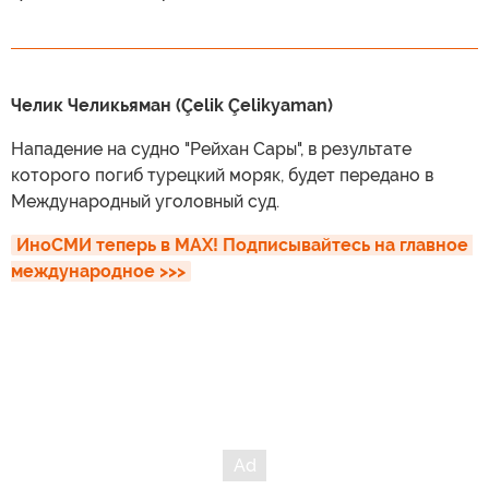
Челик Челикьяман (Çelik Çelikyaman)
Нападение на судно "Рейхан Сары", в результате
которого погиб турецкий моряк, будет передано в
Международный уголовный суд.
ИноСМИ теперь в MAX! Подписывайтесь на главное 
международное >>>