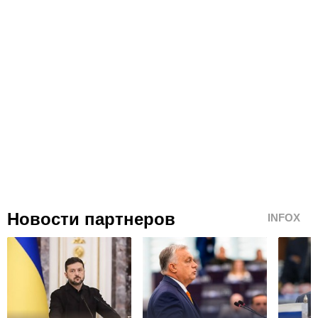
Новости партнеров
INFOX