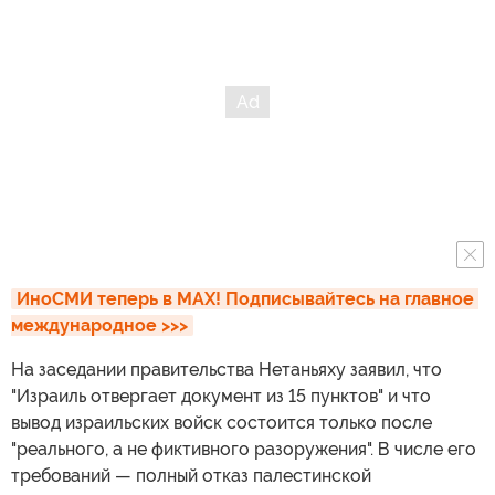
ИноСМИ теперь в MAX! Подписывайтесь на главное 
международное >>>
На заседании правительства Нетаньяху заявил, что
"Израиль отвергает документ из 15 пунктов" и что
вывод израильских войск состоится только после
"реального, а не фиктивного разоружения". В числе его
требований — полный отказ палестинской