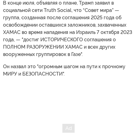
В конце июля, объявляя о плане, Трамп заявил в
социальной сети Truth Social, что “Совет мира” —
группа, созданная после соглашения 2025 года об
освобождении оставшихся заложников, захваченных
ХАМАС во время нападения на Израиль 7 октября 2023
года, — "достиг ИСТОРИЧЕСКОГО соглашения о
ПОЛНОМ РАЗОРУЖЕНИИ ХАМАС и всех других
вооруженных группировок в Газе".
Он назвал это "огромным шагом на пути к прочному
МИРУ и БЕЗОПАСНОСТИ".