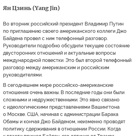
Ян Цзинь (Yang Jin)
Во вторник российский президент Владимир Путин
по приглашению своего американского коллеги Джо
Байдена провел с ним телефонный разговор.
Руководители подробно обсудили текущее состояние
двусторонних отношений и актуальные вопросы
международной повестки. Это был второй телефонный
разговор между американским и российским
руководителями.
В сегодняшнем мире российско-американские
отношения очень важны. В последние годы они были
сложными и недружественными. Это явно связано
с идеологическими представлениями Вашингтона
о Москве. США, начиная с администрации Барака
Обамы и кончая Джо Байденом, неизменно проводят
политику сдерживания в отношении России. Когда