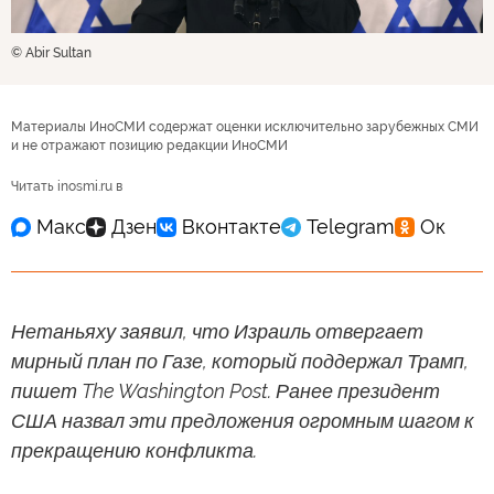
© Abir Sultan
Материалы ИноСМИ содержат оценки исключительно зарубежных СМИ
и не отражают позицию редакции ИноСМИ
Читать inosmi.ru в
Нетаньяху заявил, что Израиль отвергает
мирный план по Газе, который поддержал Трамп,
пишет The Washington Post. Ранее президент
США назвал эти предложения огромным шагом к
прекращению конфликта.