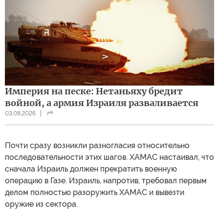
Империя на песке: Нетаньяху бредит
войной, а армия Израиля разваливается
03.08.2026
Почти сразу возникли разногласия относительно
последовательности этих шагов. ХАМАС настаивал, что
сначала Израиль должен прекратить военную
операцию в Газе. Израиль, напротив, требовал первым
делом полностью разоружить ХАМАС и вывезти
оружие из сектора.