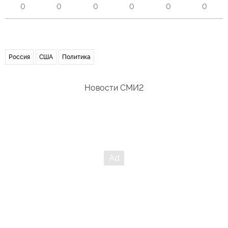
0
0
0
0
0
0
Россия
США
Политика
Новости СМИ2