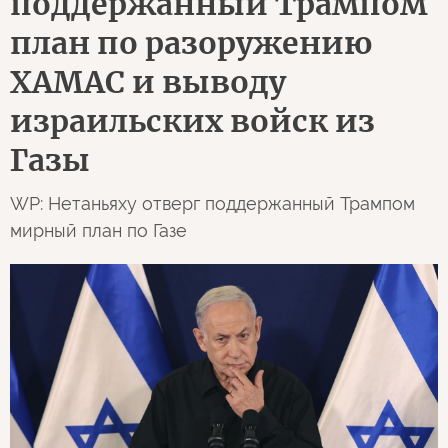
поддержанный Трампом
план по разоружению
ХАМАС и выводу
израильских войск из
Газы
WP: Нетаньяху отверг поддержанный Трампом
мирный план по Газе