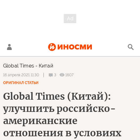
Global Times
Китай
3
1607
16 апреля 2021 11:30
ОРИГИНАЛ СТАТЬИ
Global Times (Китай):
улучшить российско-
американские
отношения в условиях