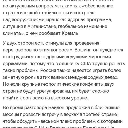
по актуальным вопросам, таким как «обеспечение
стратегической стабильности и контроль
над вооружениями, иранская ядерная программа,
ситуация в Афганистане, глобальное изменение
климата», о чем сообщает Кремль.
У двух сторон есть стимулы для проведения
переговоров по этим вопросам. Вашингтон нуждается
в сотрудничестве с другими ведущими мировыми
державами, потому что в одиночку США трудно решать
такие проблемы. Россия также надеется играть более
заметную роль в этих важных международных делах.
Но если крупные геополитические конфликты двух
стран не будут урегулированы, им будет сложно
прийти к согласию на высоком уровне.
Во время разговора Байден предложил в ближайшие
месяцы провести встречу в верхах в третьей стране,
чтобы обсудить «весь комплекс проблем», с которыми