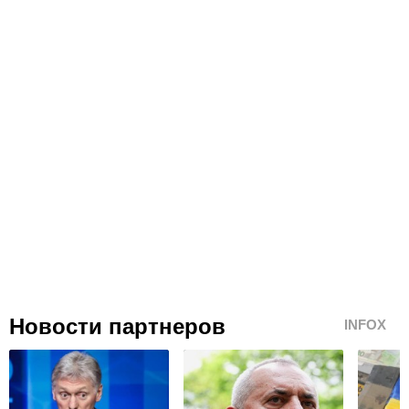
Новости партнеров
INFOX