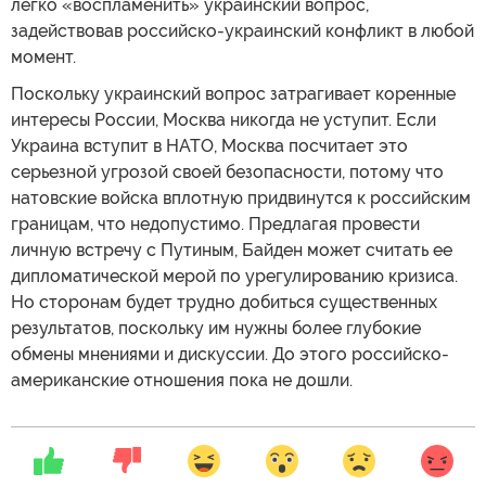
легко «воспламенить» украинский вопрос,
задействовав российско-украинский конфликт в любой
момент.
Поскольку украинский вопрос затрагивает коренные
интересы России, Москва никогда не уступит. Если
Украина вступит в НАТО, Москва посчитает это
серьезной угрозой своей безопасности, потому что
натовские войска вплотную придвинутся к российским
границам, что недопустимо. Предлагая провести
личную встречу с Путиным, Байден может считать ее
дипломатической мерой по урегулированию кризиса.
Но сторонам будет трудно добиться существенных
результатов, поскольку им нужны более глубокие
обмены мнениями и дискуссии. До этого российско-
американские отношения пока не дошли.