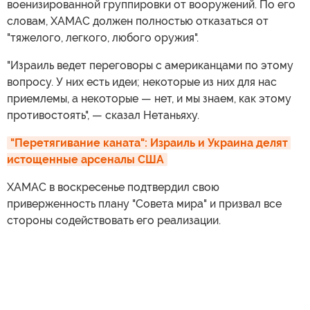
военизированной группировки от вооружений. По его
словам, ХАМАС должен полностью отказаться от
"тяжелого, легкого, любого оружия".
"Израиль ведет переговоры с американцами по этому
вопросу. У них есть идеи; некоторые из них для нас
приемлемы, а некоторые — нет, и мы знаем, как этому
противостоять", — сказал Нетаньяху.
"Перетягивание каната": Израиль и Украина делят 
истощенные арсеналы США
ХАМАС в воскресенье подтвердил свою
приверженность плану "Совета мира" и призвал все
стороны содействовать его реализации.