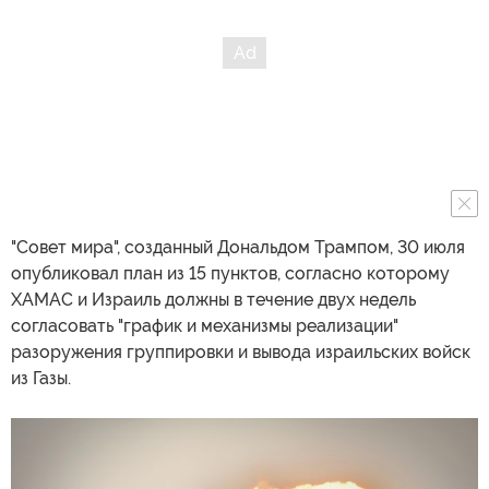
"Совет мира", созданный Дональдом Трампом, 30 июля
опубликовал план из 15 пунктов, согласно которому
ХАМАС и Израиль должны в течение двух недель
согласовать "график и механизмы реализации"
разоружения группировки и вывода израильских войск
из Газы.