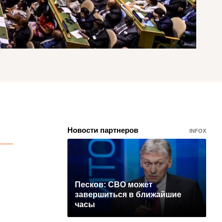
Новости партнеров
INFOX
Песков: СВО может
завершиться в ближайшие
часы