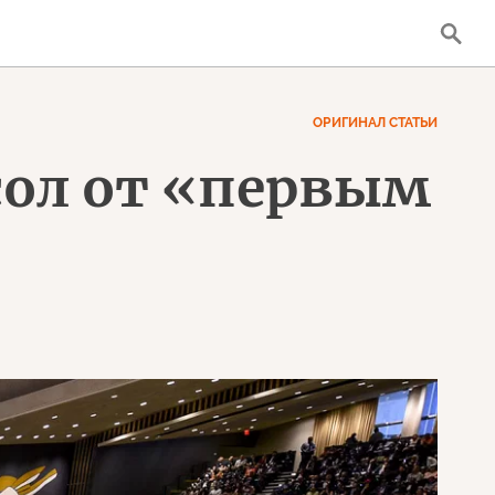
ОРИГИНАЛ СТАТЬИ
осол от «первым