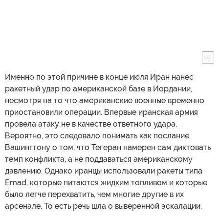
Именно по этой причине в конце июля Иран нанес
ракетный удар по американской базе в Иордании,
несмотря на то что американские военные временно
приостановили операции. Впервые иранская армия
провела атаку не в качестве ответного удара.
Вероятно, это следовало понимать как послание
Вашингтону о том, что Тегеран намерен сам диктовать
темп конфликта, а не поддаваться американскому
давлению. Однако иранцы использовали ракеты типа
Emad, которые питаются жидким топливом и которые
было легче перехватить, чем многие другие в их
арсенале. То есть речь шла о выверенной эскалации.