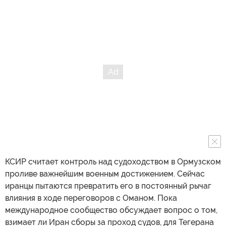
КСИР считает контроль над судоходством в Ормузском
проливе важнейшим военным достижением. Сейчас
иранцы пытаются превратить его в постоянный рычаг
влияния в ходе переговоров с Оманом. Пока
международное сообщество обсуждает вопрос о том,
взимает ли Иран сборы за проход судов, для Тегерана