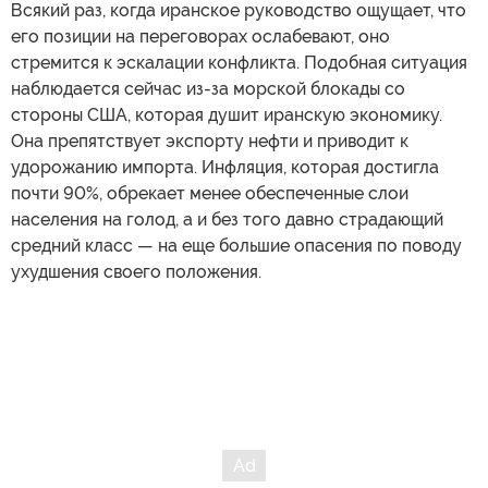
Всякий раз, когда иранское руководство ощущает, что
его позиции на переговорах ослабевают, оно
стремится к эскалации конфликта. Подобная ситуация
наблюдается сейчас из-за морской блокады со
стороны США, которая душит иранскую экономику.
Она препятствует экспорту нефти и приводит к
удорожанию импорта. Инфляция, которая достигла
почти 90%, обрекает менее обеспеченные слои
населения на голод, а и без того давно страдающий
средний класс — на еще большие опасения по поводу
ухудшения своего положения.