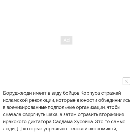
Боруджерди имеет в виду бойцов Корпуса стражей
исламской революции, которые в юности объединились
в военизированные подпольные организации, чтобы
сначала свергнуть шаха, а затем отразить вторжение
иракского диктатора Саддама Хусейна. Это те самые
люди, [...] которые управляют теневой экономикой,