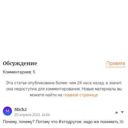
Обсуждение
Правила
Комментариев: 5
Эта статья опубликована более, чем 24 часа назад, а значит,
она недоступна для комментирования. Новые материалы вы
можете найти на
главной странице
.
Mich2
M
20 апреля 2021, 14:24
Почему, почему? Потому что #этодругое, надо же понимать.:)))