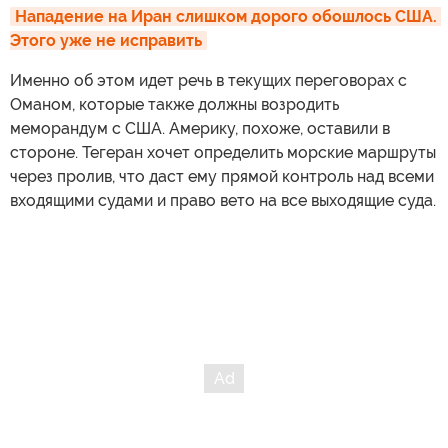
Нападение на Иран слишком дорого обошлось США. 
Этого уже не исправить
Именно об этом идет речь в текущих переговорах с
Оманом, которые также должны возродить
меморандум с США. Америку, похоже, оставили в
стороне. Тегеран хочет определить морские маршруты
через пролив, что даст ему прямой контроль над всеми
входящими судами и право вето на все выходящие суда.