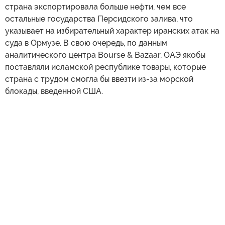
страна экспортировала больше нефти, чем все
остальные государства Персидского залива, что
указывает на избирательный характер иранских атак на
суда в Ормузе. В свою очередь, по данным
аналитического центра Bourse & Bazaar, ОАЭ якобы
поставляли исламской республике товары, которые
страна с трудом смогла бы ввезти из-за морской
блокады, введенной США.