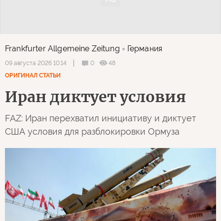
Frankfurter Allgemeine Zeitung
Германия
0
48
09 августа 2026 10:14
ОРИГИНАЛ СТАТЬИ
Иран диктует условия
FAZ: Иран перехватил инициативу и диктует
США условия для разблокировки Ормуза