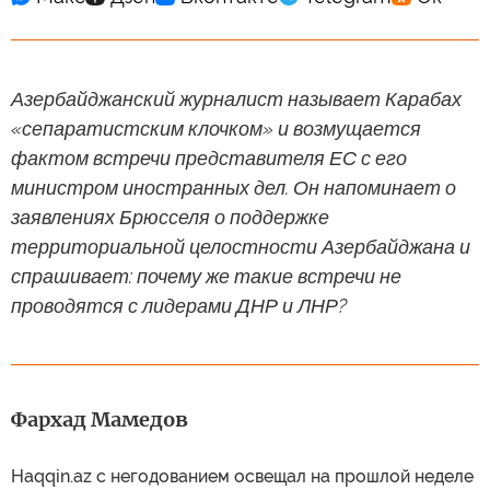
Азербайджанский журналист называет Карабах
«сепаратистским клочком» и возмущается
фактом встречи представителя ЕС с его
министром иностранных дел. Он напоминает о
заявлениях Брюсселя о поддержке
территориальной целостности Азербайджана и
спрашивает: почему же такие встречи не
проводятся с лидерами ДНР и ЛНР?
Фархад Мамедов
Haqqin.az с негодованием освещал на прошлой неделе