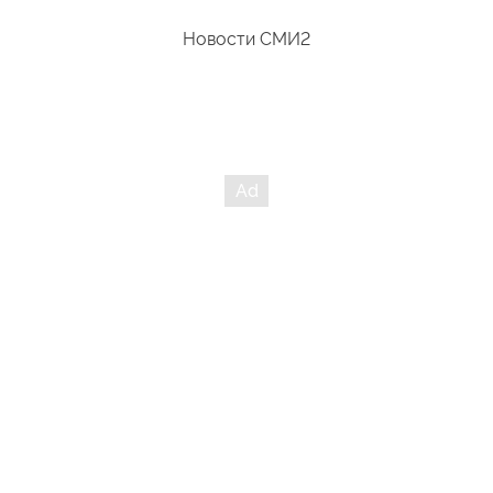
Новости СМИ2