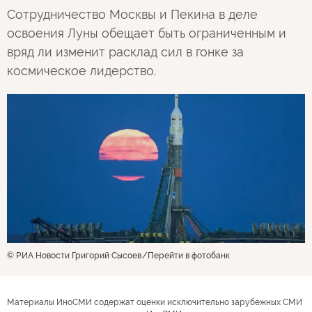
Сотрудничество Москвы и Пекина в деле
освоения Луны обещает быть ограниченным и
вряд ли изменит расклад сил в гонке за
космическое лидерство.
© РИА Новости Григорий Сысоев
Перейти в фотобанк
Материалы ИноСМИ содержат оценки исключительно зарубежных СМИ