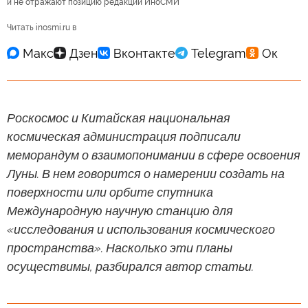
и не отражают позицию редакции ИноСМИ
Читать inosmi.ru в
Роскосмос и Китайская национальная
космическая администрация подписали
меморандум о взаимопонимании в сфере освоения
Луны. В нем говорится о намерении создать на
поверхности или орбите спутника
Международную научную станцию для
«исследования и использования космического
пространства». Насколько эти планы
осуществимы, разбирался автор статьи.