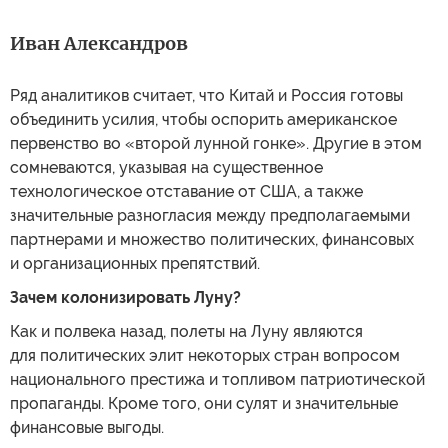
Иван Александров
Ряд аналитиков считает, что Китай и Россия готовы
объединить усилия, чтобы оспорить американское
первенство во «второй лунной гонке». Другие в этом
сомневаются, указывая на существенное
технологическое отставание от США, а также
значительные разногласия между предполагаемыми
партнерами и множество политических, финансовых
и организационных препятствий.
Зачем колонизировать Луну?
Как и полвека назад, полеты на Луну являются
для политических элит некоторых стран вопросом
национального престижа и топливом патриотической
пропаганды. Кроме того, они сулят и значительные
финансовые выгоды.