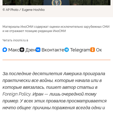
© AP Photo / Eugene Hoshiko
Материалы ИноСМИ содержат оценки исключительно зарубежных СМИ
и не отражают позицию редакции ИноСМИ
Читать inosmi.ru в
За последние десятилетия Америка проиграла
практически все войны, которые начала или в
которые ввязалась, пишет автор статьи в
Foreign Policy. Иран — лишь очередной тому
пример. У всех этих провалов просматривается
нечто общее: причины поражения всегда одни и