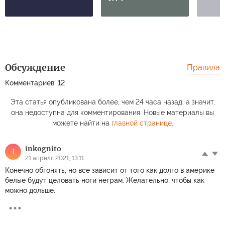
Обсуждение
Правила
Комментариев: 12
Эта статья опубликована более, чем 24 часа назад, а значит,
она недоступна для комментирования. Новые материалы вы
можете найти на
главной странице
.
inkognito
I
21 апреля 2021, 13:11
Конечно обгонять, но все зависит от того как долго в америке
белые будут целовать ноги неграм. Желательно, чтобы как
можно дольше.