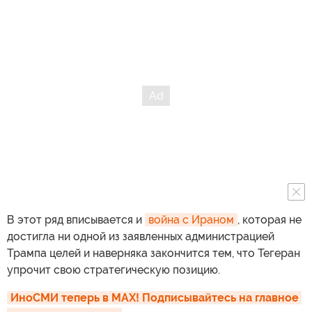
В этот ряд вписывается и
война с Ираном
, которая не
достигла ни одной из заявленных администрацией
Трампа целей и наверняка закончится тем, что Тегеран
упрочит свою стратегическую позицию.
ИноСМИ теперь в MAX! Подписывайтесь на главное 