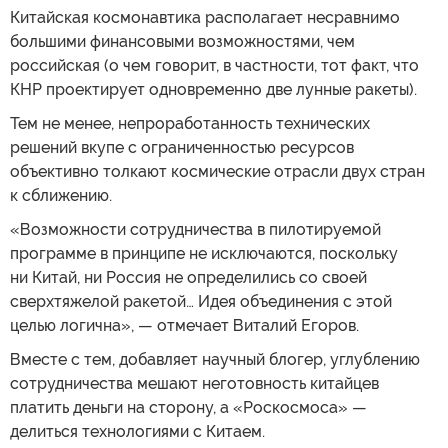
Китайская космонавтика располагает несравнимо
большими финансовыми возможностями, чем
российская (о чем говорит, в частности, тот факт, что
КНР проектирует одновременно две лунные ракеты).
Тем не менее, непроработанность технических
решений вкупе с ограниченностью ресурсов
объективно толкают космические отрасли двух стран
к сближению.
«Возможности сотрудничества в пилотируемой
программе в принципе не исключаются, поскольку
ни Китай, ни Россия не определились со своей
сверхтяжелой ракетой… Идея объединения с этой
целью логична», — отмечает Виталий Егоров.
Вместе с тем, добавляет научный блогер, углублению
сотрудничества мешают неготовность китайцев
платить деньги на сторону, а «Роскосмоса» —
делиться технологиями с Китаем.