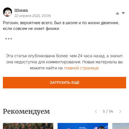
Шмяк
22 апреля 2021, 20:05
Рогозин, вероятнее всего, был в школе и по жизни двоечник,
если совсем не знает физики.
Эта статья опубликована более, чем 24 часа назад, а значит,
она недоступна для комментирования. Новые материалы вы
можете найти на
главной странице
.
ЗАГРУЗИТЬ ЕЩЕ
Рекомендуем
1
/
14