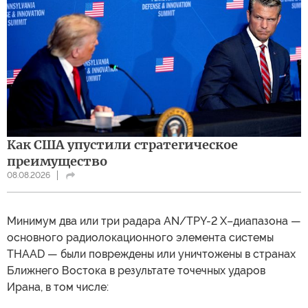
Как США упустили стратегическое
преимущество
08.08.2026
Минимум два или три радара AN/TPY-2 X–диапазона —
основного радиолокационного элемента системы
THAAD — были повреждены или уничтожены в странах
Ближнего Востока в результате точечных ударов
Ирана, в том числе: