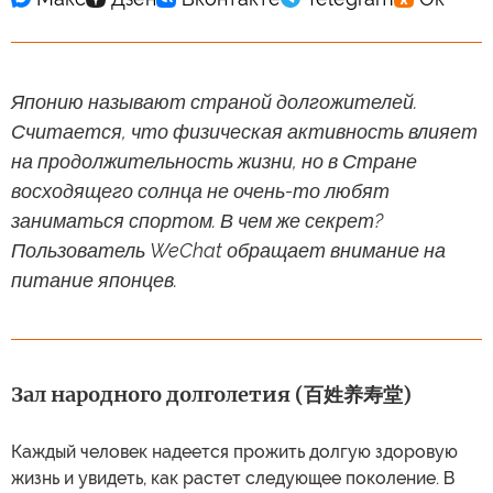
Японию называют страной долгожителей.
Считается, что физическая активность влияет
на продолжительность жизни, но в Стране
восходящего солнца не очень-то любят
заниматься спортом. В чем же секрет?
Пользователь WeChat обращает внимание на
питание японцев.
Зал народного долголетия (百姓养寿堂)
Каждый человек надеется прожить долгую здоровую
жизнь и увидеть, как растет следующее поколение. В