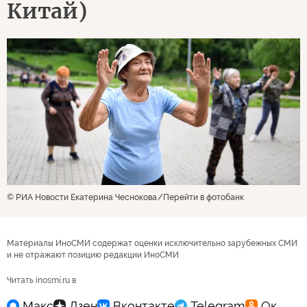
Китай)
© РИА Новости Екатерина Чеснокова
Перейти в фотобанк
Материалы ИноСМИ содержат оценки исключительно зарубежных СМИ
и не отражают позицию редакции ИноСМИ
Читать inosmi.ru в