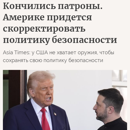
Кончились патроны.
Америке придется
скорректировать
политику безопасности
Asia Times: у США не хватает оружия, чтобы
сохранять свою политику безопасности