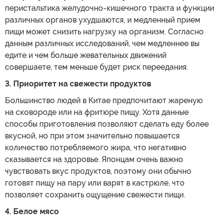
перистальтика желудочно-кишечного тракта и функции
различных органов ухудшаются, и медленный прием
пищи может снизить нагрузку на организм. Согласно
данным различных исследований, чем медленнее вы
едите и чем больше жевательных движений
совершаете, тем меньше будет риск переедания.
3. Приоритет на свежести продуктов
Большинство людей в Китае предпочитают жареную
на сковороде или на фритюре пищу. Хотя данные
способы приготовления позволяют сделать еду более
вкусной, но при этом значительно повышается
количество потребляемого жира, что негативно
сказывается на здоровье. Японцам очень важно
чувствовать вкус продуктов, поэтому они обычно
готовят пищу на пару или варят в кастрюле, что
позволяет сохранить ощущение свежести пищи.
4. Белое мясо