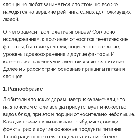
японцы не любят заниматься спортом, но все же
находятся на вершине рейтинга самых долгоживущих
людей.
Отчего зависит долголетие японцев? Согласно
исследованиям, к причинам относятся генетические
факторы, бытовые условия, социальное развитие,
уровень здравоохранения и другие факторы. И,
конечно же, ключевым моментом является питание.
Далее мы рассмотрим основные принципы питания
японцев.
1. Разнообразие
Любители японских дорам наверняка замечали, что
на японском столе всегда присутствует множество
видов блюд, при этом порции относительно небольшие.
Каждый прием пищи включает рыбу, мясо, овощи,
фрукты, рис и другие основные продукты питания.
Такой рацион позволяет сделать питание более