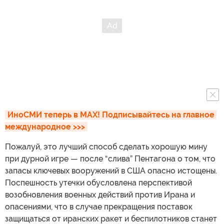
ИноСМИ теперь в MAX! Подписывайтесь на главное 
международное >>>
Пожалуй, это лучший способ сделать хорошую мину
при дурной игре — после “слива” Пентагона о том, что
запасы ключевых вооружений в США опасно истощены.
Поспешность утечки обусловлена перспективой
возобновления военных действий против Ирана и
опасениями, что в случае прекращения поставок
защищаться от иранских ракет и беспилотников станет