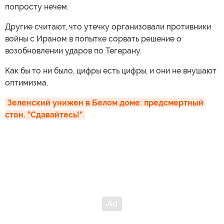
попросту нечем.
Другие считают, что утечку организовали противники
войны с Ираном в попытке сорвать решение о
возобновлении ударов по Тегерану.
Как бы то ни было, цифры есть цифры, и они не внушают
оптимизма.
Зеленский унижен в Белом доме: предсмертный 
стон. "Сдавайтесь!"