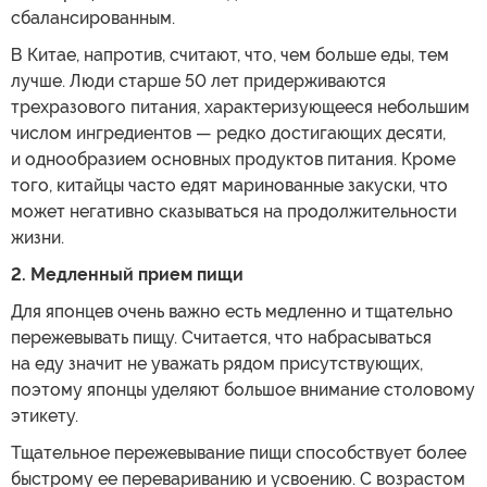
сбалансированным.
В Китае, напротив, считают, что, чем больше еды, тем
лучше. Люди старше 50 лет придерживаются
трехразового питания, характеризующееся небольшим
числом ингредиентов — редко достигающих десяти,
и однообразием основных продуктов питания. Кроме
того, китайцы часто едят маринованные закуски, что
может негативно сказываться на продолжительности
жизни.
2. Медленный прием пищи
Для японцев очень важно есть медленно и тщательно
пережевывать пищу. Считается, что набрасываться
на еду значит не уважать рядом присутствующих,
поэтому японцы уделяют большое внимание столовому
этикету.
Тщательное пережевывание пищи способствует более
быстрому ее перевариванию и усвоению. С возрастом