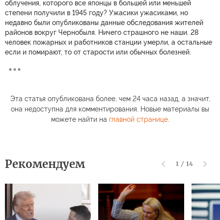
облучения, которого все японцы в большей или меньшей
степени получили в 1945 году? Ужасики ужасиками, но
недавно были опубликованы данные обследования жителей
районов вокруг Чернобыля. Ничего страшного не наши. 28
человек пожарных и работников станции умерли, а остальные
если и помирают, то от старости или обычных болезней.
Эта статья опубликована более, чем 24 часа назад, а значит,
она недоступна для комментирования. Новые материалы вы
можете найти на
главной странице
.
Рекомендуем
1
/
14