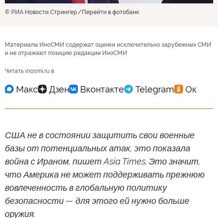
© РИА Новости Стрингер
Перейти в фотобанк
Материалы ИноСМИ содержат оценки исключительно зарубежных СМИ
и не отражают позицию редакции ИноСМИ
Читать inosmi.ru в
США не в состоянии защитить свои военные
базы от потенциальных атак, это показала
война с Ираном, пишет Asia Times. Это значит,
что Америка не может поддерживать прежнюю
вовлеченность в глобальную политику
безопасности — для этого ей нужно больше
оружия.