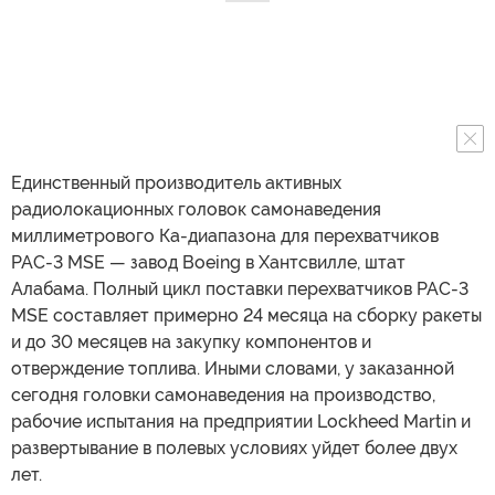
Единственный производитель активных
радиолокационных головок самонаведения
миллиметрового Ка-диапазона для перехватчиков
PAC-3 MSE — завод Boeing в Хантсвилле, штат
Алабама. Полный цикл поставки перехватчиков PAC-3
MSE составляет примерно 24 месяца на сборку ракеты
и до 30 месяцев на закупку компонентов и
отверждение топлива. Иными словами, у заказанной
сегодня головки самонаведения на производство,
рабочие испытания на предприятии Lockheed Martin и
развертывание в полевых условиях уйдет более двух
лет.