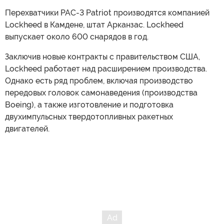
Перехватчики PAC-3 Patriot производятся компанией
Lockheed в Камдене, штат Арканзас. Lockheed
выпускает около 600 снарядов в год.
Заключив новые контракты с правительством США,
Lockheed работает над расширением производства.
Однако есть ряд проблем, включая производство
передовых головок самонаведения (производства
Boeing), а также изготовление и подготовка
двухимпульсных твердотопливных ракетных
двигателей.