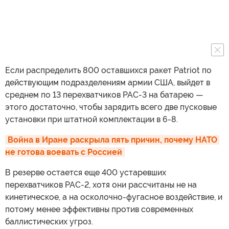
Если распределить 800 оставшихся ракет Patriot по
действующим подразделениям армии США, выйдет в
среднем по 13 перехватчиков PAC-3 на батарею —
этого достаточно, чтобы зарядить всего две пусковые
установки при штатной комплектации в 6-8.
Война в Иране раскрыла пять причин, почему НАТО 
не готова воевать с Россией
В резерве остается еще 400 устаревших
перехватчиков PAC-2, хотя они рассчитаны не на
кинетическое, а на осколочно-фугасное воздействие, и
потому менее эффективны против современных
баллистических угроз.