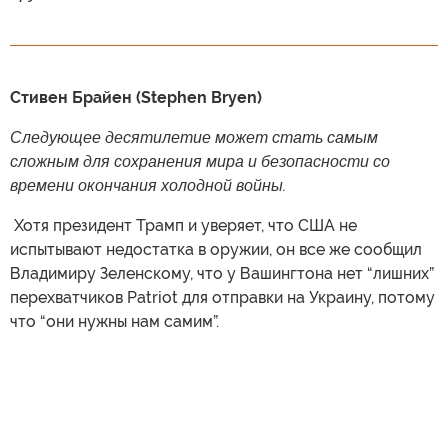
Стивен Брайен (Stephen Bryen)
Следующее десятилетие может стать самым
сложным для сохранения мира и безопасности со
времени окончания холодной войны.
​ Хотя президент Трамп и уверяет, что США не
испытывают недостатка в оружии, он все же сообщил
Владимиру Зеленскому, что у Вашингтона нет “лишних”
перехватчиков Patriot для отправки на Украину, потому
что “они нужны нам самим”.