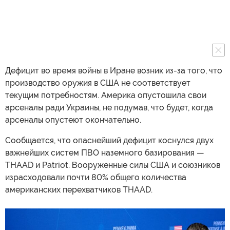
Дефицит во время войны в Иране возник из-за того, что
производство оружия в США не соответствует
текущим потребностям. Америка опустошила свои
арсеналы ради Украины, не подумав, что будет, когда
арсеналы опустеют окончательно.
Сообщается, что опаснейший дефицит коснулся двух
важнейших систем ПВО наземного базирования —
THAAD и Patriot. Вооруженные силы США и союзников
израсходовали почти 80% общего количества
американских перехватчиков THAAD.