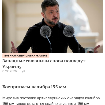
ВОЕННАЯ ОПЕРАЦИЯ НА УКРАИНЕ
Западные союзники снова подведут
Украину
07.08.2026
Боеприпасы калибра 155 мм
Мировые поставки артиллерийских снарядов калибра
155 мм также остаются крайне скудными. 155 мм