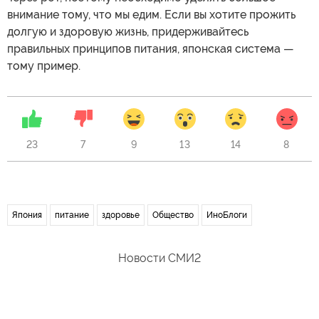
внимание тому, что мы едим. Если вы хотите прожить
долгую и здоровую жизнь, придерживайтесь
правильных принципов питания, японская система —
тому пример.
23
7
9
13
14
8
Япония
питание
здоровье
Общество
ИноБлоги
Новости СМИ2