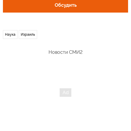
Обсудить
Наука
Израиль
Новости СМИ2