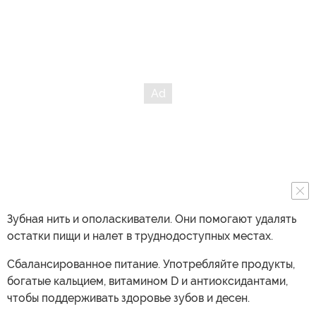
Зубная нить и ополаскиватели. Они помогают удалять
остатки пищи и налет в труднодоступных местах.
Сбалансированное питание. Употребляйте продукты,
богатые кальцием, витамином D и антиоксидантами,
чтобы поддерживать здоровье зубов и десен.