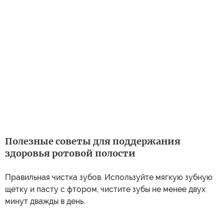
Полезные советы для поддержания
здоровья ротовой полости
Правильная чистка зубов. Используйте мягкую зубную
щетку и пасту с фтором, чистите зубы не менее двух
минут дважды в день.