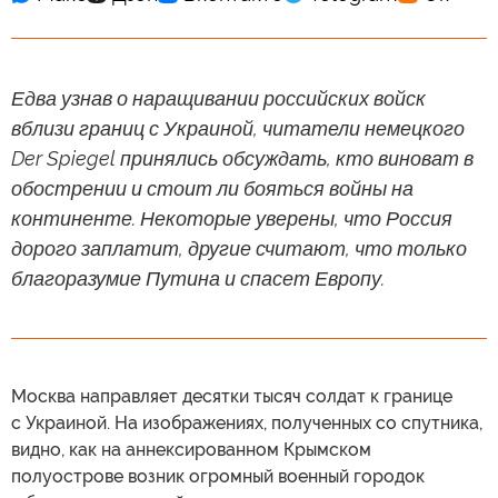
Едва узнав о наращивании российских войск
вблизи границ с Украиной, читатели немецкого
Der Spiegel принялись обсуждать, кто виноват в
обострении и стоит ли бояться войны на
континенте. Некоторые уверены, что Россия
дорого заплатит, другие считают, что только
благоразумие Путина и спасет Европу.
Москва направляет десятки тысяч солдат к границе
с Украиной. На изображениях, полученных со спутника,
видно, как на аннексированном Крымском
полуострове возник огромный военный городок