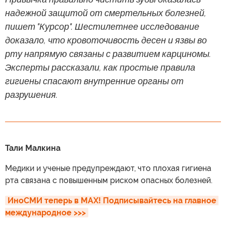
надежной защитой от смертельных болезней,
пишет "Курсор". Шестилетнее исследование
доказало, что кровоточивость десен и язвы во
рту напрямую связаны с развитием карциномы.
Эксперты рассказали, как простые правила
гигиены спасают внутренние органы от
разрушения.
Тали Малкина
Медики и ученые предупреждают, что плохая гигиена
рта связана с повышенным риском опасных болезней.
ИноСМИ теперь в MAX! Подписывайтесь на главное 
международное >>>