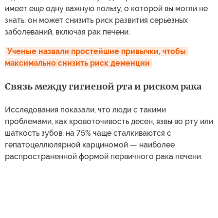
имеет еще одну важную пользу, о которой вы могли не
знать: он может снизить риск развития серьезных
заболеваний, включая рак печени.
Ученые назвали простейшие привычки, чтобы 
максимально снизить риск деменции
Связь между гигиеной рта и риском рака
Исследования показали, что люди с такими
проблемами, как кровоточивость десен, язвы во рту или
шаткость зубов, на 75% чаще сталкиваются с
гепатоцеллюлярной карциномой — наиболее
распространенной формой первичного рака печени.