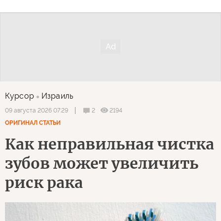
Курсор
Израиль
2
2194
09 августа 2026 07:29
ОРИГИНАЛ СТАТЬИ
Как неправильная чистка
зубов может увеличить
риск рака