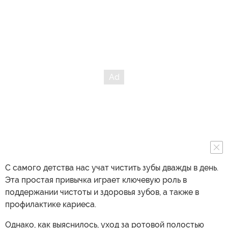
С самого детства нас учат чистить зубы дважды в день.
Эта простая привычка играет ключевую роль в
поддержании чистоты и здоровья зубов, а также в
профилактике кариеса.
Однако, как выяснилось, уход за ротовой полостью