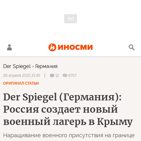
Der Spiegel
Германия
12
6757
26 апреля 2021 21:45
ОРИГИНАЛ СТАТЬИ
Der Spiegel (Германия):
Россия создает новый
военный лагерь в Крыму
Наращивание военного присутствия на границе