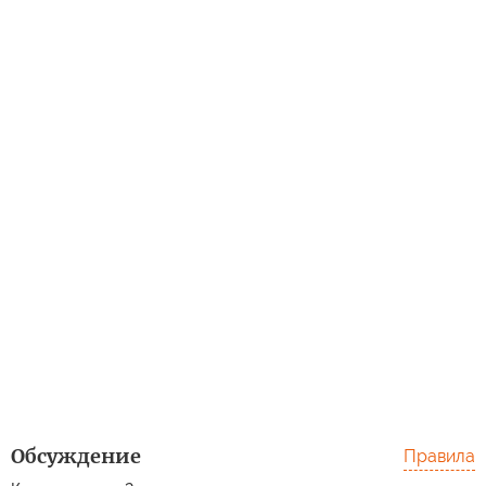
Обсуждение
Правила