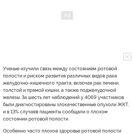
Ученые изучили связь между состоянием ротовой
полости и риском развития различных видов рака
желудочно-кишечного тракта, включая рак печени,
толстой и прямой кишки, а также поджелудочной
железы. За шесть лет наблюдений у 4069 участников
были диагностированы злокачественные опухоли ЖКТ,
и в 13% случаев пациенты сообщали о плохом
состоянии ротовой полости.
Особенно часто плохое здоровье ротовой полости