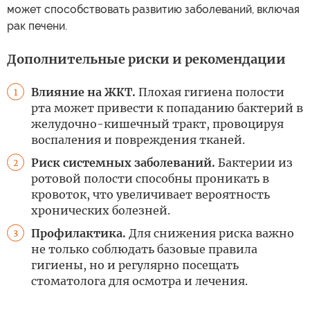
может способствовать развитию заболеваний, включая
рак печени.
Дополнительные риски и рекомендации
Влияние на ЖКТ.
Плохая гигиена полости
1
рта может привести к попаданию бактерий в
желудочно-кишечный тракт, провоцируя
воспаления и повреждения тканей.
Риск системных заболеваний.
Бактерии из
2
ротовой полости способны проникать в
кровоток, что увеличивает вероятность
хронических болезней.
Профилактика.
Для снижения риска важно
3
не только соблюдать базовые правила
гигиены, но и регулярно посещать
стоматолога для осмотра и лечения.