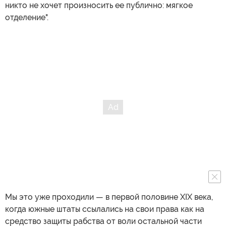
никто не хочет произносить ее публично: мягкое
отделение".
Мы это уже проходили — в первой половине XIX века,
когда южные штаты ссылались на свои права как на
средство защиты рабства от воли остальной части