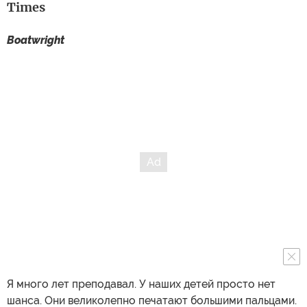
Times
Boatwright
Я много лет преподавал. У наших детей просто нет
шанса. Они великолепно печатают большими пальцами.