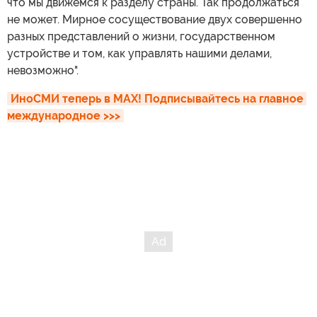
что мы движемся к разделу страны. Так продолжаться
не может. Мирное сосуществование двух совершенно
разных представлений о жизни, государственном
устройстве и том, как управлять нашими делами,
невозможно".
ИноСМИ теперь в MAX! Подписывайтесь на главное 
международное >>>