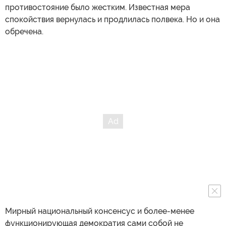
противостояние было жестким. Известная мера
спокойствия вернулась и продлилась полвека. Но и она
обречена.
Мирный национальный консенсус и более-менее
функционирующая демократия сами собой не