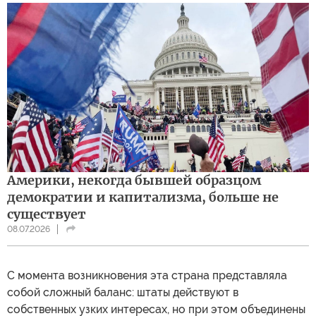
Америки, некогда бывшей образцом
демократии и капитализма, больше не
существует
08.07.2026
С момента возникновения эта страна представляла
собой сложный баланс: штаты действуют в
собственных узких интересах, но при этом объединены