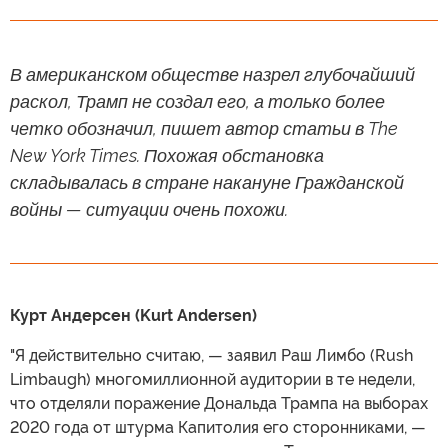
В американском обществе назрел глубочайший
раскол, Трамп не создал его, а только более
четко обозначил, пишет автор статьи в The
New York Times. Похожая обстановка
складывалась в стране накануне Гражданской
войны — ситуации очень похожи.
Курт Андерсен (Kurt Andersen)
"Я действительно считаю, — заявил Раш Лимбо (Rush
Limbaugh) многомиллионной аудитории в те недели,
что отделяли поражение Дональда Трампа на выборах
2020 года от штурма Капитолия его сторонниками, —