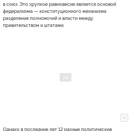
в союз. Это хрупкое равновесие является основой
федерализма — конституционного механизма
разделения полномочий и власти между
правительством и штатами.
Однако в последние лет 12 разные политические