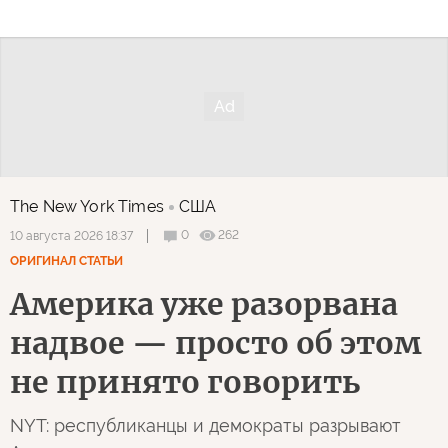
The New York Times
США
0
262
10 августа 2026 18:37
ОРИГИНАЛ СТАТЬИ
Америка уже разорвана
надвое — просто об этом
не принято говорить
NYT: республиканцы и демократы разрывают