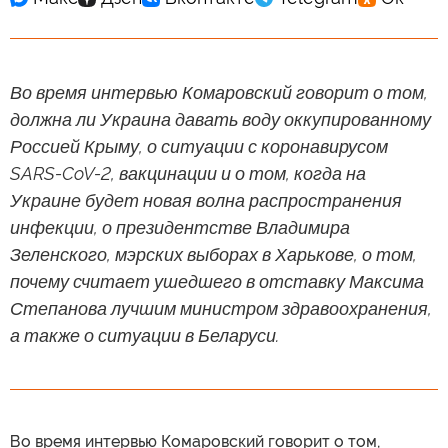
Во время интервью Комаровский говорит о том,
должна ли Украина давать воду оккупированному
Россией Крыму, о ситуации с коронавирусом
SARS-CoV-2, вакцинации и о том, когда на
Украине будет новая волна распространения
инфекции, о президентстве Владимира
Зеленского, мэрских выборах в Харькове, о том,
почему считает ушедшего в отставку Максима
Степанова лучшим министром здравоохранения,
а также о ситуации в Беларуси.
Во время интервью Комаровский говорит о том,