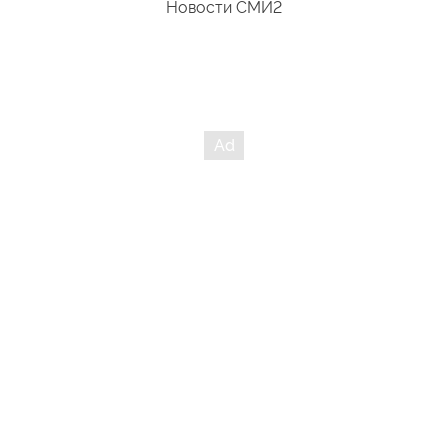
Новости СМИ2