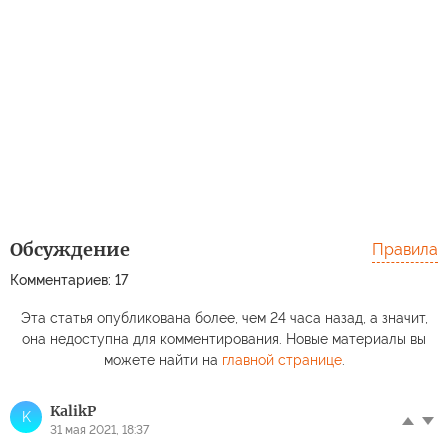
Обсуждение
Правила
Комментариев: 17
Эта статья опубликована более, чем 24 часа назад, а значит,
она недоступна для комментирования. Новые материалы вы
можете найти на
главной странице
.
KalikP
K
31 мая 2021, 18:37