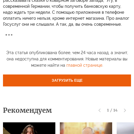
рассказывать сказки о коварном заговоре Запада," Угу, в
современной Германии, чтобы получить банковскую карту,
надо ждать три недели. С помощью приложения в телефоне
оплатить ничего нельзя, кроме интернет магазина. Про аналог
Госуслуг они не слышали. А так, да, вы очень современные.
Эта статья опубликована более, чем 24 часа назад, а значит,
она недоступна для комментирования. Новые материалы вы
можете найти на
главной странице
.
ЗАГРУЗИТЬ ЕЩЕ
Рекомендуем
1
/
14