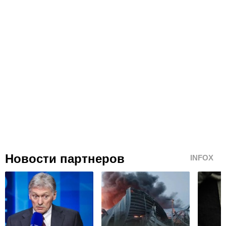
Новости партнеров
INFOX