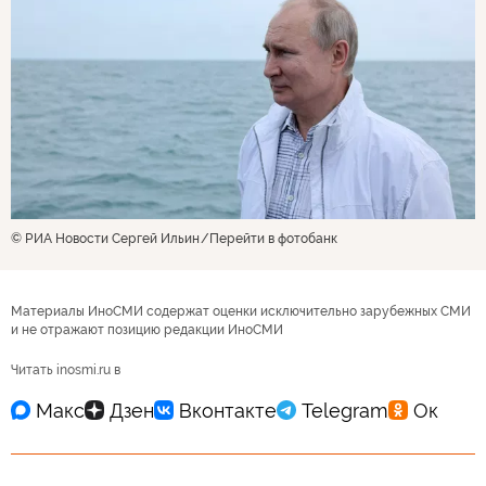
© РИА Новости Сергей Ильин
Перейти в фотобанк
Материалы ИноСМИ содержат оценки исключительно зарубежных СМИ
и не отражают позицию редакции ИноСМИ
Читать inosmi.ru в