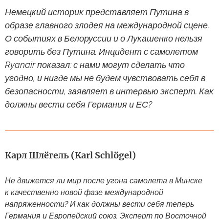
Немецкий историк представляет Путина в
образе главного злодея на международной сцене.
О событиях в Белоруссии и о Лукашенко нельзя
говорить без Путина. Инцидент с самолетом
Ryanair показал: с нами могут сделать что
угодно, и нигде мы не будем чувствовать себя в
безопасности, заявляет в интервью эксперт. Как
должны вести себя Германия и ЕС?
Карл Шлёгель (Karl Schlögel)
Не движется ли мир после угона самолета в Минске
к качественно новой фазе международной
напряженности? И как должны вести себя теперь
Германия и Европейский союз. Эксперт по Восточной