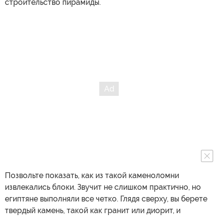
строительство пирамиды.
Позвольте показать, как из такой каменоломни
извлекались блоки. Звучит не слишком практично, но
египтяне выполняли все четко. Глядя сверху, вы берете
твердый камень, такой как гранит или диорит, и