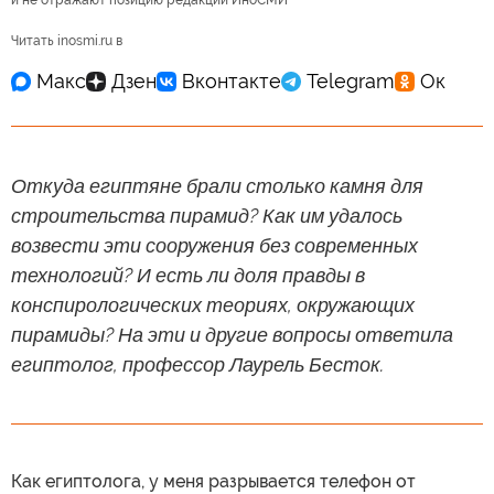
Читать inosmi.ru в
Откуда египтяне брали столько камня для
строительства пирамид? Как им удалось
возвести эти сооружения без современных
технологий? И есть ли доля правды в
конспирологических теориях, окружающих
пирамиды? На эти и другие вопросы ответила
египтолог, профессор Лаурель Бесток.
Как египтолога, у меня разрывается телефон от