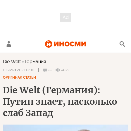
Die Welt
Германия
22
7438
01 июня 2021 13:30
ОРИГИНАЛ СТАТЬИ
Die Welt (Германия):
Путин знает, насколько
слаб Запад