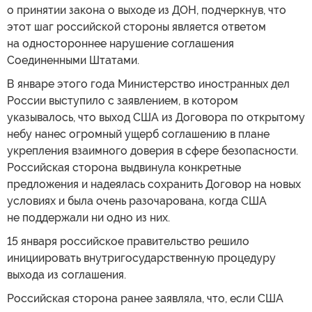
о принятии закона о выходе из ДОН, подчеркнув, что
этот шаг российской стороны является ответом
на одностороннее нарушение соглашения
Соединенными Штатами.
В январе этого года Министерство иностранных дел
России выступило с заявлением, в котором
указывалось, что выход США из Договора по открытому
небу нанес огромный ущерб соглашению в плане
укрепления взаимного доверия в сфере безопасности.
Российская сторона выдвинула конкретные
предложения и надеялась сохранить Договор на новых
условиях и была очень разочарована, когда США
не поддержали ни одно из них.
15 января российское правительство решило
инициировать внутригосударственную процедуру
выхода из соглашения.
Российская сторона ранее заявляла, что, если США