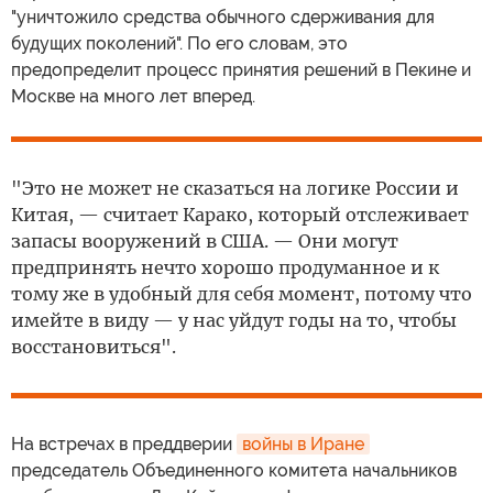
"уничтожило средства обычного сдерживания для
будущих поколений". По его словам, это
предопределит процесс принятия решений в Пекине и
Москве на много лет вперед.
"Это не может не сказаться на логике России и
Китая, — считает Карако, который отслеживает
запасы вооружений в США. — Они могут
предпринять нечто хорошо продуманное и к
тому же в удобный для себя момент, потому что
имейте в виду — у нас уйдут годы на то, чтобы
восстановиться".
На встречах в преддверии
войны в Иране
председатель Объединенного комитета начальников