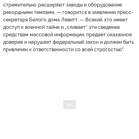
стремительно расширяют заводы и оборудование
рекордными темпами, — говорится в заявлении пресс-
секретаря Белого дома Левитт. — Всякий, кто имеет
доступ к военной тайне и „сливает“ эти сведения
средствам массовой информации, предает оказанное
доверие и нарушает федеральный закон и должен быть
привлечен к ответственности со всей строгостью".