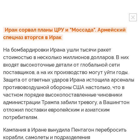
Иран сорвал планы ЦРУ и "Моссада". Армейский 
спецназ вторгся в Ирак
На бомбардировки Ирана ушли тысячи ракет
стоимостью в несколько миллионов долларов. В них
входят высокоточные детали от глобальной сети
поставщиков, а на их производство могут уйти годы.
Защита от ответных ударов Ирана истощила арсеналы
противовоздушной обороны США настолько, что в
частном порядке высокопоставленные чиновники
администрации Трампа забили тревогу, а Вашингтон
отложил поставки европейским и азиатским
потребителям.
Кампания в Иране вынудила Пентагон перебросить
корабли, самолеты и подразделения