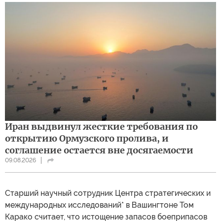
Иран выдвинул жесткие требования по
открытию Ормузского пролива, и
соглашение остается вне досягаемости
09.08.2026
Cтарший научный сотрудник Центра стратегических и
международных исследований* в Вашингтоне Том
Карако считает, что истощение запасов боеприпасов