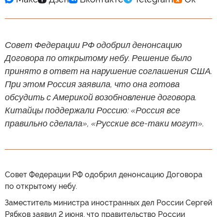
Совет Федерации РФ одобрил денонсацию
Договора по открытому небу. Решение было
принято в ответ на нарушение соглашения США.
При этом Россия заявила, что она готова
обсудить с Америкой возобновление договора.
Китайцы поддержали Россию: «Россия все
правильно сделала», «Русские все-таки могут».
Совет Федерации РФ одобрил денонсацию Договора
по открытому небу.
Заместитель министра иностранных дел России Сергей
Рябков заявил 2 июня, что правительство России