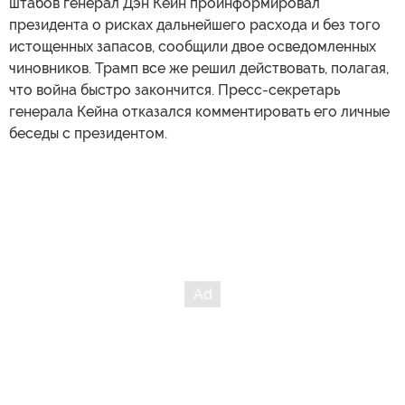
штабов генерал Дэн Кейн проинформировал
президента о рисках дальнейшего расхода и без того
истощенных запасов, сообщили двое осведомленных
чиновников. Трамп все же решил действовать, полагая,
что война быстро закончится. Пресс-секретарь
генерала Кейна отказался комментировать его личные
беседы с президентом.