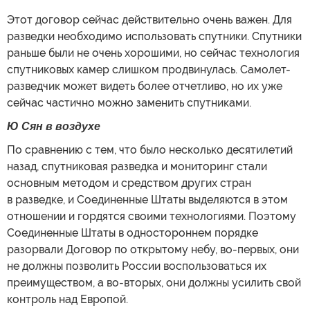
Этот договор сейчас действительно очень важен. Для
разведки необходимо использовать спутники. Спутники
раньше были не очень хорошими, но сейчас технология
спутниковых камер слишком продвинулась. Самолет-
разведчик может видеть более отчетливо, но их уже
сейчас частично можно заменить спутниками.
Ю Сян в воздухе
По сравнению с тем, что было несколько десятилетий
назад, спутниковая разведка и мониторинг стали
основным методом и средством других стран
в разведке, и Соединенные Штаты выделяются в этом
отношении и гордятся своими технологиями. Поэтому
Соединенные Штаты в одностороннем порядке
разорвали Договор по открытому небу, во-первых, они
не должны позволить России воспользоваться их
преимуществом, а во-вторых, они должны усилить свой
контроль над Европой.