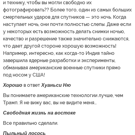
и технику, чтобы вы могли свободно их
фотографировать?? Более того, один из самых больших
смертельных ударов для спутников — это ночь. Когда
наступает ночь, они почти полностью слепы. Даже если
у некоторых есть возможность делать снимки ночью,
качество и разрешение также значительно снижаются,
что дает другой стороне хорошую возможность!
Например, интересно, как когда-то Индия тайно
завершила ядерные разработки и эксперименты,
обманывая американские военные спутники прямо
под носом у США!
Хорошо
в ответ
Хуаньси Ню
Вы понимаете американские технологии лучше, чем
Трамп. Я не вижу вас, вы не видите меня…
Свободная жизнь на востоке
Все правильно сделали.
Пыльный лосось