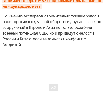
ИноСМИ теперь в MAX! Подписывайтесь на главное 
международное >>>
По мнению экспертов, стремительно тающие запасы
ракет противовоздушной обороны и других ключевых
вооружений в Европе и Азии не только ослабили
военный потенциал США, но и придадут смелости
России и Китаю, если те замыслят конфликт с
Америкой.