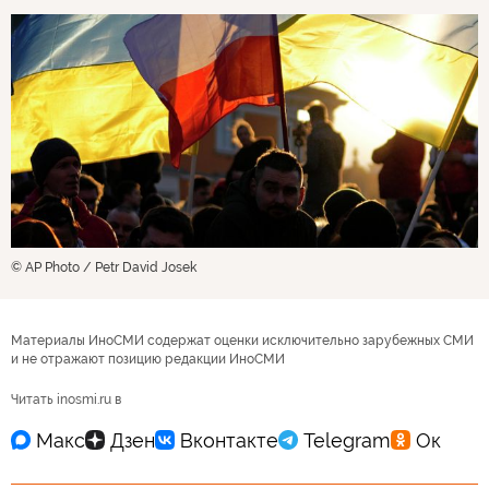
© AP Photo / Petr David Josek
Материалы ИноСМИ содержат оценки исключительно зарубежных СМИ
и не отражают позицию редакции ИноСМИ
Читать inosmi.ru в