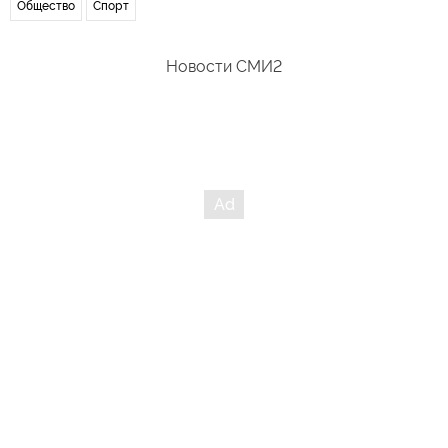
Общество
Спорт
Новости СМИ2