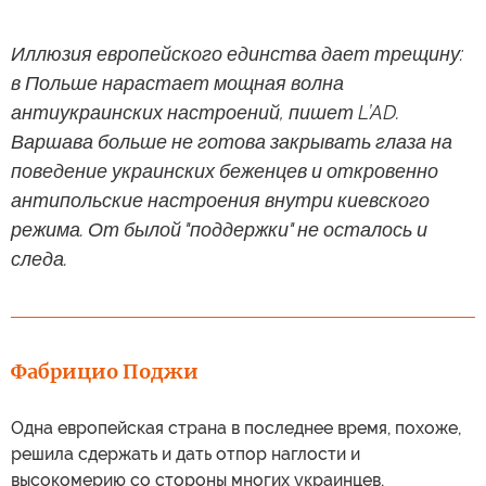
Иллюзия европейского единства дает трещину:
в Польше нарастает мощная волна
антиукраинских настроений, пишет L’AD.
Варшава больше не готова закрывать глаза на
поведение украинских беженцев и откровенно
антипольские настроения внутри киевского
режима. От былой "поддержки" не осталось и
следа.
Фабрицио Поджи
Одна европейская страна в последнее время, похоже,
решила сдержать и дать отпор наглости и
высокомерию со стороны многих украинцев,