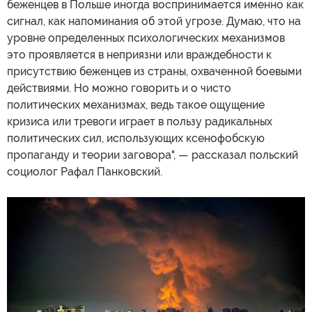
беженцев в Польше иногда воспринимается именно как
сигнал, как напоминания об этой угрозе. Думаю, что на
уровне определенных психологических механизмов
это проявляется в неприязни или враждебности к
присутствию беженцев из страны, охваченной боевыми
действиями. Но можно говорить и о чисто
политических механизмах, ведь такое ощущение
кризиса или тревоги играет в пользу радикальных
политических сил, использующих ксенофобскую
пропаганду и теории заговора", — рассказал польский
социолог Рафал Панковский.