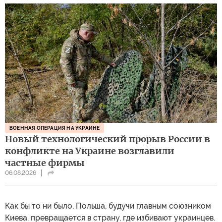
ВОЕННАЯ ОПЕРАЦИЯ НА УКРАИНЕ
Новый технологический прорыв России в
конфликте на Украине возглавили
частные фирмы
06.08.2026
Как бы то ни было, Польша, будучи главным союзником
Киева, превращается в страну, где избивают украинцев.