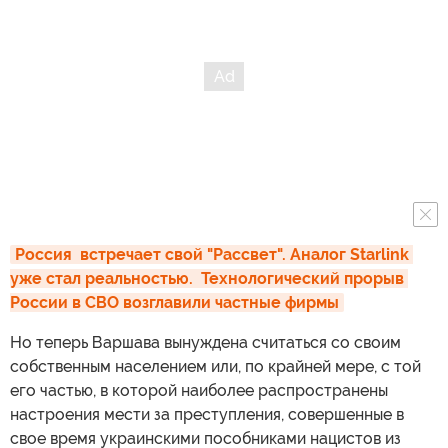
Россия  встречает свой "Рассвет". Аналог Starlink 
уже стал реальностью.  Технологический прорыв 
России в СВО возглавили частные фирмы
Но теперь Варшава вынуждена считаться со своим
собственным населением или, по крайней мере, с той
его частью, в которой наиболее распространены
настроения мести за преступления, совершенные в
свое время украинскими пособниками нацистов из