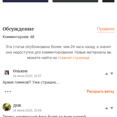
Обсуждение
Правила
Комментариев: 48
Эта статья опубликована более, чем 24 часа назад, а значит,
она недоступна для комментирования. Новые материалы вы
можете найти на
главной странице
.
Ольхон
14 июня 2021, 15:07
Армия гомиков?! Уже страшно……
Раскрыть ветку
ДОК
14 июня 2021, 15:09
Теперь норвежский флот будет ко всем кормой