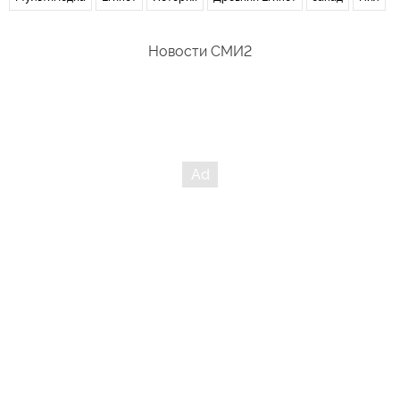
Новости СМИ2