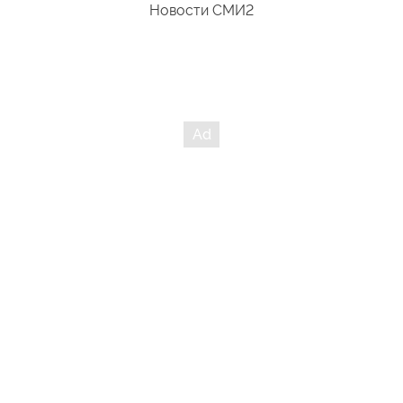
Новости СМИ2