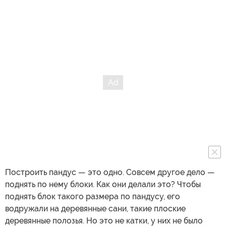
Построить пандус — это одно. Совсем другое дело —
поднять по нему блоки. Как они делали это? Чтобы
поднять блок такого размера по пандусу, его
водружали на деревянные сани, такие плоские
деревянные полозья. Но это не катки, у них не было