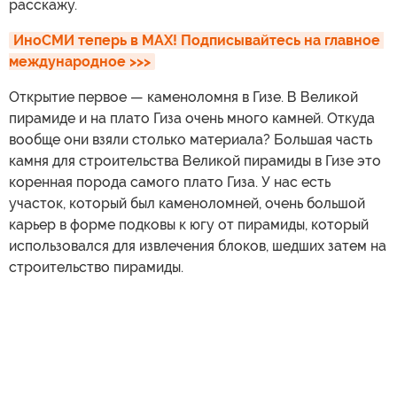
расскажу.
ИноСМИ теперь в MAX! Подписывайтесь на главное 
международное >>>
Открытие первое — каменоломня в Гизе. В Великой
пирамиде и на плато Гиза очень много камней. Откуда
вообще они взяли столько материала? Большая часть
камня для строительства Великой пирамиды в Гизе это
коренная порода самого плато Гиза. У нас есть
участок, который был каменоломней, очень большой
карьер в форме подковы к югу от пирамиды, который
использовался для извлечения блоков, шедших затем на
строительство пирамиды.