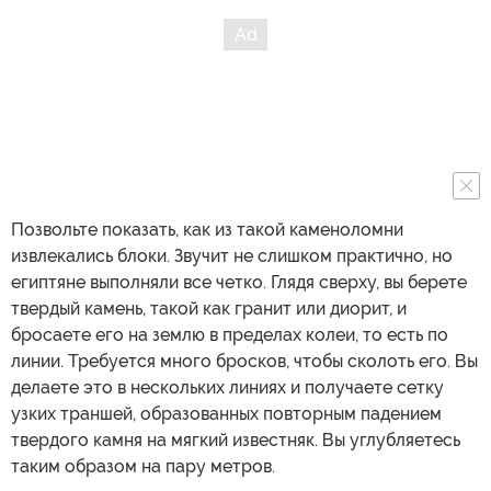
Позвольте показать, как из такой каменоломни
извлекались блоки. Звучит не слишком практично, но
египтяне выполняли все четко. Глядя сверху, вы берете
твердый камень, такой как гранит или диорит, и
бросаете его на землю в пределах колеи, то есть по
линии. Требуется много бросков, чтобы сколоть его. Вы
делаете это в нескольких линиях и получаете сетку
узких траншей, образованных повторным падением
твердого камня на мягкий известняк. Вы углубляетесь
таким образом на пару метров.