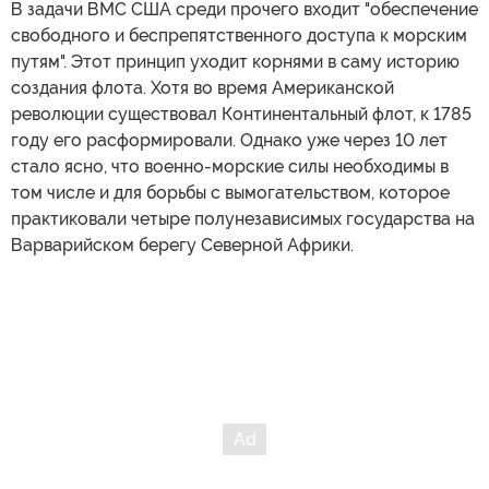
В задачи ВМС США среди прочего входит "обеспечение
свободного и беспрепятственного доступа к морским
путям". Этот принцип уходит корнями в саму историю
создания флота. Хотя во время Американской
революции существовал Континентальный флот, к 1785
году его расформировали. Однако уже через 10 лет
стало ясно, что военно-морские силы необходимы в
том числе и для борьбы с вымогательством, которое
практиковали четыре полунезависимых государства на
Варварийском берегу Северной Африки.