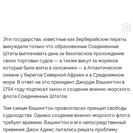
Эти государства, известные как берберийские пираты,
вынуждали только что образованные Соединенные
Штаты выплачивать дань за безопасное прохождение
своих торговых судов — а также выкуп за моряков,
которые были взяты в заложники — в Атлантическом
океане у берегов Северной Африки и в Средиземном
море. В ответ на это президент Джордж Вашингтон в
1794 году подписал закон о создании военно-морского
флота Соединенных Штатов.
Тем самым Вашингтон провозгласил принцип свободы
судоходства. Однако создание военно-морского флота
требует времени. Вашингтон и его непосредственный
преемник Джон Адамс пытались решать проблему