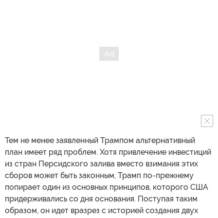
Тем не менее заявленный Трампом альтернативный
план имеет ряд проблем. Хотя привлечение инвестиций
из стран Персидского залива вместо взимания этих
сборов может быть законным, Трамп по-прежнему
попирает один из основных принципов, которого США
придерживались со дня основания. Поступая таким
образом, он идет вразрез с историей создания двух