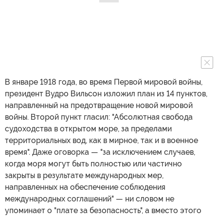
В январе 1918 года, во время Первой мировой войны,
президент Вудро Вильсон изложил план из 14 пунктов,
направленный на предотвращение новой мировой
войны. Второй пункт гласил: "Абсолютная свобода
судоходства в открытом море, за пределами
территориальных вод, как в мирное, так и в военное
время". Даже оговорка — "за исключением случаев,
когда моря могут быть полностью или частично
закрыты в результате международных мер,
направленных на обеспечение соблюдения
международных соглашений" — ни словом не
упоминает о "плате за безопасность", а вместо этого