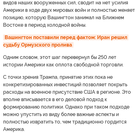
видов наших вооруженных сил, сводит на нет усилия
Америки в ходе двух мировых войн и полностью меняет
позицию, которую Вашингтон занимал на Ближнем
Востоке в период холодной войны.
Вашингтон поставили перед фактом: Иран решил 
судьбу Ормузского пролива
Одним словом, этот шаг перевернул бы 250 лет
истории Америки как оплота свободной торговли.
С точки зрения Трампа, принятие этих пока не
конкретизированных инвестиций позволяет покрыть
расходы на военное присутствие США в регионе. Это
вполне вписывается в его деловой подход к
формированию политики. Однако при таком подходе
можно упустить из виду более важные аспекты и
полностью извратить то, чем традиционно гордится
Америка.