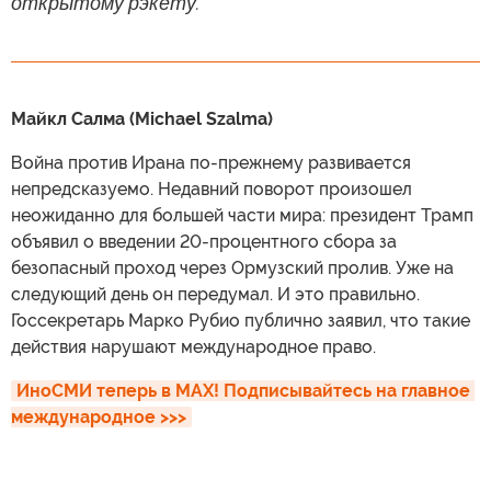
открытому рэкету.
Майкл Салма (Michael Szalma)
Война против Ирана по-прежнему развивается
непредсказуемо. Недавний поворот произошел
неожиданно для большей части мира: президент Трамп
объявил о введении 20-процентного сбора за
безопасный проход через Ормузский пролив. Уже на
следующий день он передумал. И это правильно.
Госсекретарь Марко Рубио публично заявил, что такие
действия нарушают международное право.
ИноСМИ теперь в MAX! Подписывайтесь на главное 
международное >>>