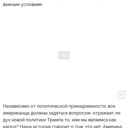
важным условием.
Независимо от политической принадлежности, все
американцы должны задаться вопросом: отражает ли
дух новой политики Трампа то, кем мы являемся как
народ? Наша история говорит о том, что нет. Америка