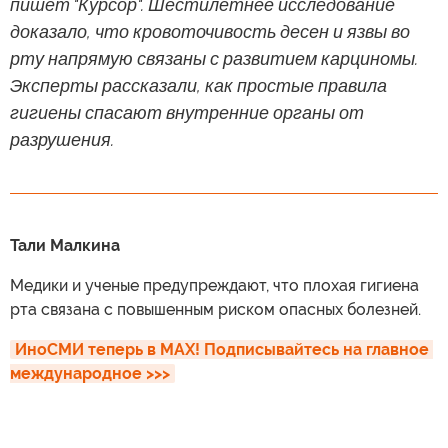
пишет "Курсор". Шестилетнее исследование
доказало, что кровоточивость десен и язвы во
рту напрямую связаны с развитием карциномы.
Эксперты рассказали, как простые правила
гигиены спасают внутренние органы от
разрушения.
Тали Малкина
Медики и ученые предупреждают, что плохая гигиена
рта связана с повышенным риском опасных болезней.
ИноСМИ теперь в MAX! Подписывайтесь на главное 
международное >>>