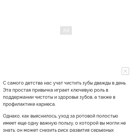
С самого детства нас учат чистить зубы дважды в день.
Эта простая привычка играет ключевую роль в
поддержании чистоты и здоровья зубов, а также в
профилактике кариеса.
Однако, как выяснилось, уход за ротовой полостью
имеет еще одну важную пользу, о которой вы могли не
знать: он может снизить риск развития серьезных