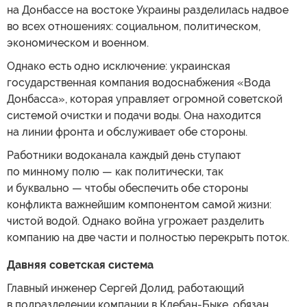
на Донбассе на востоке Украины разделилась надвое
во всех отношениях: социальном, политическом,
экономическом и военном.
Однако есть одно исключение: украинская
государственная компания водоснабжения «Вода
Донбасса», которая управляет огромной советской
системой очистки и подачи воды. Она находится
на линии фронта и обслуживает обе стороны.
Работники водоканала каждый день ступают
по минному полю — как политически, так
и буквально — чтобы обеспечить обе стороны
конфликта важнейшим компонентом самой жизни:
чистой водой. Однако война угрожает разделить
компанию на две части и полностью перекрыть поток.
Давняя советская система
Главный инженер Сергей Долид, работающий
в подразделении компании в Клебан-Быке, обязан