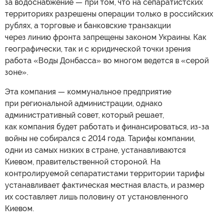
за водоснабжение — при том, что на сепаратистских
территориях разрешены операции только в российских
рублях, а торговые и банковские транзакции
через линию фронта запрещены законом Украины. Как
географически, так и с юридической точки зрения
работа «Воды Донбасса» во многом ведется в «серой
зоне».
Эта компания — коммунальное предприятие
при региональной администрации, однако
административный совет, который решает,
как компания будет работать и финансироваться, из-за
войны не собирался с 2014 года. Тарифы компании,
одни из самых низких в стране, устанавливаются
Киевом, правительственной стороной. На
контролируемой сепаратистами территории тарифы
устанавливает фактическая местная власть, и размер
их составляет лишь половину от установленного
Киевом.