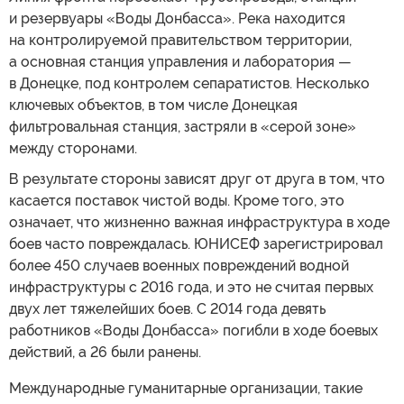
и резервуары «Воды Донбасса». Река находится
на контролируемой правительством территории,
а основная станция управления и лаборатория —
в Донецке, под контролем сепаратистов. Несколько
ключевых объектов, в том числе Донецкая
фильтровальная станция, застряли в «серой зоне»
между сторонами.
В результате стороны зависят друг от друга в том, что
касается поставок чистой воды. Кроме того, это
означает, что жизненно важная инфраструктура в ходе
боев часто повреждалась. ЮНИСЕФ зарегистрировал
более 450 случаев военных повреждений водной
инфраструктуры с 2016 года, и это не считая первых
двух лет тяжелейших боев. С 2014 года девять
работников «Воды Донбасса» погибли в ходе боевых
действий, а 26 были ранены.
Международные гуманитарные организации, такие