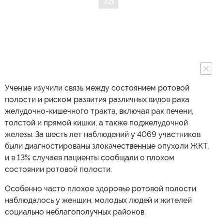
Ученые изучили связь между состоянием ротовой
полости и риском развития различных видов рака
желудочно-кишечного тракта, включая рак печени,
толстой и прямой кишки, а также поджелудочной
железы. За шесть лет наблюдений у 4069 участников
были диагностированы злокачественные опухоли ЖКТ,
и в 13% случаев пациенты сообщали о плохом
состоянии ротовой полости.
Особенно часто плохое здоровье ротовой полости
наблюдалось у женщин, молодых людей и жителей
социально неблагополучных районов.