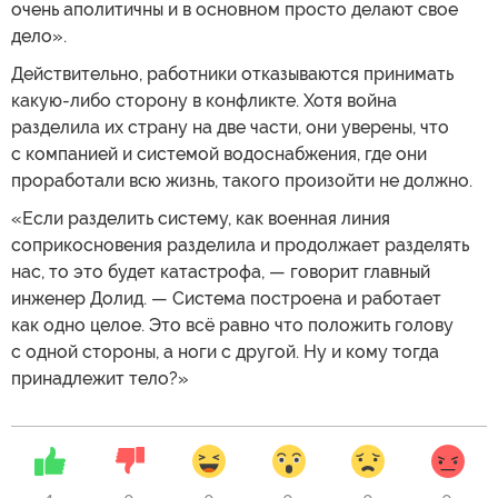
очень аполитичны и в основном просто делают свое
дело».
Действительно, работники отказываются принимать
какую-либо сторону в конфликте. Хотя война
разделила их страну на две части, они уверены, что
с компанией и системой водоснабжения, где они
проработали всю жизнь, такого произойти не должно.
«Если разделить систему, как военная линия
соприкосновения разделила и продолжает разделять
нас, то это будет катастрофа, — говорит главный
инженер Долид. — Система построена и работает
как одно целое. Это всё равно что положить голову
с одной стороны, а ноги с другой. Ну и кому тогда
принадлежит тело?»