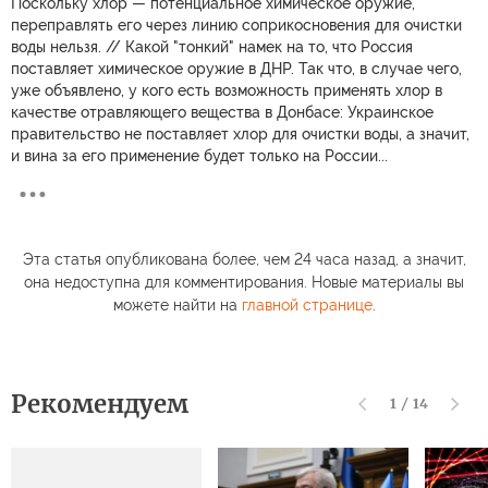
Поскольку хлор — потенциальное химическое оружие,
переправлять его через линию соприкосновения для очистки
воды нельзя. // Какой "тонкий" намек на то, что Россия
поставляет химическое оружие в ДНР. Так что, в случае чего,
уже объявлено, у кого есть возможность применять хлор в
качестве отравляющего вещества в Донбасе: Украинское
правительство не поставляет хлор для очистки воды, а значит,
и вина за его применение будет только на России...
Эта статья опубликована более, чем 24 часа назад, а значит,
она недоступна для комментирования. Новые материалы вы
можете найти на
главной странице
.
Рекомендуем
1
/
14