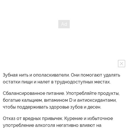
Зубная нить и ополаскиватели. Они помогают удалять
остатки пищи и налет в труднодоступных местах.
Сбалансированное питание. Употребляйте продукты,
богатые кальцием, витамином D и антиоксидантами,
чтобы поддерживать здоровье зубов и десен.
Отказ от вредных привычек. Курение и избыточное
употребление алкоголя негативно влияют на