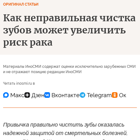
ОРИГИНАЛ СТАТЬИ
Как неправильная чистка
зубов может увеличить
риск рака
Материалы ИноСМИ содержат оценки исключительно зарубежных СМИ
и не отражают позицию редакции ИноСМИ
Читать inosmi.ru в
Привычка правильно чистить зубы оказалась
надежной защитой от смертельных болезней,