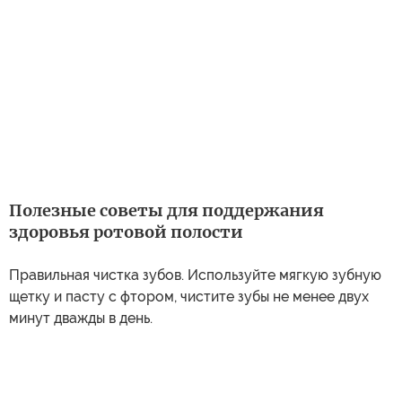
Полезные советы для поддержания
здоровья ротовой полости
Правильная чистка зубов. Используйте мягкую зубную
щетку и пасту с фтором, чистите зубы не менее двух
минут дважды в день.