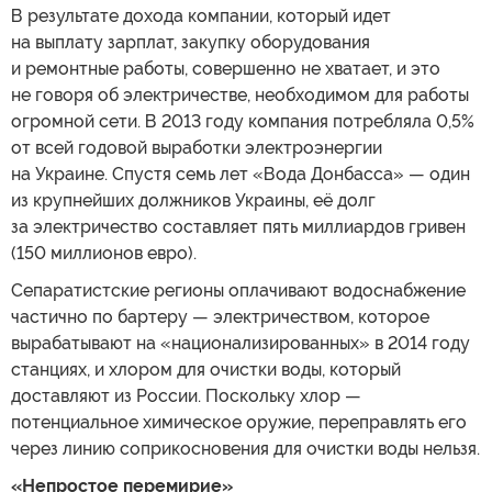
В результате дохода компании, который идет
на выплату зарплат, закупку оборудования
и ремонтные работы, совершенно не хватает, и это
не говоря об электричестве, необходимом для работы
огромной сети. В 2013 году компания потребляла 0,5%
от всей годовой выработки электроэнергии
на Украине. Спустя семь лет «Вода Донбасса» — один
из крупнейших должников Украины, её долг
за электричество составляет пять миллиардов гривен
(150 миллионов евро).
Сепаратистские регионы оплачивают водоснабжение
частично по бартеру — электричеством, которое
вырабатывают на «национализированных» в 2014 году
станциях, и хлором для очистки воды, который
доставляют из России. Поскольку хлор —
потенциальное химическое оружие, переправлять его
через линию соприкосновения для очистки воды нельзя.
«Непростое перемирие»