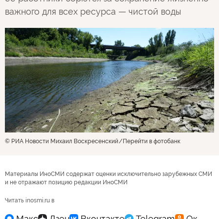
важного для всех ресурса — чистой воды
© РИА Новости Михаил Воскресенский
Перейти в фотобанк
Материалы ИноСМИ содержат оценки исключительно зарубежных СМИ
и не отражают позицию редакции ИноСМИ
Читать inosmi.ru в