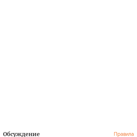
Обсуждение
Правила