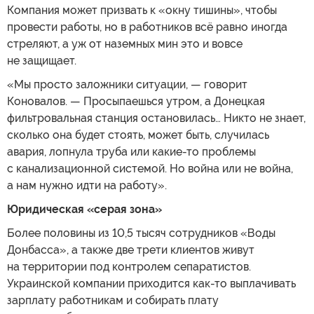
Компания может призвать к «окну тишины», чтобы
провести работы, но в работников всё равно иногда
стреляют, а уж от наземных мин это и вовсе
не защищает.
«Мы просто заложники ситуации, — говорит
Коновалов. — Просыпаешься утром, а Донецкая
фильтровальная станция остановилась… Никто не знает,
сколько она будет стоять, может быть, случилась
авария, лопнула труба или какие-то проблемы
с канализационной системой. Но война или не война,
а нам нужно идти на работу».
Юридическая «серая зона»
Более половины из 10,5 тысяч сотрудников «Воды
Донбасса», а также две трети клиентов живут
на территории под контролем сепаратистов.
Украинской компании приходится как-то выплачивать
зарплату работникам и собирать плату