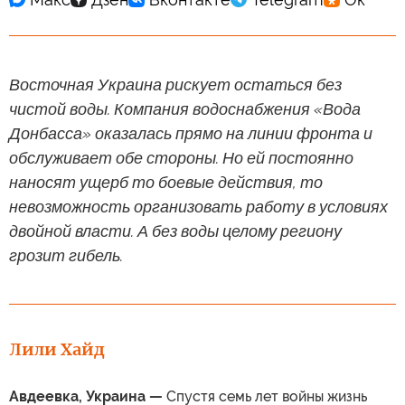
Восточная Украина рискует остаться без
чистой воды. Компания водоснабжения «Вода
Донбасса» оказалась прямо на линии фронта и
обслуживает обе стороны. Но ей постоянно
наносят ущерб то боевые действия, то
невозможность организовать работу в условиях
двойной власти. А без воды целому региону
грозит гибель.
Лили Хайд
Авдеевка, Украина —
Спустя семь лет войны жизнь