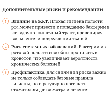
Дополнительные риски и рекомендации
Влияние на ЖКТ.
Плохая гигиена полости
1
рта может привести к попаданию бактерий в
желудочно-кишечный тракт, провоцируя
воспаления и повреждения тканей.
Риск системных заболеваний.
Бактерии из
2
ротовой полости способны проникать в
кровоток, что увеличивает вероятность
хронических болезней.
Профилактика.
Для снижения риска важно
3
не только соблюдать базовые правила
гигиены, но и регулярно посещать
стоматолога для осмотра и лечения.