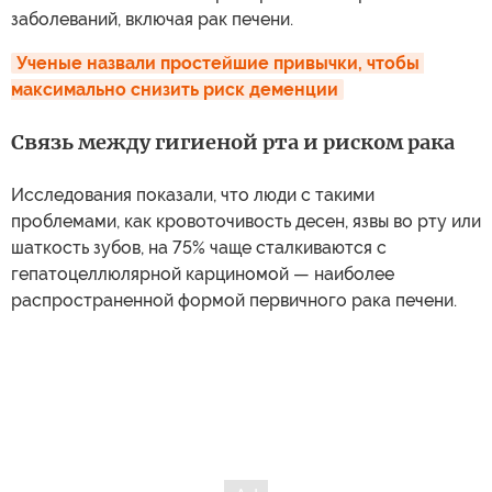
заболеваний, включая рак печени.
Ученые назвали простейшие привычки, чтобы 
максимально снизить риск деменции
Связь между гигиеной рта и риском рака
Исследования показали, что люди с такими
проблемами, как кровоточивость десен, язвы во рту или
шаткость зубов, на 75% чаще сталкиваются с
гепатоцеллюлярной карциномой — наиболее
распространенной формой первичного рака печени.