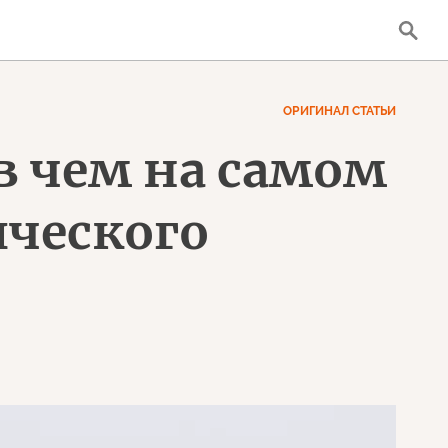
ОРИГИНАЛ СТАТЬИ
в чем на самом
ического