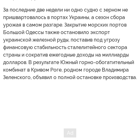
За последние две недели ни одно судно с зерном не
пришвартовалось в портах Украины, а сезон сбора
урожая в самом разгаре. Закрытие морских портов
Большой Одессы также остановило экспорт
украинской железной руды, поставив под угрозу
финансовую стабильность сталелитейного сектора
страны и сократив ежегодные доходы на миллиарды
долларов. В результате Южный горно-обогатительный
комбинат в Кривом Роге, родном городе Владимира
Зеленского, объявил о полной остановке производства.