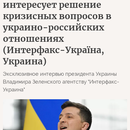
интересует решение
кризисных вопросов в
украино-российских
отношениях
(Интерфакс-Україна,
Украина)
Эксклюзивное интервью президента Украины
Владимира Зеленского агентству "Интерфакс-
Украина"