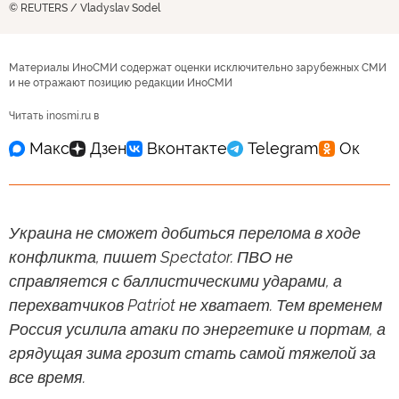
© REUTERS / Vladyslav Sodel
Материалы ИноСМИ содержат оценки исключительно зарубежных СМИ
и не отражают позицию редакции ИноСМИ
Читать inosmi.ru в
Украина не сможет добиться перелома в ходе
конфликта, пишет Spectator. ПВО не
справляется с баллистическими ударами, а
перехватчиков Patriot не хватает. Тем временем
Россия усилила атаки по энергетике и портам, а
грядущая зима грозит стать самой тяжелой за
все время.