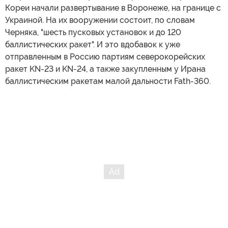
Кореи начали развертывание в Воронеже, на границе с
Украиной. На их вооружении состоит, по словам
Черняка, "шесть пусковых установок и до 120
баллистических ракет". И это вдобавок к уже
отправленным в Россию партиям северокорейских
ракет KN-23 и KN-24, а также закупленным у Ирана
баллистическим ракетам малой дальности Fath-360.