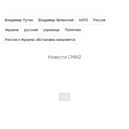
Владимир Путин
Владимир Зеленский
НАТО
Россия
Украина
русские
украинцы
Политика
Россия и Украина: обстановка накаляется
Новости СМИ2