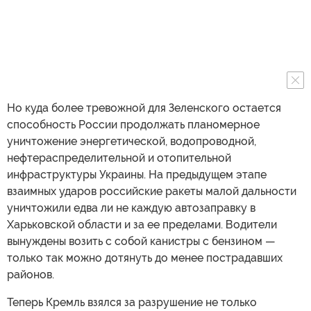
Но куда более тревожной для Зеленского остается
способность России продолжать планомерное
уничтожение энергетической, водопроводной,
нефтераспределительной и отопительной
инфраструктуры Украины. На предыдущем этапе
взаимных ударов российские ракеты малой дальности
уничтожили едва ли не каждую автозаправку в
Харьковской области и за ее пределами. Водители
вынуждены возить с собой канистры с бензином —
только так можно дотянуть до менее пострадавших
районов.
Теперь Кремль взялся за разрушение не только