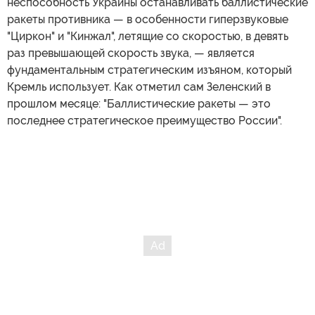
неспособность Украины останавливать баллистические
ракеты противника — в особенности гиперзвуковые
"Циркон" и "Кинжал", летящие со скоростью, в девять
раз превышающей скорость звука, — является
фундаментальным стратегическим изъяном, который
Кремль использует. Как отметил сам Зеленский в
прошлом месяце: "Баллистические ракеты — это
последнее стратегическое преимущество России".