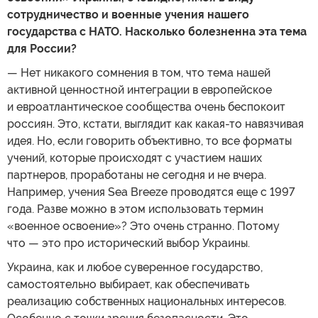
сотрудничество и военные учения нашего
государства с НАТО. Насколько болезненна эта тема
для России?
— Нет никакого сомнения в том, что тема нашей
активной ценностной интеграции в европейское
и евроатлантическое сообщества очень беспокоит
россиян. Это, кстати, выглядит как какая-то навязчивая
идея. Но, если говорить объективно, то все форматы
учений, которые происходят с участием наших
партнеров, проработаны не сегодня и не вчера.
Например, учения Sea Breeze проводятся еще с 1997
года. Разве можно в этом использовать термин
«военное освоение»? Это очень странно. Потому
что — это про исторический выбор Украины.
Украина, как и любое суверенное государство,
самостоятельно выбирает, как обеспечивать
реализацию собственных национальных интересов.