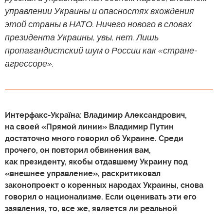
управлении Украины и опасностях вхождения
этой страны в НАТО. Ничего нового в словах
президента Украины, увы, нет. Лишь
пропагандистский шум о России как «стране-
агрессоре».
Интерфакс-Україна: Владимир Александрович,
на своей «Прямой линии» Владимир Путин
достаточно много говорил об Украине. Среди
прочего, он повторил обвинения вам,
как президенту, якобы отдавшему Украину под
«внешнее управление», раскритиковал
законопроект о коренных народах Украины, снова
говорил о национализме. Если оценивать эти его
заявления, то, все же, является ли реальной