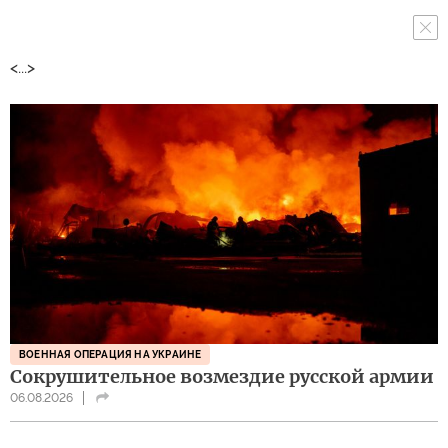
<...>
ВОЕННАЯ ОПЕРАЦИЯ НА УКРАИНЕ
Сокрушительное возмездие русской армии
06.08.2026