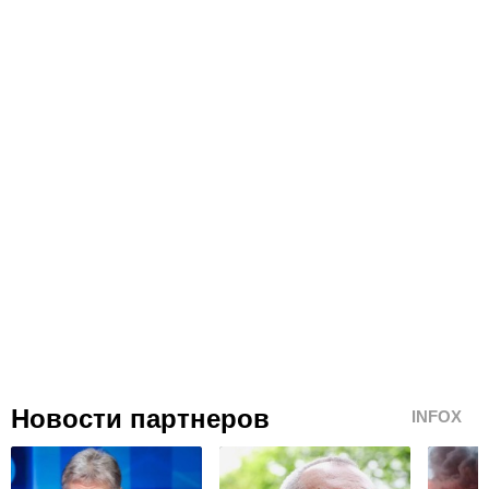
Новости партнеров
INFOX