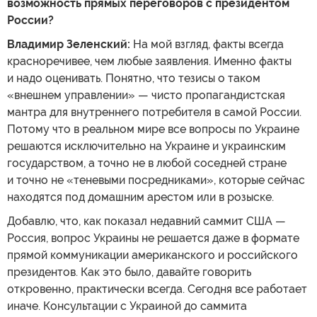
возможность прямых переговоров с президентом
России?
Владимир Зеленский:
На мой взгляд, факты всегда
красноречивее, чем любые заявления. Именно факты
и надо оценивать. Понятно, что тезисы о таком
«внешнем управлении» — чисто пропагандистская
мантра для внутреннего потребителя в самой России.
Потому что в реальном мире все вопросы по Украине
решаются исключительно на Украине и украинским
государством, а точно не в любой соседней стране
и точно не «теневыми посредниками», которые сейчас
находятся под домашним арестом или в розыске.
Добавлю, что, как показал недавний саммит США —
Россия, вопрос Украины не решается даже в формате
прямой коммуникации американского и российского
президентов. Как это было, давайте говорить
откровенно, практически всегда. Сегодня все работает
иначе. Консультации с Украиной до саммита