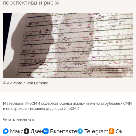
перспективы и риски
© AP Photo / Ron Edmond
Материалы ИноСМИ содержат оценки исключительно зарубежных СМИ
и не отражают позицию редакции ИноСМИ
Читать inosmi.ru в