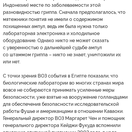
Индонезии) месте по заболеваемости этой
разновидностью гриппа. Сначала предполагалось, что
мятежники понятия не имели о содержимом
похищенных ампул, ведь им была нужна только
лабораторная электроника и холодильное
оборудование. Однако никто не может сказать
с уверенностью о дальнейшей судьбе ампул
со штаммом гриппа – никто не знает, уничтожили их
или нет.
С точки зрения ВОЗ события в Египте показали, что
биологические лаборатории во многих странах мира
вовсе не собираются принимать усиленные меры
безопасности, уже взятые на вооружение голландцами
для обеспечения безопасности исследовательской
работы Фушье и американцами в отношении Каваоки.
Генеральный директор ВОЗ Маргарет Чен и помощник
генерального директора Кейджи Фукуда вспомнили