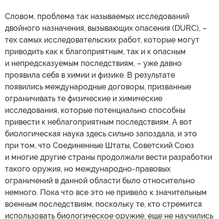
Словом, проблема так называемых исследований
двойного назначения, вызывающих опасения (DURC), –
тех самых исследовательских работ, которые могут
приводить как к благоприятным, так и к опасным
и непредсказуемым последствиям, – уже давно
проявила себя в химии и физике. В результате
появились международные договоры, призванные
ограничивать те физические и химические
исследования, которые потенциально способны
привести к неблагоприятным последствиям. А вот
биологическая наука здесь сильно запоздала, и это
при том, что Соединенные Штаты, Советский Союз
и многие другие страны продолжали вести разработки
такого оружия, но международно-правовых
ограничений в данной области было относительно
немного. Пока что все это не привело к значительным
военным последствиям, поскольку те, кто стремится
использовать биологическое оружие, еще не научились