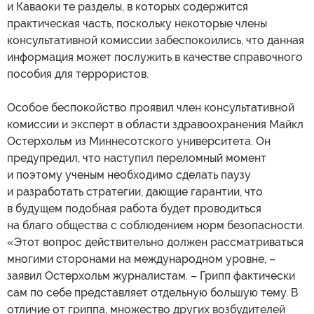
и Каваоки те разделы, в которых содержится
практическая часть, поскольку некоторые члены
консультативной комиссии забеспокоились, что данная
информация может послужить в качестве справочного
пособия для террористов.
Особое беспокойство проявил член консультативной
комиссии и эксперт в области здравоохранения Майкл
Остерхольм из Миннесотского университета. Он
предупредил, что наступил переломный момент
и поэтому ученым необходимо сделать паузу
и разработать стратегии, дающие гарантии, что
в будущем подобная работа будет проводиться
на благо общества с соблюдением норм безопасности.
«Этот вопрос действительно должен рассматриваться
многими сторонами на международном уровне, –
заявил Остерхольм журналистам. – Грипп фактически
сам по себе представляет отдельную большую тему. В
отличие от гриппа, множество других возбудителей