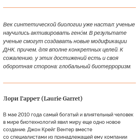
Век синтетической биологии уже настал: ученые
научились активировать генóм. В результате
ученые смогут создавать новые модификации
ДНК, причем, для вполне конкретных целей. К
сожалению, у этих достижений есть и своя
оборотная сторона: глобальный биотерроризм.
Лори Гаррет (Laurie Garret)
В мае 2010 года самый богатый и влиятельный человек
в мире биотехнологий явил миру еще одно новое
создание. Джон Крейг Вентер вместе
со специалистами из принадлежащей ему компании