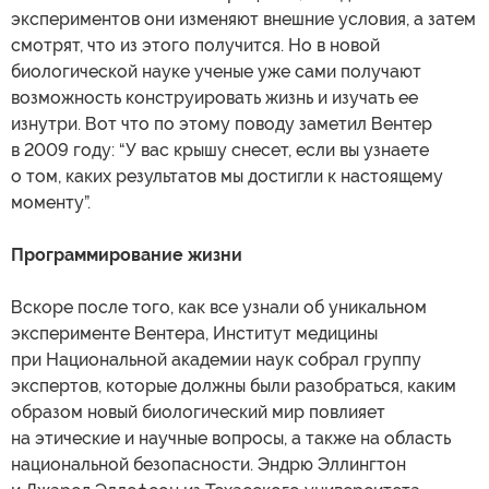
экспериментов они изменяют внешние условия, а затем
смотрят, что из этого получится. Но в новой
биологической науке ученые уже сами получают
возможность конструировать жизнь и изучать ее
изнутри. Вот что по этому поводу заметил Вентер
в 2009 году: “У вас крышу снесет, если вы узнаете
о том, каких результатов мы достигли к настоящему
моменту”.
Программирование жизни
Вскоре после того, как все узнали об уникальном
эксперименте Вентера, Институт медицины
при Национальной академии наук собрал группу
экспертов, которые должны были разобраться, каким
образом новый биологический мир повлияет
на этические и научные вопросы, а также на область
национальной безопасности. Эндрю Эллингтон