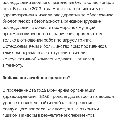
исследований двойного назначения был в конце концов
снят. В начале 2013 года Национальные институты
здравоохранения издали ряд директив по обеспечению
биологической безопасности, санкционирующие
исследования в области неоморфных мутаций
ортомиксовирусов, но ограничения применяются
только в отношении работ по вирусу гриппа.
Остерхольм, Кейм и большинство ярых противников
таких экспериментов отступили, позволив
консультативной комиссии сделать шаг назад
в темноту.
Глобальное лечебное средство?
В последние два года Всемирная организация
здравоохранения (ВОЗ) провела две встречи на высшем
уровне в надежде найти глобальное решение
следующего вопроса: как поступить с открытым
ящиком Пандоры в результате экспериментов