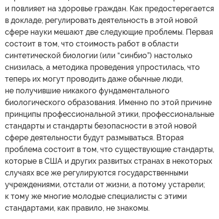
и повлияет на здоровье граждан. Как предостерегается
в докладе, регулировать деятельность в этой новой
сфере науки мешают две следующие проблемы. Первая
состоит в том, что стоимость работ в области
синтетической биологии (или “синбио”) настолько
снизилась, а методика проведения упростилась, что
теперь их могут проводить даже обычные люди,
не получившие никакого фундаментального
биологического образования. Именно по этой причине
принципы профессиональной этики, профессиональные
стандарты и стандарты безопасности в этой новой
сфере деятельности будут размываться. Вторая
проблема состоит в том, что существующие стандарты,
которые в США и других развитых странах в некоторых
случаях все же регулируются государственными
учреждениями, отстали от жизни, а потому устарели;
к тому же многие молодые специалисты с этими
стандартами, как правило, не знакомы.