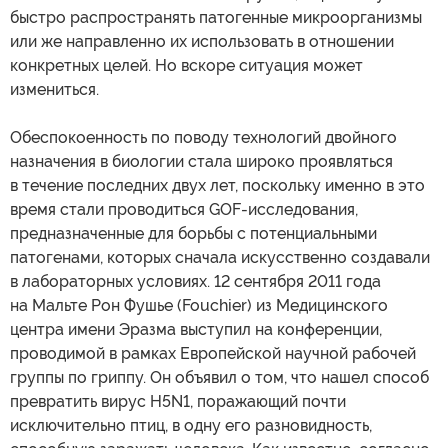
быстро распространять патогенные микроорганизмы
или же направленно их использовать в отношении
конкретных целей. Но вскоре ситуация может
измениться.
Обеспокоенность по поводу технологий двойного
назначения в биологии стала широко проявляться
в течение последних двух лет, поскольку именно в это
время стали проводиться GOF-исследования,
предназначенные для борьбы с потенциальными
патогенами, которых сначала искусственно создавали
в лабораторных условиях. 12 сентября 2011 года
на Мальте Рон Фушье (Fouchier) из Медицинского
центра имени Эразма выступил на конференции,
проводимой в рамках Европейской научной рабочей
группы по гриппу. Он объявил о том, что нашел способ
превратить вирус H5N1, поражающий почти
исключительно птиц, в одну его разновидность,