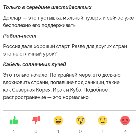
Только в середине шестидесятых
Доллар — это пустышка, мыльный пузырь, и сейчас уже
бесполезно его поддерживать.
Робот-тест
Россия дала хороший старт. Разве для других стран
это не отличный урок?
Кабель солнечных лучей
Это только начало. По крайней мере, это должно
вдохновить страны, попавшие под санкции, такие
как Северная Корея, Ирак и Куба. Подобное
распространение — это нормально.
1
0
1
0
1
2