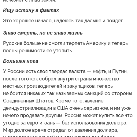
Ищу истину в фактах
Это хорошее начало, надеюсь, так дальше и пойдет.
Знаю смерть, но не знаю жизнь
Русские больше не смогли терпеть Америку и теперь
полны решимости ее утопить.
Большая нога
У России есть своя твердая валюта — нефть, и Путин,
после того как собрал внутри страны множество
местных производителей и закупщиков, теперь
не боится никаких так называемых санкций со стороны
Соединенных Штатов. Кроме того, явление
деиндустриализации в США очень серьезное, и им уже
нечего продавать другим. Россия может купить все что
угодно за евро и юань — без использования доллара.
Мир долгое время страдал от давления доллара,