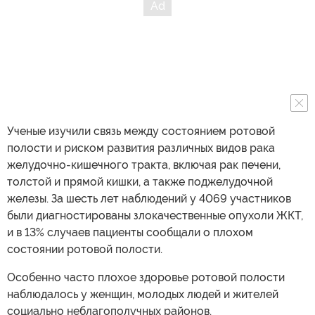
Ученые изучили связь между состоянием ротовой
полости и риском развития различных видов рака
желудочно-кишечного тракта, включая рак печени,
толстой и прямой кишки, а также поджелудочной
железы. За шесть лет наблюдений у 4069 участников
были диагностированы злокачественные опухоли ЖКТ,
и в 13% случаев пациенты сообщали о плохом
состоянии ротовой полости.
Особенно часто плохое здоровье ротовой полости
наблюдалось у женщин, молодых людей и жителей
социально неблагополучных районов.