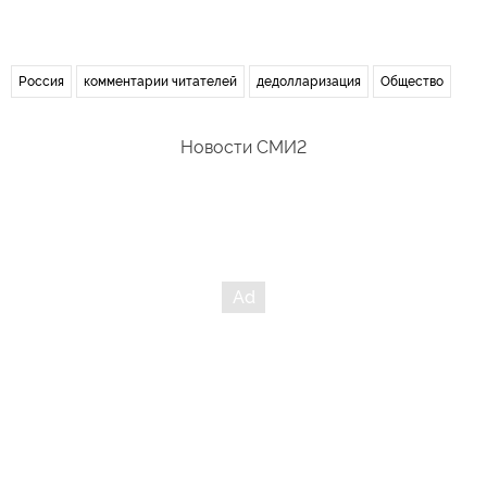
Россия
комментарии читателей
дедолларизация
Общество
Новости СМИ2