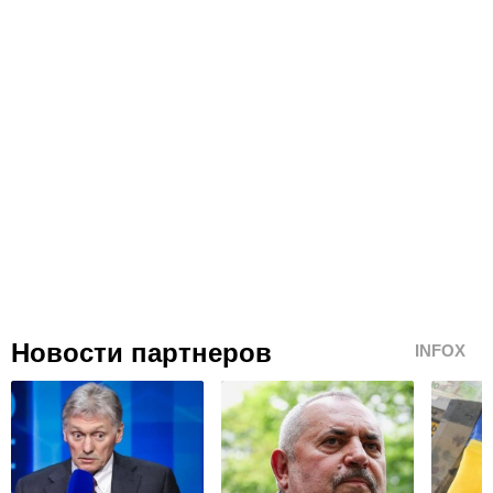
Новости партнеров
INFOX