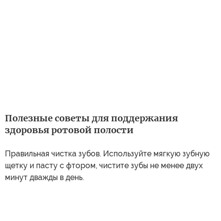
Полезные советы для поддержания
здоровья ротовой полости
Правильная чистка зубов. Используйте мягкую зубную
щетку и пасту с фтором, чистите зубы не менее двух
минут дважды в день.