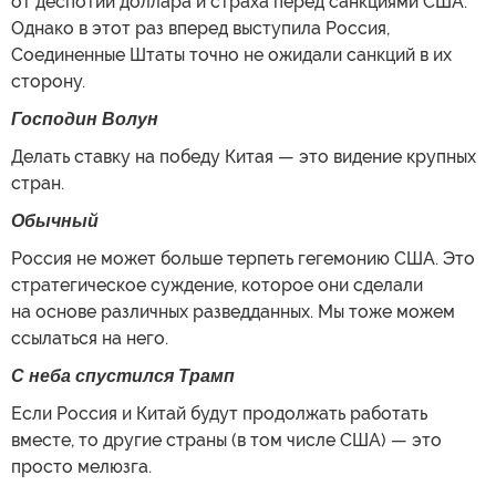
от деспотии доллара и страха перед санкциями США.
Однако в этот раз вперед выступила Россия,
Соединенные Штаты точно не ожидали санкций в их
сторону.
Господин Волун
Делать ставку на победу Китая — это видение крупных
стран.
Обычный
Россия не может больше терпеть гегемонию США. Это
стратегическое суждение, которое они сделали
на основе различных разведданных. Мы тоже можем
ссылаться на него.
С неба спустился Трамп
Если Россия и Китай будут продолжать работать
вместе, то другие страны (в том числе США) — это
просто мелюзга.