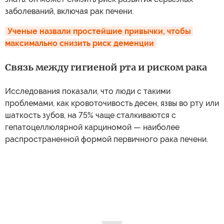
заболеваний, включая рак печени.
Ученые назвали простейшие привычки, чтобы 
максимально снизить риск деменции
Связь между гигиеной рта и риском рака
Исследования показали, что люди с такими
проблемами, как кровоточивость десен, язвы во рту или
шаткость зубов, на 75% чаще сталкиваются с
гепатоцеллюлярной карциномой — наиболее
распространенной формой первичного рака печени.