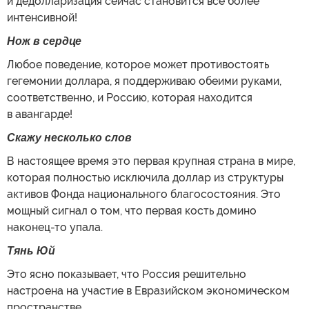
и дедолларизация сейчас становится все более
интенсивной!
Нож в сердце
Любое поведение, которое может противостоять
гегемонии доллара, я поддерживаю обеими руками,
соответственно, и Россию, которая находится
в авангарде!
Скажу несколько слов
В настоящее время это первая крупная страна в мире,
которая полностью исключила доллар из структуры
активов Фонда национального благосостояния. Это
мощный сигнал о том, что первая кость домино
наконец-то упала.
Тянь Юй
Это ясно показывает, что Россия решительно
настроена на участие в Евразийском экономическом
пространстве.