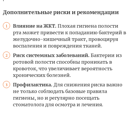
Дополнительные риски и рекомендации
Влияние на ЖКТ.
Плохая гигиена полости
1
рта может привести к попаданию бактерий в
желудочно-кишечный тракт, провоцируя
воспаления и повреждения тканей.
Риск системных заболеваний.
Бактерии из
2
ротовой полости способны проникать в
кровоток, что увеличивает вероятность
хронических болезней.
Профилактика.
Для снижения риска важно
3
не только соблюдать базовые правила
гигиены, но и регулярно посещать
стоматолога для осмотра и лечения.