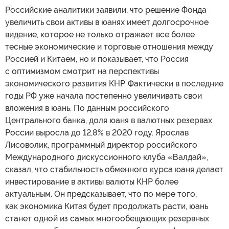
Российские аналитики заявили, что решение Фонда
увеличить свои активы в юанях имеет долгосрочное
видение, которое не только отражает все более
тесные экономические и торговые отношения между
Россией и Китаем, но и показывает, что Россия
с оптимизмом смотрит на перспективы
экономического развития КНР. Фактически в последние
годы РФ уже начала постепенно увеличивать свои
вложения в юань. По данным российского
Центрального банка, доля юаня в валютных резервах
России выросла до 12,8% в 2020 году. Ярослав
Лисоволик, программный директор российского
Международного дискуссионного клуба «Валдай»,
сказал, что стабильность обменного курса юаня делает
инвестирование в активы валюты КНР более
актуальным. Он предсказывает, что по мере того,
как экономика Китая будет продолжать расти, юань
станет одной из самых многообещающих резервных