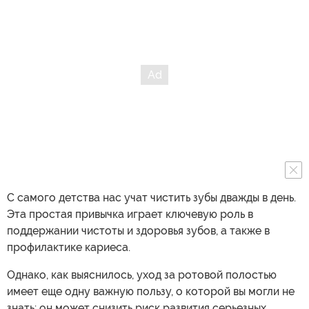
С самого детства нас учат чистить зубы дважды в день.
Эта простая привычка играет ключевую роль в
поддержании чистоты и здоровья зубов, а также в
профилактике кариеса.
Однако, как выяснилось, уход за ротовой полостью
имеет еще одну важную пользу, о которой вы могли не
знать: он может снизить риск развития серьезных