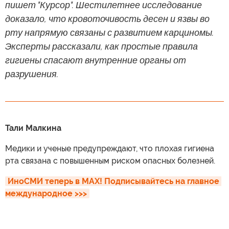
пишет "Курсор". Шестилетнее исследование
доказало, что кровоточивость десен и язвы во
рту напрямую связаны с развитием карциномы.
Эксперты рассказали, как простые правила
гигиены спасают внутренние органы от
разрушения.
Тали Малкина
Медики и ученые предупреждают, что плохая гигиена
рта связана с повышенным риском опасных болезней.
ИноСМИ теперь в MAX! Подписывайтесь на главное 
международное >>>