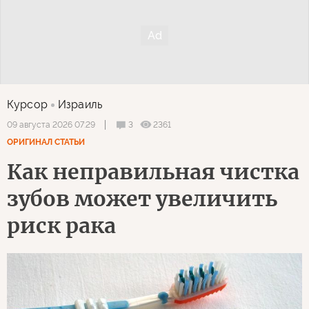
Курсор
Израиль
3
2361
09 августа 2026 07:29
ОРИГИНАЛ СТАТЬИ
Как неправильная чистка
зубов может увеличить
риск рака