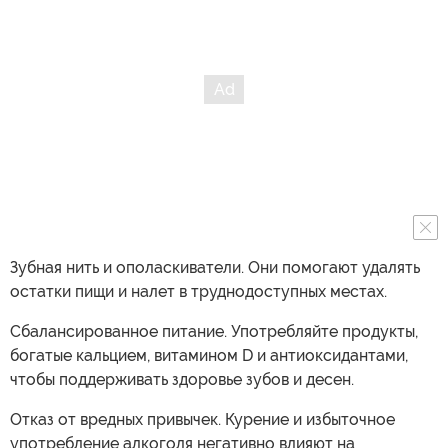
Зубная нить и ополаскиватели. Они помогают удалять
остатки пищи и налет в труднодоступных местах.
Сбалансированное питание. Употребляйте продукты,
богатые кальцием, витамином D и антиоксидантами,
чтобы поддерживать здоровье зубов и десен.
Отказ от вредных привычек. Курение и избыточное
употребление алкоголя негативно влияют на