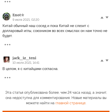
Enot☆
9 июля 2021, 02:20
Китай обычный наш сосед и пока Китай не слезит с
долларовый иглы, союзником во всех смыслах он нам точно не
будет.
jack_iz_teni
10 июля 2021, 14:41
В целом, я с китайцами согласна.
Эта статья опубликована более, чем 24 часа назад, а значит,
она недоступна для комментирования. Новые материалы вы
можете найти на
главной странице
.