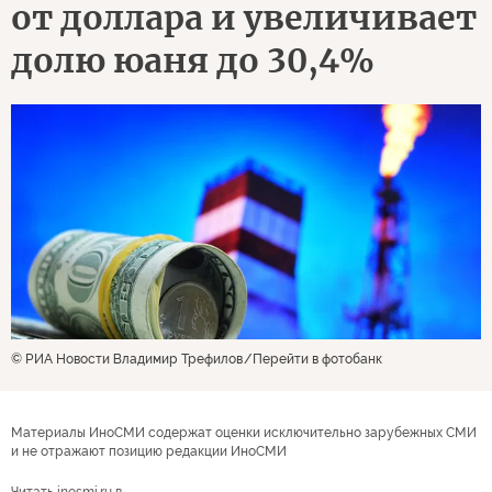
от доллара и увеличивает
долю юаня до 30,4%
© РИА Новости Владимир Трефилов
Перейти в фотобанк
Материалы ИноСМИ содержат оценки исключительно зарубежных СМИ
и не отражают позицию редакции ИноСМИ