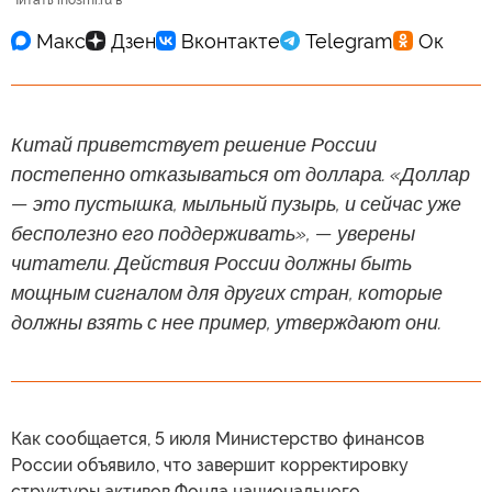
Читать inosmi.ru в
Китай приветствует решение России
постепенно отказываться от доллара. «Доллар
— это пустышка, мыльный пузырь, и сейчас уже
бесполезно его поддерживать», — уверены
читатели. Действия России должны быть
мощным сигналом для других стран, которые
должны взять с нее пример, утверждают они.
Как сообщается, 5 июля Министерство финансов
России объявило, что завершит корректировку
структуры активов Фонда национального