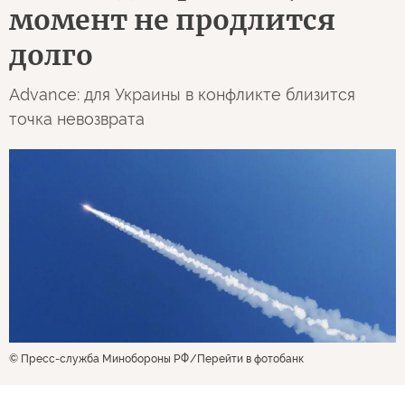
момент не продлится
долго
Advance: для Украины в конфликте близится
точка невозврата
© Пресс-служба Минобороны РФ
Перейти в фотобанк