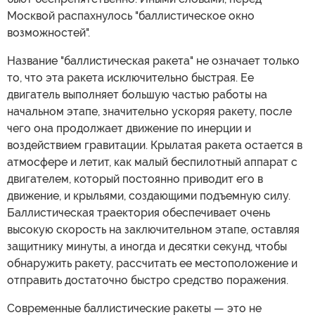
Москвой распахнулось "баллистическое окно
возможностей".
Название "баллистическая ракета" не означает только
то, что эта ракета исключительно быстрая. Ее
двигатель выполняет большую частью работы на
начальном этапе, значительно ускоряя ракету, после
чего она продолжает движение по инерции и
воздействием гравитации. Крылатая ракета остается в
атмосфере и летит, как малый беспилотный аппарат с
двигателем, который постоянно приводит его в
движение, и крыльями, создающими подъемную силу.
Баллистическая траектория обеспечивает очень
высокую скорость на заключительном этапе, оставляя
защитнику минуты, а иногда и десятки секунд, чтобы
обнаружить ракету, рассчитать ее местоположение и
отправить достаточно быстро средство поражения.
Современные баллистические ракеты — это не