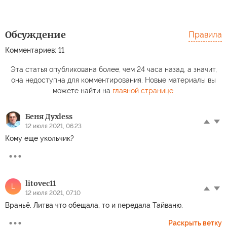
Обсуждение
Правила
Комментариев: 11
Эта статья опубликована более, чем 24 часа назад, а значит,
она недоступна для комментирования. Новые материалы вы
можете найти на
главной странице
.
Беня Духless
12 июля 2021, 06:23
Кому еще укольчик?
litovec11
L
12 июля 2021, 07:10
Враньё. Литва что обещала, то и передала Тайваню.
Раскрыть ветку