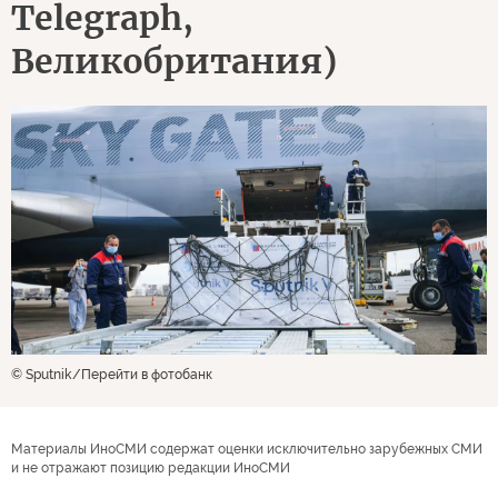
Telegraph,
Великобритания)
© Sputnik
Перейти в фотобанк
Материалы ИноСМИ содержат оценки исключительно зарубежных СМИ
и не отражают позицию редакции ИноСМИ