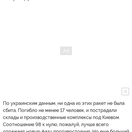
По украинским данным, ни одна из этих ракет не была
сбита. Погибло не менее 17 человек, и пострадали
склады и производственные комплексы под Киевом.
Соотношение 98 к нулю, пожалуй, лучше всего
отражает новую фазу противостояния. Но еще больший