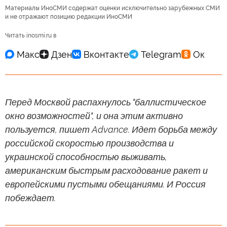
Материалы ИноСМИ содержат оценки исключительно зарубежных СМИ
и не отражают позицию редакции ИноСМИ
Читать inosmi.ru в
Перед Москвой распахнулось "баллистическое
окно возможностей", и она этим активно
пользуется, пишет Advance. Идет борьба между
российской скоростью производства и
украинской способностью выживать,
американским быстрым расходование ракет и
европейскими пустыми обещаниями. И Россия
побеждает.