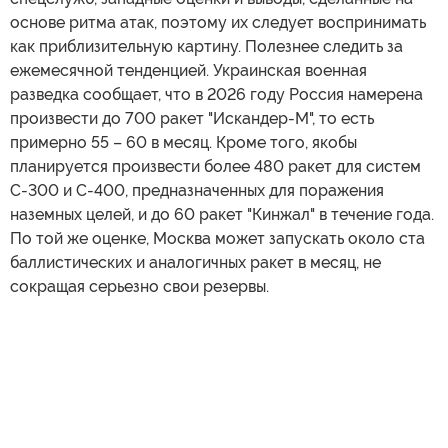
основе ритма атак, поэтому их следует воспринимать
как приблизительную картину. Полезнее следить за
ежемесячной тенденцией. Украинская военная
разведка сообщает, что в 2026 году Россия намерена
произвести до 700 ракет "Искандер-М", то есть
примерно 55 – 60 в месяц. Кроме того, якобы
планируется произвести более 480 ракет для систем
С-300 и С-400, предназначенных для поражения
наземных целей, и до 60 ракет "Кинжал" в течение года.
По той же оценке, Москва может запускать около ста
баллистических и аналогичных ракет в месяц, не
сокращая серьезно свои резервы.