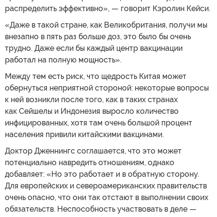
распределить эффективно», — говорит Кэролин Кейси.
«Даже в такой стране, как Великобритания, получи мы
внезапно в пять раз больше доз, это было бы очень
трудно. Даже если бы каждый центр вакцинации
работал на полную мощность».
Между тем есть риск, что щедрость Китая может
обернуться неприятной стороной: некоторые вопросы
к ней возникли после того, как в таких странах
как Сейшелы и Индонезия выросло количество
инфицированных, хотя там очень большой процент
населения привили китайскими вакцинами.
Доктор Дженнингс соглашается, что это может
потенциально навредить отношениям, однако
добавляет: «Но это работает и в обратную сторону.
Для европейских и североамериканских правительств
очень опасно, что они так отстают в выполнении своих
обязательств. Неспособность участвовать в деле —