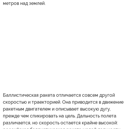
метров над землей.
Баллистическая ракета отличается совсем другой
скоростью и траекторией. Она приводится в движение
ракетным двигателем и описывает высокую дугу,
прежде чем спикировать на цель. Дальность полета
различается, но скорость остается крайне высокой: