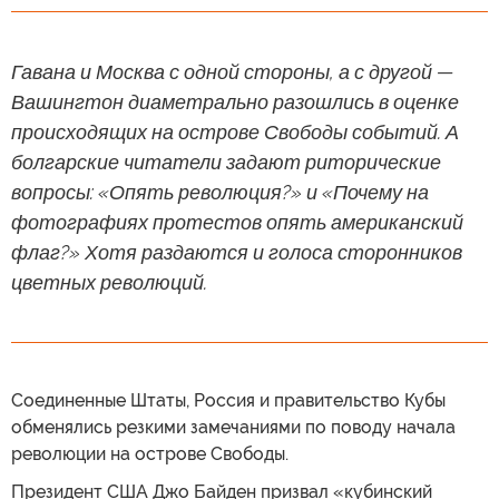
Гавана и Москва с одной стороны, а с другой —
Вашингтон диаметрально разошлись в оценке
происходящих на острове Свободы событий. А
болгарские читатели задают риторические
вопросы: «Опять революция?» и «Почему на
фотографиях протестов опять американский
флаг?» Хотя раздаются и голоса сторонников
цветных революций.
Соединенные Штаты, Россия и правительство Кубы
обменялись резкими замечаниями по поводу начала
революции на острове Свободы.
Президент США Джо Байден призвал «кубинский