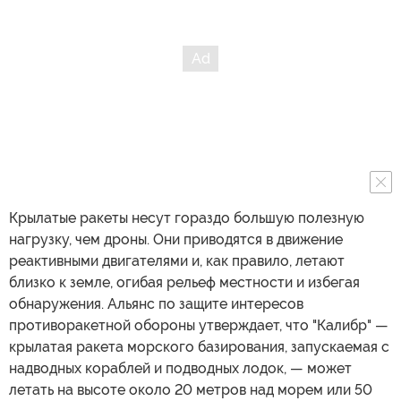
Крылатые ракеты несут гораздо большую полезную
нагрузку, чем дроны. Они приводятся в движение
реактивными двигателями и, как правило, летают
близко к земле, огибая рельеф местности и избегая
обнаружения. Альянс по защите интересов
противоракетной обороны утверждает, что "Калибр" —
крылатая ракета морского базирования, запускаемая с
надводных кораблей и подводных лодок, — может
летать на высоте около 20 метров над морем или 50