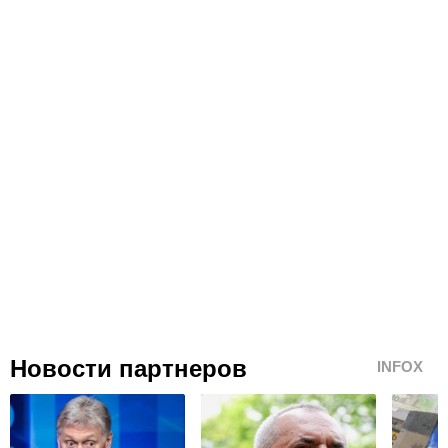
Новости партнеров
INFOX