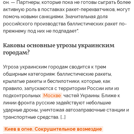
он. — Партнеры, которые пока не готовы сыграть более
активную роль в поставках ракет-перехватчиков, могут
помочь новыми санкциями. Значительная доля
российского производства баллистических ракет по-
прежнему под них не подпадает".
Каковы основные угрозы украинским
городам?
Угроза украинским городам сводится к трем
обширным категориям: баллистические ракеты,
крылатые ракеты и беспилотники, которые, как
правило, запускаются с территории России или из
подконтрольных
Москве
частей Украины. Ближе к
линии фронта русские задействуют небольшие
ударные дроны, уничтожая автозаправочные станции и
транспортные средства. [...]
Киев в огне. Сокрушительное возмездие 