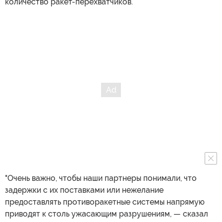
количество ракет-перехватчиков.
"Очень важно, чтобы наши партнеры понимали, что
задержки с их поставками или нежелание
предоставлять противоракетные системы напрямую
приводят к столь ужасающим разрушениям, — сказал