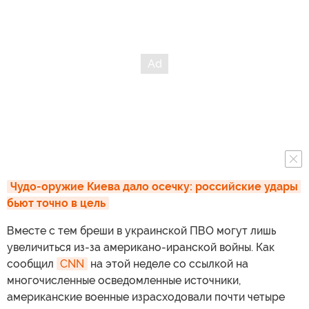
Чудо-оружие Киева дало осечку: российские удары 
бьют точно в цель
Вместе с тем бреши в украинской ПВО могут лишь
увеличиться из-за американо-иранской войны. Как
сообщил
CNN
на этой неделе со ссылкой на
многочисленные осведомленные источники,
американские военные израсходовали почти четыре