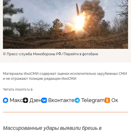
© Пресс-служба Минобороны РФ
Перейти в фотобанк
Материалы ИноСМИ содержат оценки исключительно зарубежных СМИ
и не отражают позицию редакции ИноСМИ
Читать inosmi.ru в
Массированные удары выявили брешь в