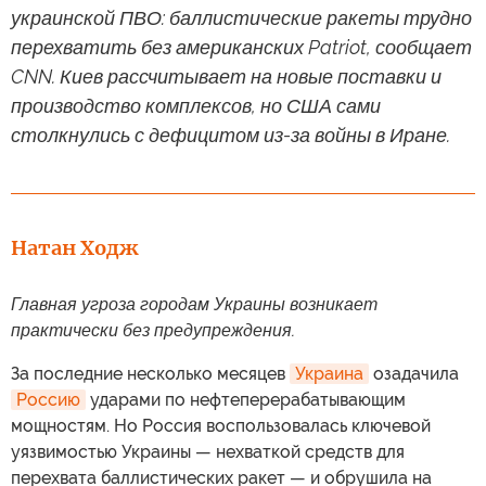
украинской ПВО: баллистические ракеты трудно
перехватить без американских Patriot, сообщает
CNN. Киев рассчитывает на новые поставки и
производство комплексов, но США сами
столкнулись с дефицитом из-за войны в Иране.
Натан Ходж
Главная угроза городам Украины возникает
практически без предупреждения.
За последние несколько месяцев
Украина
озадачила
Россию
ударами по нефтеперерабатывающим
мощностям. Но Россия воспользовалась ключевой
уязвимостью Украины — нехваткой средств для
перехвата баллистических ракет — и обрушила на