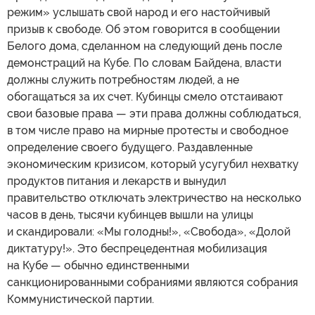
режим» услышать свой народ и его настойчивый
призыв к свободе. Об этом говорится в сообщении
Белого дома, сделанном на следующий день после
демонстраций на Кубе. По словам Байдена, власти
должны служить потребностям людей, а не
обогащаться за их счет. Кубинцы смело отстаивают
свои базовые права — эти права должны соблюдаться,
в том числе право на мирные протесты и свободное
определение своего будущего. Раздавленные
экономическим кризисом, который усугубил нехватку
продуктов питания и лекарств и вынудил
правительство отключать электричество на несколько
часов в день, тысячи кубинцев вышли на улицы
и скандировали: «Мы голодны!», «Свобода», «Долой
диктатуру!». Это беспрецедентная мобилизация
на Кубе — обычно единственными
санкционированными собраниями являются собрания
Коммунистической партии.