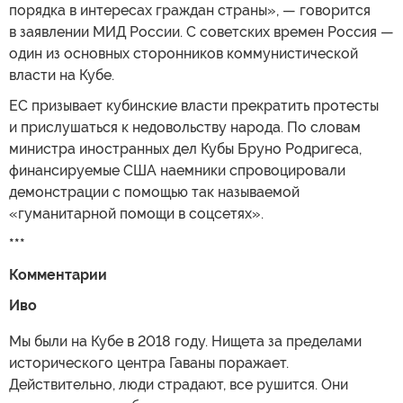
порядка в интересах граждан страны», — говорится
в заявлении МИД России. С советских времен Россия —
один из основных сторонников коммунистической
власти на Кубе.
ЕС призывает кубинские власти прекратить протесты
и прислушаться к недовольству народа. По словам
министра иностранных дел Кубы Бруно Родригеса,
финансируемые США наемники спровоцировали
демонстрации с помощью так называемой
«гуманитарной помощи в соцсетях».
***
Комментарии
Иво
Мы были на Кубе в 2018 году. Нищета за пределами
исторического центра Гаваны поражает.
Действительно, люди страдают, все рушится. Они