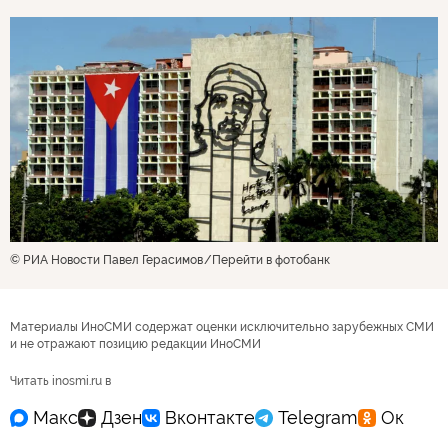
© РИА Новости Павел Герасимов
Перейти в фотобанк
Материалы ИноСМИ содержат оценки исключительно зарубежных СМИ
и не отражают позицию редакции ИноСМИ
Читать inosmi.ru в