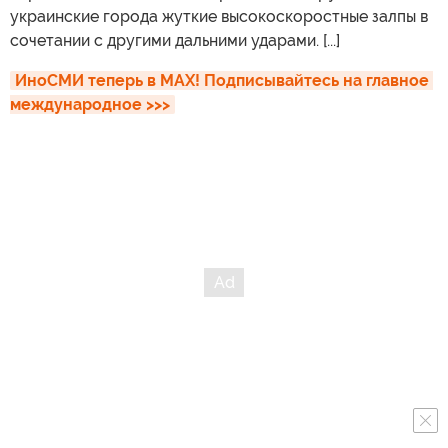
украинские города жуткие высокоскоростные залпы в
сочетании с другими дальними ударами. [...]
ИноСМИ теперь в MAX! Подписывайтесь на главное 
международное >>>