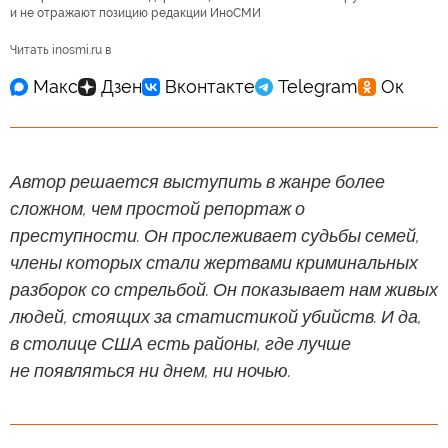
и не отражают позицию редакции ИноСМИ
Читать inosmi.ru в
Автор решается выступить в жанре более
сложном, чем простой репортаж о
преступности. Он прослеживает судьбы семей,
члены которых стали жертвами криминальных
разборок со стрельбой. Он показывает нам живых
людей, стоящих за статистикой убийств. И да,
в столице США есть районы, где лучше
не появляться ни днем, ни ночью.