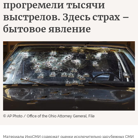
прогремели тысячи
выстрелов. Здесь страх –
бытовое явление
© AP Photo / Office of the Ohio Attorney General, File
Материалы ИноСМИ содержат оценки исключительно зарубежных СМИ