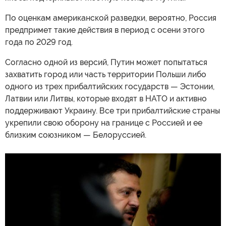
По оценкам американской разведки, вероятно, Россия
предпримет такие действия в период с осени этого
года по 2029 год.
Согласно одной из версий, Путин может попытаться
захватить город или часть территории Польши либо
одного из трех прибалтийских государств — Эстонии,
Латвии или Литвы, которые входят в НАТО и активно
поддерживают Украину. Все три прибалтийские страны
укрепили свою оборону на границе с Россией и ее
близким союзником — Белоруссией.