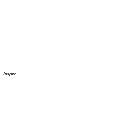
Jasper