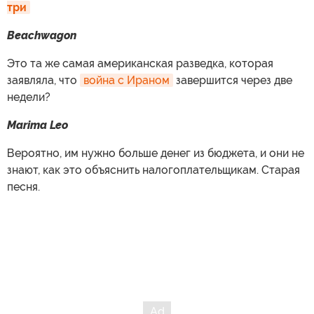
три
Beachwagon
Это та же самая американская разведка, которая
заявляла, что
война с Ираном
завершится через две
недели?
Marima Leo
Вероятно, им нужно больше денег из бюджета, и они не
знают, как это объяснить налогоплательщикам. Старая
песня.