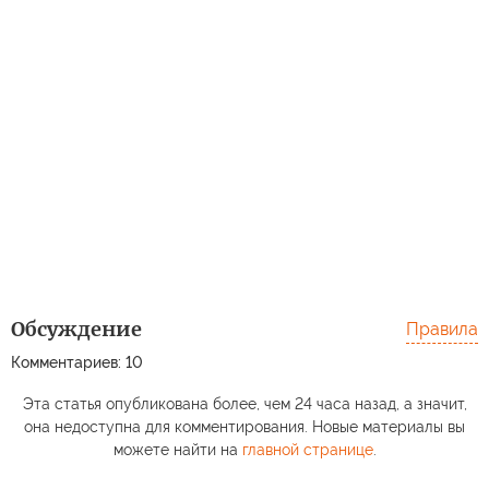
Обсуждение
Правила
Комментариев: 10
Эта статья опубликована более, чем 24 часа назад, а значит,
она недоступна для комментирования. Новые материалы вы
можете найти на
главной странице
.