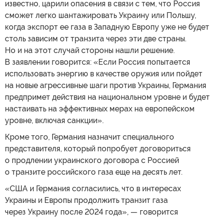
известно, царили опасения в связи с тем, что Россия
сможет легко шантажировать Украину или Польшу,
когда экспорт ее газа в Западную Европу уже не будет
столь зависим от транзита через эти две страны.
Но и на этот случай стороны нашли решение.
В заявлении говорится: «Если Россия попытается
использовать энергию в качестве оружия или пойдет
на новые агрессивные шаги против Украины, Германия
предпримет действия на национальном уровне и будет
настаивать на эффективных мерах на европейском
уровне, включая санкции».
Кроме того, Германия назначит специального
представителя, который попробует договориться
о продлении украинского договора с Россией
о транзите российского газа еще на десять лет.
«США и Германия согласились, что в интересах
Украины и Европы продолжить транзит газа
через Украину после 2024 года», — говорится