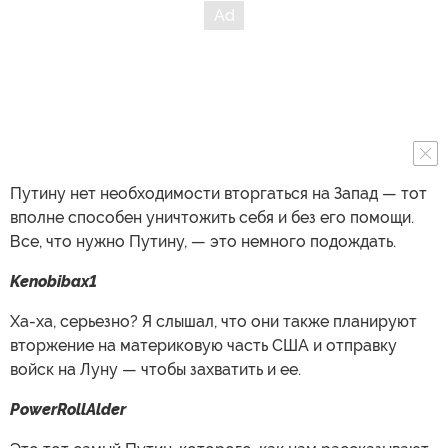
Путину нет необходимости вторгаться на Запад — тот
вполне способен уничтожить себя и без его помощи.
Все, что нужно Путину, — это немного подождать.
Kenobibax1
Ха-ха, серьезно? Я слышал, что они также планируют
вторжение на материковую часть США и отправку
войск на Луну — чтобы захватить и ее.
PowerRollAlder