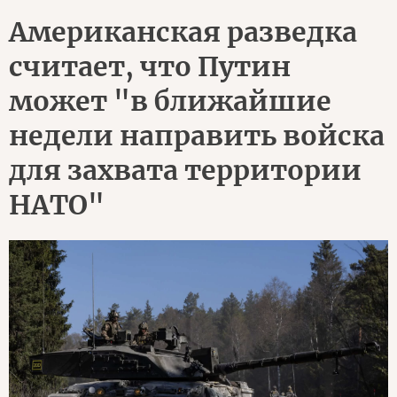
Американская разведка
считает, что Путин
может "в ближайшие
недели направить войска
для захвата территории
НАТО"