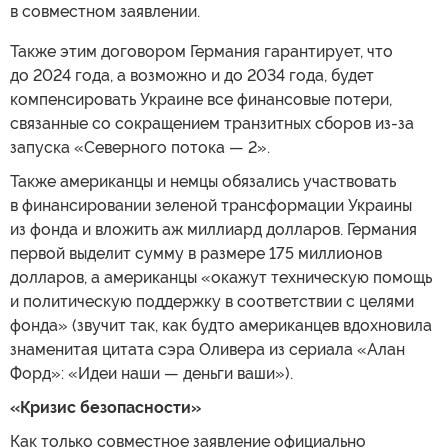
в совместном заявлении.
Также этим договором Германия гарантирует, что
до 2024 года, а возможно и до 2034 года, будет
компенсировать Украине все финансовые потери,
связанные со сокращением транзитных сборов из-за
запуска «Северного потока — 2».
Также американцы и немцы обязались участвовать
в финансировании зеленой трансформации Украины
из фонда и вложить аж миллиард долларов. Германия
первой выделит сумму в размере 175 миллионов
долларов, а американцы «окажут техническую помощь
и политическую поддержку в соответствии с целями
фонда» (звучит так, как будто американцев вдохновила
знаменитая цитата сэра Оливера из сериала «Алан
Форд»: «Идеи наши — деньги ваши»).
«Кризис безопасности»
Как только совместное заявление официально