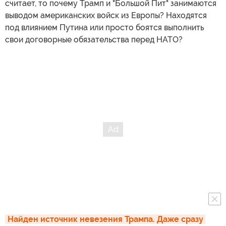
считает, то почему Трамп и "Большой Пит" занимаются
выводом американских войск из Европы? Находятся
под влиянием Путина или просто боятся выполнить
свои договорные обязательства перед НАТО?
Найден источник невезения Трампа. Даже сразу 