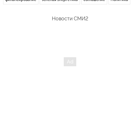
Новости СМИ2