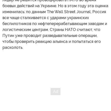
боевых действий на Украине. Но в этом году эта оценка
изменилась: по данным The Wall Street Journal, Россия
все чаще сталкивается с ударами украинских
беспилотников по нефтеперерабатывающим заводам и
логистическим центрам. Страны НАТО считают, что
Путин уже проводит разведывательные операции,
чтобы проверить реакцию альянса и попытаться его
расколоть.