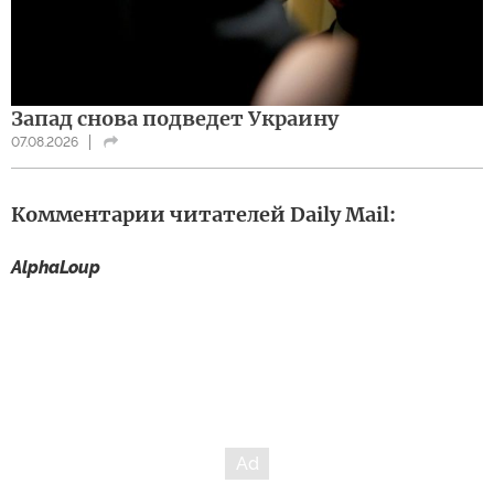
Запад снова подведет Украину
07.08.2026
Комментарии читателей Daily Mail:
AlphaLoup