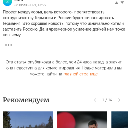
Z
28 июля 2021, 13:56
Проект междуморья, цель которого- препятствовать
сотрудничеству Германии и России будет финансировать
Германия. Это хорошая новость, потому что изначально хотели
заставить Россию. Да и чрезмерное усиление дойчей нам тоже
ни к чему
Эта статья опубликована более, чем 24 часа назад, а значит,
она недоступна для комментирования. Новые материалы вы
можете найти на
главной странице
.
Рекомендуем
1
/
14