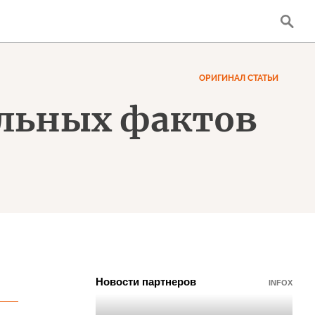
ОРИГИНАЛ СТАТЬИ
ельных фактов
Новости партнеров
INFOX