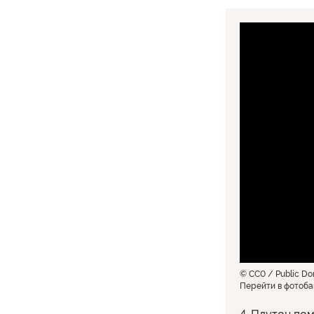
© CC0 / Public Do
Перейти в фотоба