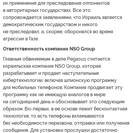
их применения для преследования оппонентов
в авторитарных государствах. Все это
сопровождается заявлениями, что Израиль является
демократическим государством и никого
не преследовал, а, скорее, оборонялся во время
агрессии в Газе.
Ответственность компании NSO Group
Главным обвиняемым в деле Pegasus считается
израильская компания NSO Group, которая
разрабатывает и продает наступательные
кибертехнологии, включая шпионскую программу
для мобильных телефонов. Компания продвигает эту
программу как не имеющую аналогов в мире
на сегодняшний день и обосновывает это следующим
образом. Во-первых, в ее основе лежит бесконтактная
технология, то есть телефоны взламываются
без необходимости перезвона, отправки или получения
сообщения. Для установки прослушки достаточно