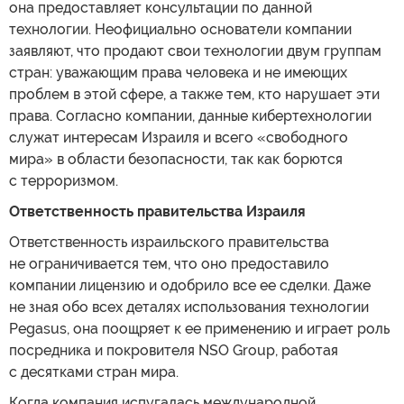
она предоставляет консультации по данной
технологии. Неофициально основатели компании
заявляют, что продают свои технологии двум группам
стран: уважающим права человека и не имеющих
проблем в этой сфере, а также тем, кто нарушает эти
права. Согласно компании, данные кибертехнологии
служат интересам Израиля и всего «свободного
мира» в области безопасности, так как борются
с терроризмом.
Ответственность правительства Израиля
Ответственность израильского правительства
не ограничивается тем, что оно предоставило
компании лицензию и одобрило все ее сделки. Даже
не зная обо всех деталях использования технологии
Pegasus, она поощряет к ее применению и играет роль
посредника и покровителя NSO Group, работая
с десятками стран мира.
Когда компания испугалась международной