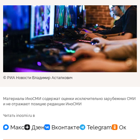
© РИА Новости Владимир Астапкович
Материалы ИноСМИ содержат оценки исключительно зарубежных СМИ
и не отражают позицию редакции ИноСМИ
Читать inosmi.ru в