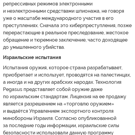
репрессивных режимов электронными
и неэлектронными средствами шпионажа, не говоря
уже о масштабе международного участия в его
преступлениях. Сначала это киберпреступления, позже
перерастающие в реальное преследование, жестокое
обращение и тюремное заключение, часто доходящее
до умышленного убийства.
Израильские испытания
Испытания оружия, которое страна разрабатывает,
приобретает и использует, проводятся на палестинцах,
а иногда и на других арабских народах. Технология
Pegasus представляет собой оружие даже
по израильским стандартам. Лицензия на ее продажу
является разрешением на «торговлю оружием»
и выдаётся Управлением экспортного контроля
минобороны Израиля. Согласно опубликованной
за последние годы информации, израильские силы
безопасности использовали данную программу