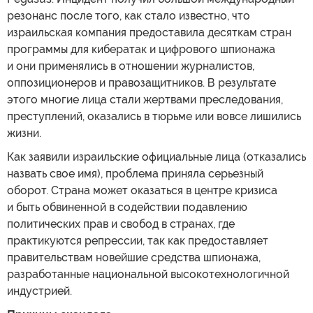
резонанс после того, как стало известно, что
израильская компания предоставила десяткам стран
программы для кибератак и цифрового шпионажа
и они применялись в отношении журналистов,
оппозиционеров и правозащитников. В результате
этого многие лица стали жертвами преследования,
преступлений, оказались в тюрьме или вовсе лишились
жизни.
Как заявили израильские официальные лица (отказались
назвать свое имя), проблема приняла серьезный
оборот. Страна может оказаться в центре кризиса
и быть обвиненной в содействии подавлению
политических прав и свобод в странах, где
практикуются репрессии, так как предоставляет
правительствам новейшие средства шпионажа,
разработанные национальной высокотехнологичной
индустрией.