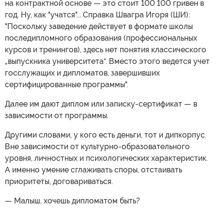
на контрактной основе — это стоит 100 100 гривен в
год. Ну, как "учатся"... Справка Швагра Игоря (ШИ):
"Поскольку заведение действует в формате школы
последипломного образования (профессиональных
курсов и тренингов), здесь нет понятия классического
„выпускника университета“. Вместо этого ведется учет
госслужащих и дипломатов, завершивших
сертифицированные программы".
Далее им дают диплом или записку-сертификат — в
зависимости от программы.
Другими словами, у кого есть деньги, тот и дипкорпус.
Вне зависимости от культурно-образовательного
уровня, личностных и психологических характеристик.
А именно умение сглаживать споры, отстаивать
приоритеты, договариваться.
— Малыш, хочешь дипломатом быть?