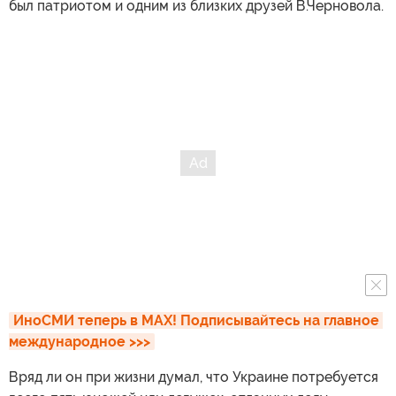
был патриотом и одним из близких друзей В.Черновола.
ИноСМИ теперь в MAX! Подписывайтесь на главное 
международное >>>
Вряд ли он при жизни думал, что Украине потребуется