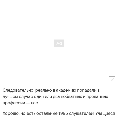
Следовательно, реально в академию попадали в
лучшем случае один или два неблатных и преданных
профессии — все.
Хорошо, но есть остальные 1995 слушателей! Учащиеся