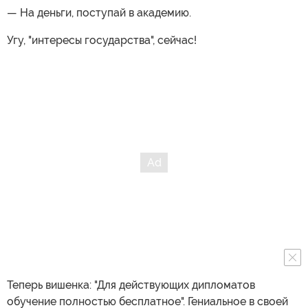
— На деньги, поступай в академию.
Угу, "интересы государства", сейчас!
Теперь вишенка: "Для действующих дипломатов
обучение полностью бесплатное". Гениальное в своей