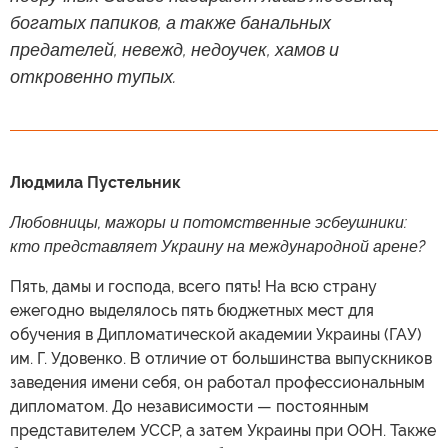
богатых папиков, а также банальных
предателей, невежд, недоучек, хамов и
откровенно тупых.
Людмила Пустельник
Любовницы, мажоры и потомственные эсбеушники:
кто представляет Украину на международной арене?
Пять, дамы и господа, всего пять! На всю страну
ежегодно выделялось пять бюджетных мест для
обучения в Дипломатической академии Украины (ГАУ)
им. Г. Удовенко. В отличие от большинства выпускников
заведения имени себя, он работал профессиональным
дипломатом. До независимости — постоянным
представителем УССР, а затем Украины при ООН. Также