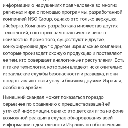
информации о нарушениях прав человека во многих
регионах мира с помощью программы, разработанной
компанией NSO Group, однако это только верхушка
айсберга. Компания разработала множество других
технологий, о которых нам практически ничего
неизвестно. Кроме того, существуют и другие,
конкурирующие друг с другом израильские компании,
которые производят схожую продукцию и поставляют
ее тем, кто совершает аналогичные преступления. Есть
и такие технологии, которыми владеют исключительно
израильские службы безопасности и разведка, и они
предоставляют свои услуги близким друзьям Израиля,
особенно арабам.
Нынешний скандал может показаться гораздо
серьезнее по сравнению с предшествовавшей ей
утечкой информации, однако это детская игра на фоне
возможной реакции в случае обнародования всей
информации о деятельности Израиля по обеспечению