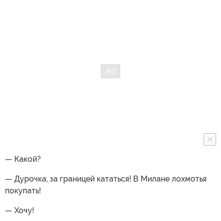
— Какой?
— Дурочка, за границей кататься! В Милане лохмотья
покупать!
— Хочу!