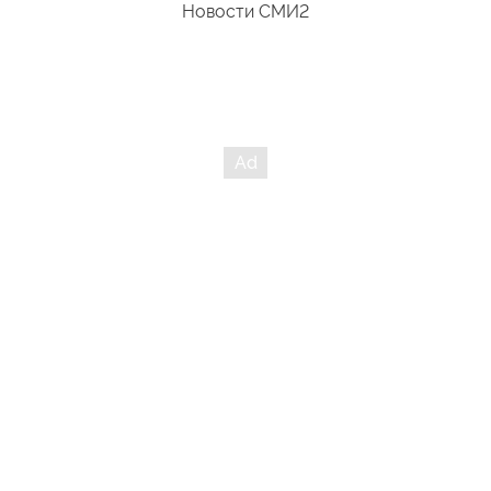
Новости СМИ2