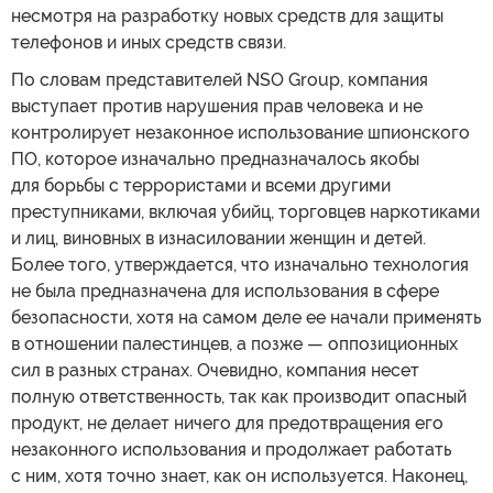
несмотря на разработку новых средств для защиты
телефонов и иных средств связи.
По словам представителей NSO Group, компания
выступает против нарушения прав человека и не
контролирует незаконное использование шпионского
ПО, которое изначально предназначалось якобы
для борьбы с террористами и всеми другими
преступниками, включая убийц, торговцев наркотиками
и лиц, виновных в изнасиловании женщин и детей.
Более того, утверждается, что изначально технология
не была предназначена для использования в сфере
безопасности, хотя на самом деле ее начали применять
в отношении палестинцев, а позже — оппозиционных
сил в разных странах. Очевидно, компания несет
полную ответственность, так как производит опасный
продукт, не делает ничего для предотвращения его
незаконного использования и продолжает работать
с ним, хотя точно знает, как он используется. Наконец,