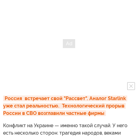
Россия  встречает свой "Рассвет". Аналог Starlink 
уже стал реальностью.  Технологический прорыв 
России в СВО возглавили частные фирмы
Конфликт на Украине — именно такой случай. У него
есть несколько сторон: трагедия народов, веками