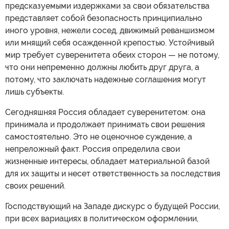
предсказуемыми издержками за свои обязательства
представляет собой безопасность принципиально
иного уровня, нежели сосед, движимый реваншизмом
или мнящий себя осажденной крепостью. Устойчивый
мир требует суверенитета обеих сторон — не потому,
что они непременно должны любить друг друга, а
потому, что заключать надежные соглашения могут
лишь субъекты.
Сегодняшняя Россия обладает суверенитетом: она
принимала и продолжает принимать свои решения
самостоятельно. Это не оценочное суждение, а
непреложный факт. Россия определила свои
жизненные интересы, обладает материальной базой
для их защиты и несет ответственность за последствия
своих решений.
Господствующий на Западе дискурс о будущей России,
при всех вариациях в политическом оформлении,