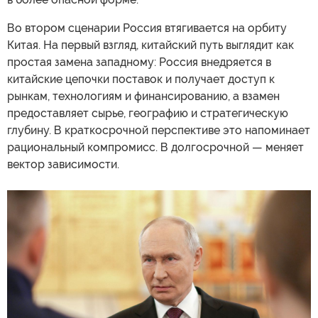
Во втором сценарии Россия втягивается на орбиту
Китая. На первый взгляд, китайский путь выглядит как
простая замена западному: Россия внедряется в
китайские цепочки поставок и получает доступ к
рынкам, технологиям и финансированию, а взамен
предоставляет сырье, географию и стратегическую
глубину. В краткосрочной перспективе это напоминает
рациональный компромисс. В долгосрочной — меняет
вектор зависимости.