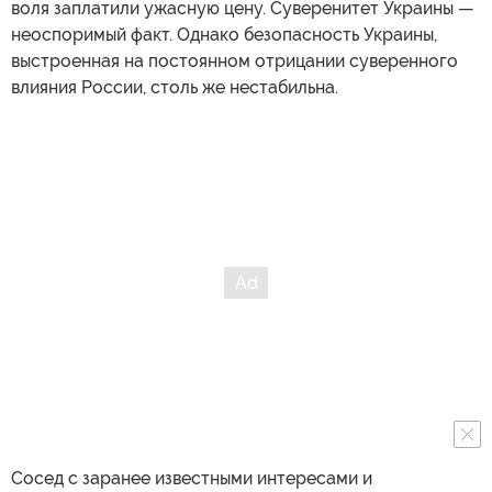
воля заплатили ужасную цену. Суверенитет Украины —
неоспоримый факт. Однако безопасность Украины,
выстроенная на постоянном отрицании суверенного
влияния России, столь же нестабильна.
Сосед с заранее известными интересами и