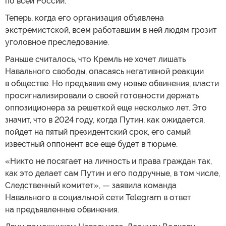
по всей России.
Теперь, когда его организация объявлена
экстремистской, всем работавшим в ней людям грозит
уголовное преследование.
Раньше считалось, что Кремль не хочет лишать
Навального свободы, опасаясь негативной реакции
в обществе. Но предъявив ему новые обвинения, власти
просигнализировали о своей готовности держать
оппозиционера за решеткой еще несколько лет. Это
значит, что в 2024 году, когда Путин, как ожидается,
пойдет на пятый президентский срок, его самый
известный оппонент все еще будет в тюрьме.
«Никто не посягает на личность и права граждан так,
как это делает сам Путин и его подручные, в том числе,
Следственный комитет», — заявила команда
Навального в социальной сети Telegram в ответ
на предъявленные обвинения.