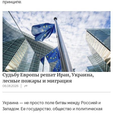
принципе.
Судьбу Европы решат Иран, Украина,
лесные пожары и миграция
06.08.2026
Украина — не просто поле битвы между Россией и
Западом. Ее государство, общество и политическая