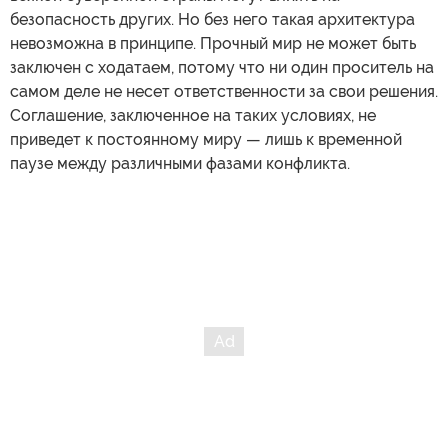
безопасность других. Но без него такая архитектура
невозможна в принципе. Прочный мир не может быть
заключен с ходатаем, потому что ни один проситель на
самом деле не несет ответственности за свои решения.
Соглашение, заключенное на таких условиях, не
приведет к постоянному миру — лишь к временной
паузе между различными фазами конфликта.