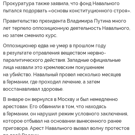
Прокуратура также заявила, что фонд Навального
пытался подорвать «основы конституционного строя».
Правительство президента Владимира Путина много
лет терпело оппозиционную деятельность Навального,
но затем сменило курс.
Оппозиционер едва не умер в прошлом году
в результате отравления веществом нервно-
паралитического действия. Западные официальные
лица назвали это кремлевским покушением
на убийство. Навальный провел несколько месяцев
в Германии, где проходил лечение, а затем
восстанавливал здоровье.
В январе он вернулся в Москву и был немедленно
арестован. Его обвинили в том, что находясь
в Германии, он нарушил режим условного заключения,
которое отбывал на основании вынесенного ранее
приговора. Арест Навального вызвал волну протестов