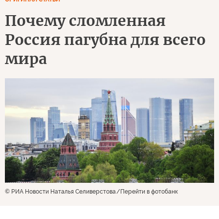
Почему сломленная
Россия пагубна для всего
мира
© РИА Новости Наталья Селиверстова
Перейти в фотобанк