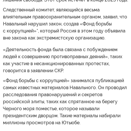
Следственный комитет, являющийся весьма
влиятельным правоохранительным органом, заявил, что
Навальный нарушил закон, создав «Фонд борьбы
с коррупцией»*, который Россия в этом году объявила
вне закона как экстремистскую организацию.
«Деятельность фонда была связана с побуждением
людей к совершению противоправных деяний», таких
как участие в несанкционированных протестах,
говорится в заявлении СКР.
«Фонд борьбы с коррупцией» занимался публикацией
самых известных материалов Навального. Он проводил
расследования правонарушений и секретов
российской элиты, таких как спрятанное на берегу
Черного моря поместье, которое называли
президентским дворцом. Такие материалы набирали
миллионы просмотров на Ютьюбе.