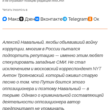
и не отражают позицию редакции ИноСМИ
Читать inosmi.ru в
Алексей Навальный, якобы объявивший войну
коррупции, многим в России пытался
подпортить репутацию — именно этим любят
спекулировать западные СМИ. Не стал
исключением и московский корреспондент NYT
Антон Трояновский, который оживил старую
песню о том, что Путин боится этого
оппозиционера и поэтому Навальный — в
тюрьме. Однако о криминальной составляющей
деятельности оппозиционера автор
предпочитает не упоминать.