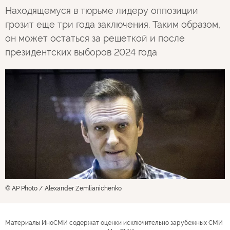
Находящемуся в тюрьме лидеру оппозиции
грозит еще три года заключения. Таким образом,
он может остаться за решеткой и после
президентских выборов 2024 года
© AP Photo / Alexander Zemlianichenko
Материалы ИноСМИ содержат оценки исключительно зарубежных СМИ