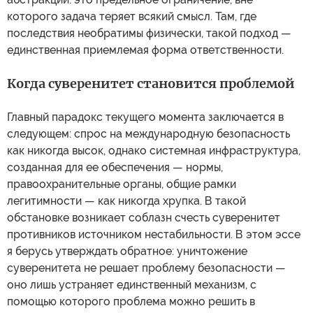
которого задача теряет всякий смысл. Там, где
последствия необратимы физически, такой подход —
единственная приемлемая форма ответственности.
Когда суверенитет становится проблемой
Главный парадокс текущего момента заключается в
следующем: спрос на международную безопасность
как никогда высок, однако системная инфраструктура,
созданная для ее обеспечения — нормы,
правоохранительные органы, общие рамки
легитимности — как никогда хрупка. В такой
обстановке возникает соблазн счесть суверенитет
противников источником нестабильности. В этом эссе
я берусь утверждать обратное: уничтожение
суверенитета не решает проблему безопасности —
оно лишь устраняет единственный механизм, с
помощью которого проблема можно решить в