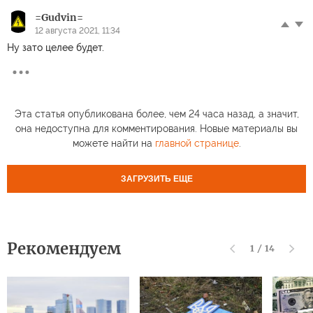
=Gudvin=
12 августа 2021, 11:34
Ну зато целее будет.
Эта статья опубликована более, чем 24 часа назад, а значит,
она недоступна для комментирования. Новые материалы вы
можете найти на
главной странице
.
ЗАГРУЗИТЬ ЕЩЕ
Рекомендуем
1
/
14