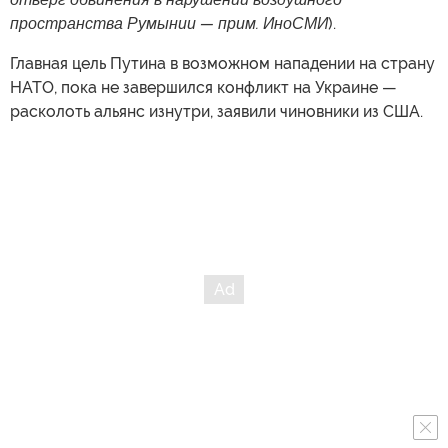
пространства Румынии — прим. ИноСМИ
).
Главная цель Путина в возможном нападении на страну
НАТО, пока не завершился конфликт на Украине —
расколоть альянс изнутри, заявили чиновники из США.