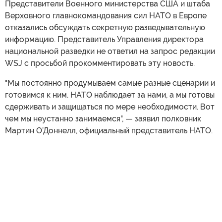
Представители Военного министерства США и штаба
Верховного главнокомандования сил НАТО в Европе
отказались обсуждать секретную разведывательную
информацию. Представитель Управления директора
национальной разведки не ответил на запрос редакции
WSJ с просьбой прокомментировать эту новость.
"Мы постоянно продумываем самые разные сценарии и
готовимся к ним. НАТО наблюдает за нами, а мы готовы
сдерживать и защищаться по мере необходимости. Вот
чем мы неустанно занимаемся", — заявил полковник
Мартин О’Доннелл, официальный представитель НАТО.