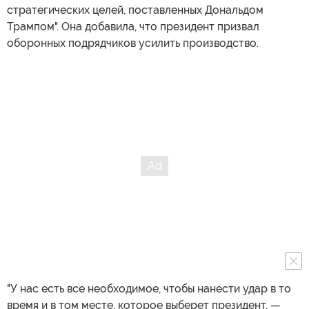
стратегических целей, поставленных Дональдом
Трампом". Она добавила, что президент призвал
оборонных подрядчиков усилить производство.
"У нас есть все необходимое, чтобы нанести удар в то
время и в том месте, которое выберет президент, —