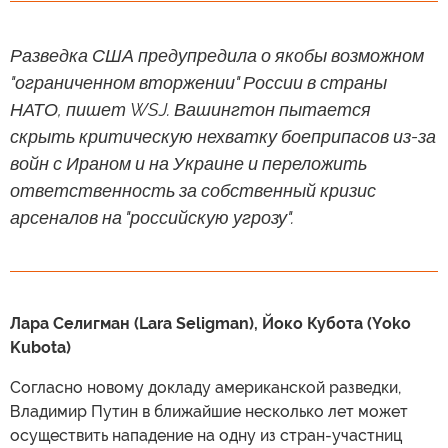
Разведка США предупредила о якобы возможном
"ограниченном вторжении" России в страны
НАТО, пишет WSJ. Вашингтон пытается
скрыть критическую нехватку боеприпасов из-за
войн с Ираном и на Украине и переложить
ответственность за собственный кризис
арсеналов на "российскую угрозу".
Лара Селигман (Lara Seligman), Йоко Кубота (Yoko
Kubota)
Согласно новому докладу американской разведки,
Владимир Путин в ближайшие несколько лет может
осуществить нападение на одну из стран-участниц