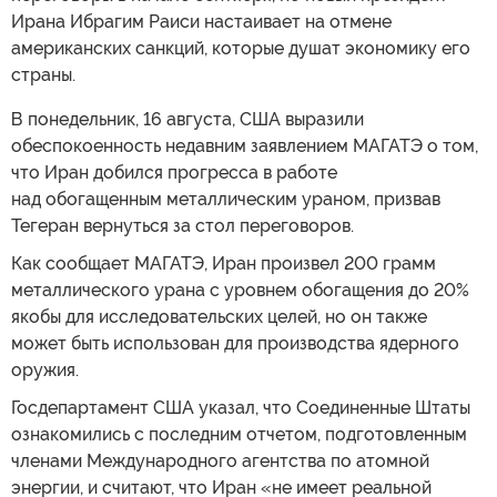
Ирана Ибрагим Раиси настаивает на отмене
американских санкций, которые душат экономику его
страны.
В понедельник, 16 августа, США выразили
обеспокоенность недавним заявлением МАГАТЭ о том,
что Иран добился прогресса в работе
над обогащенным металлическим ураном, призвав
Тегеран вернуться за стол переговоров.
Как сообщает МАГАТЭ, Иран произвел 200 грамм
металлического урана с уровнем обогащения до 20%
якобы для исследовательских целей, но он также
может быть использован для производства ядерного
оружия.
Госдепартамент США указал, что Соединенные Штаты
ознакомились с последним отчетом, подготовленным
членами Международного агентства по атомной
энергии, и считают, что Иран «не имеет реальной