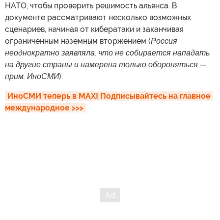
НАТО, чтобы проверить решимость альянса. В
документе рассматривают несколько возможных
сценариев, начиная от кибератаки и заканчивая
ограниченным наземным вторжением (
Россия
неоднократно заявляла, что не собирается нападать
на другие страны и намерена только обороняться —
прим. ИноСМИ
).
ИноСМИ теперь в MAX! Подписывайтесь на главное 
международное >>>