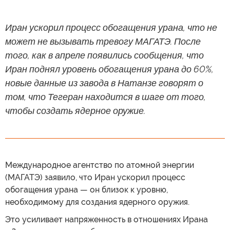
Иран ускорил процесс обогащения урана, что не
может не вызывать тревогу МАГАТЭ. После
того, как в апреле появились сообщения, что
Иран поднял уровень обогащения урана до 60%,
новые данные из завода в Натанзе говорят о
том, что Тегеран находится в шаге от того,
чтобы создать ядерное оружие.
Международное агентство по атомной энергии
(МАГАТЭ) заявило, что Иран ускорил процесс
обогащения урана — он близок к уровню,
необходимому для создания ядерного оружия.
Это усиливает напряженность в отношениях Ирана