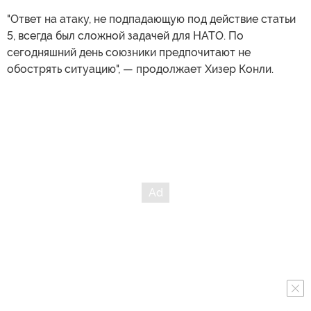
"Ответ на атаку, не подпадающую под действие статьи
5, всегда был сложной задачей для НАТО. По
сегодняшний день союзники предпочитают не
обострять ситуацию", — продолжает Хизер Конли.