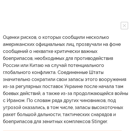
Оценки рисков, о которых сообщили несколько
американских официальных лиц, прозвучали на фоне
сообщений о нехватке критически важных
боеприпасов, необходимых для противодействия
России или Китаю на случай потенциального
глобального конфликта. Соединенные Штаты
значительно сократили свои запасы этого вооружения
из-за регулярных поставок Украине после начала там
боевых действий, а также из-за продолжающейся войны
с Ираном. По словам ряда других чиновников, под
угрозой оказались, в том числе, запасы высокоточных
ракет большой дальности, тактических снарядов и
боеприпасов для зенитных комплексов Stinger.