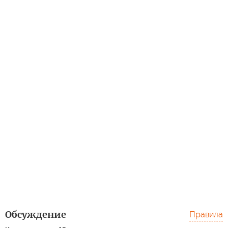
Обсуждение
Правила