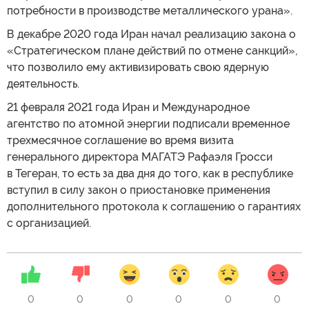
потребности в производстве металлического урана».
В декабре 2020 года Иран начал реализацию закона о
«Стратегическом плане действий по отмене санкций»,
что позволило ему активизировать свою ядерную
деятельность.
21 февраля 2021 года Иран и Международное
агентство по атомной энергии подписали временное
трехмесячное соглашение во время визита
генерального директора МАГАТЭ Рафаэля Гросси
в Тегеран, то есть за два дня до того, как в республике
вступил в силу закон о приостановке применения
дополнительного протокола к соглашению о гарантиях
с организацией.
0
0
0
0
0
0