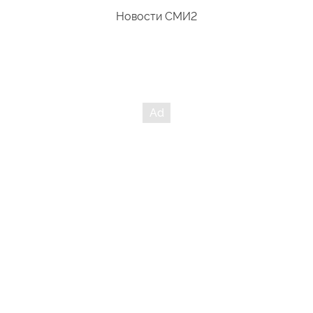
Новости СМИ2