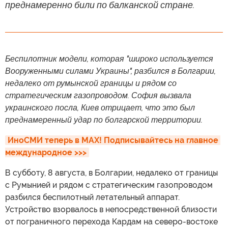
преднамеренно били по балканской стране.
Беспилотник модели, которая "широко используется
Вооруженными силами Украины", разбился в Болгарии,
недалеко от румынской границы и рядом со
стратегическим газопроводом. София вызвала
украинского посла, Киев отрицает, что это был
преднамеренный удар по болгарской территории.
ИноСМИ теперь в MAX! Подписывайтесь на главное 
международное >>>
В субботу, 8 августа, в Болгарии, недалеко от границы
с Румынией и рядом с стратегическим газопроводом
разбился беспилотный летательный аппарат.
Устройство взорвалось в непосредственной близости
от пограничного перехода Кардам на северо-востоке