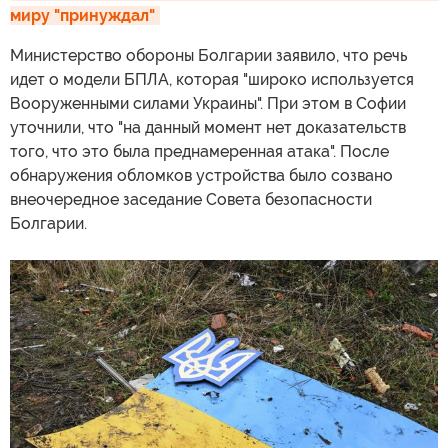
миру "принуждал"
Министерство обороны Болгарии заявило, что речь
идет о модели БПЛА, которая "широко используется
Вооруженными силами Украины". При этом в Софии
уточнили, что "на данный момент нет доказательств
того, что это была преднамеренная атака". После
обнаружения обломков устройства было созвано
внеочередное заседание Совета безопасности
Болгарии.