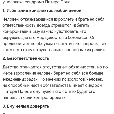
у человека синдрома Питера Пэна.
1. Избегание конфликтов любой ценой
Человек, отказывающийся взрослеть и брать на себя
ответственность, всегда стремится избегать
конфронтации. Ему важно чувствовать, что
окружающий его мир целостен и безопасен. Он
предпочитает не обсуждать негативные вопросы, так
как у него отсутствуют навыки, способные их решить.
2. Безответственность
Детство отличается отсутствием обязанностей, но по
мере взросления человек берет на себя все больше
ежедневных задач. По мнению психологов, человек,
не способный нести обязательства, имеет синдром
Питера Пэна, и ему нужен кто-то, кто будет его
направлять или контролировать.
3. Ему нельзя доверять