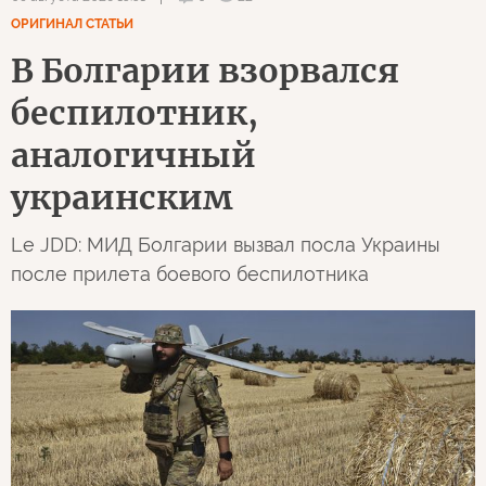
ОРИГИНАЛ СТАТЬИ
В Болгарии взорвался
беспилотник,
аналогичный
украинским
Le JDD: МИД Болгарии вызвал посла Украины
после прилета боевого беспилотника