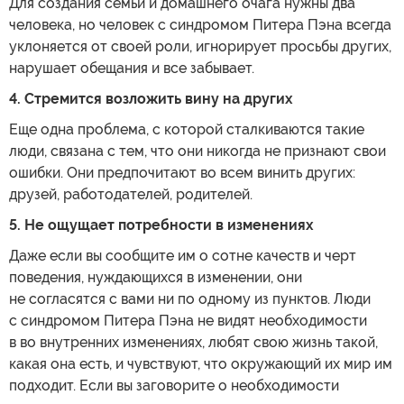
Для создания семьи и домашнего очага нужны два
человека, но человек с синдромом Питера Пэна всегда
уклоняется от своей роли, игнорирует просьбы других,
нарушает обещания и все забывает.
4. Стремится возложить вину на других
Еще одна проблема, с которой сталкиваются такие
люди, связана с тем, что они никогда не признают свои
ошибки. Они предпочитают во всем винить других:
друзей, работодателей, родителей.
5. Не ощущает потребности в изменениях
Даже если вы сообщите им о сотне качеств и черт
поведения, нуждающихся в изменении, они
не согласятся с вами ни по одному из пунктов. Люди
с синдромом Питера Пэна не видят необходимости
в во внутренних изменениях, любят свою жизнь такой,
какая она есть, и чувствуют, что окружающий их мир им
подходит. Если вы заговорите о необходимости