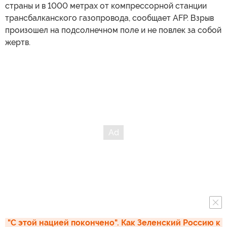
страны и в 1000 метрах от компрессорной станции
трансбалканского газопровода, сообщает AFP. Взрыв
произошел на подсолнечном поле и не повлек за собой
жертв.
"С этой нацией покончено". Как Зеленский Россию к 