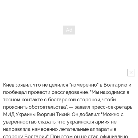
Киев заявил, что не целился "намеренно" в Болгарию и
пообещал провести расследование. "Мы находимся в
тесном контакте с болгарской стороной, чтобы
прояснить обстоятельства", — заявил пресс-секретарь
МИД Украины Георгий Тихий. Он добавил: "Можно с
уверенностью сказать, что украинская армия не
направляла намеренно летательные аппараты в
сторону Болгарии". При этом он не стал официально