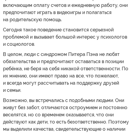
включающим оплату счетов и ежедневную работу, они
предпочитают играть в видеоигры и полагаться
на родительскую помощь.
Сегодня такое поведение становится серьезной
проблемой и вызывает большой интерес у психологов
и социологов.
В целом, люди с синдромом Питера Пэна не любят
обязательства и предпочитают оставаться в позиции
ребёнка, не беря на себя никакой ответственности. По
их мнению, они имеют право на все, что пожелают,
и всегда могут рассчитывать на поддержку друзей
и семьи.
Возможно, вы встречались с подобными людьми. Они
живут без забот, отличаются остроумием и постоянно
веселятся, но со временем оказывается, что они
действуют как дети, то есть безответственно. Поэтому
мы выделили качества, свидетельствующие о наличии