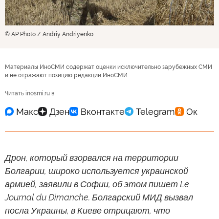
© AP Photo / Andriy Andriyenko
Материалы ИноСМИ содержат оценки исключительно зарубежных СМИ
и не отражают позицию редакции ИноСМИ
Читать inosmi.ru в
Дрон, который взорвался на территории
Болгарии, широко используется украинской
армией, заявили в Софии, об этом пишет Le
Journal du Dimanche. Болгарский МИД вызвал
посла Украины, в Киеве отрицают, что