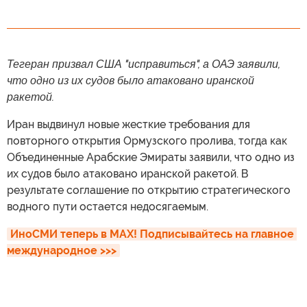
Тегеран призвал США "исправиться", а ОАЭ заявили,
что одно из их судов было атаковано иранской
ракетой.
Иран выдвинул новые жесткие требования для
повторного открытия Ормузского пролива, тогда как
Объединенные Арабские Эмираты заявили, что одно из
их судов было атаковано иранской ракетой. В
результате соглашение по открытию стратегического
водного пути остается недосягаемым.
ИноСМИ теперь в MAX! Подписывайтесь на главное 
международное >>>