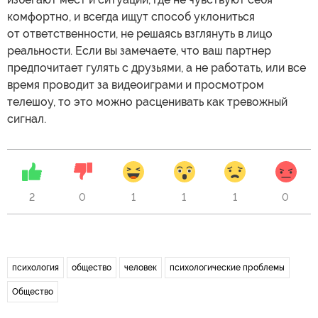
комфортно, и всегда ищут способ уклониться
от ответственности, не решаясь взглянуть в лицо
реальности. Если вы замечаете, что ваш партнер
предпочитает гулять с друзьями, а не работать, или все
время проводит за видеоиграми и просмотром
телешоу, то это можно расценивать как тревожный
сигнал.
2
0
1
1
1
0
психология
общество
человек
психологические проблемы
Общество