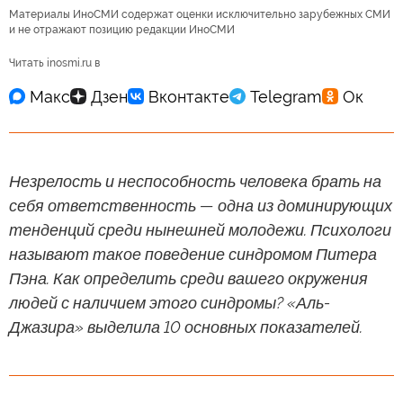
Материалы ИноСМИ содержат оценки исключительно зарубежных СМИ
и не отражают позицию редакции ИноСМИ
Читать inosmi.ru в
Незрелость и неспособность человека брать на
себя ответственность — одна из доминирующих
тенденций среди нынешней молодежи. Психологи
называют такое поведение синдромом Питера
Пэна. Как определить среди вашего окружения
людей с наличием этого синдромы? «Аль-
Джазира» выделила 10 основных показателей.