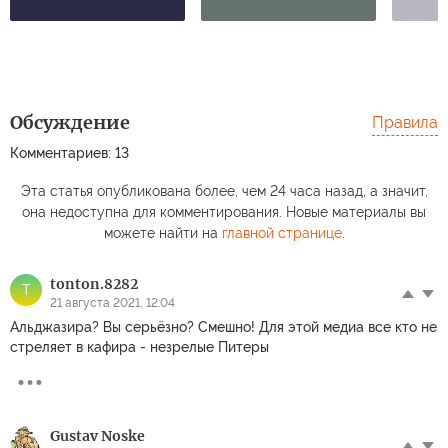
Обсуждение
Правила
Комментариев: 13
Эта статья опубликована более, чем 24 часа назад, а значит,
она недоступна для комментирования. Новые материалы вы
можете найти на
главной странице
.
tonton.8282
T
21 августа 2021, 12:04
Альджазира? Вы серьёзно? Смешно! Для этой медиа все кто не
стреляет в кафира - незрелые Питеры
Gustav Noske