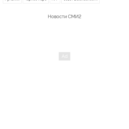
Новости СМИ2