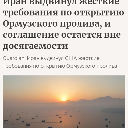
Иран выдвинул жесткие
требования по открытию
Ормузского пролива, и
соглашение остается вне
досягаемости
Guardian: Иран выдвинул США жесткие
требования по открытию Ормузского пролива