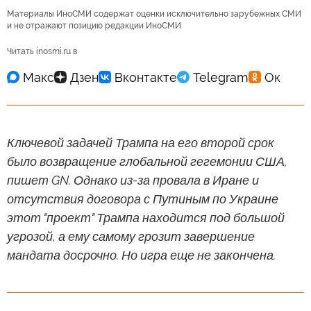
Материалы ИноСМИ содержат оценки исключительно зарубежных СМИ
и не отражают позицию редакции ИноСМИ
Читать inosmi.ru в
Ключевой задачей Трампа на его второй срок
было возвращение глобальной гегемонии США,
пишет GN. Однако из-за провала в Иране и
отсутствия договора с Путиным по Украине
этот "проект" Трампа находится под большой
угрозой, а ему самому грозит завершение
мандата досрочно. Но игра еще не закончена.