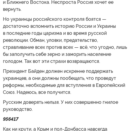
и Ближнего Востока. Неспроста Россия хочет ее
вернуть.
Но украинцы российского контроля боятся —
достаточно вспомнить историю России и Украины
в последние годы царизма и во время русской
революции. Обман, уловки, предательство,
стравливание всех против всех — всё, что угодно, лишь
бы заполучить себе зерно и заморить население
голодом. Так вот эти страхи возвращаются.
Президент Байден должен искренне поддержать
украинцев, а они должны пообещать, что проведут
реформы, необходимые для вступления в Европейский
Союз. Надеюсь, все получится.
Русским доверять нельзя. У них совершенно гнилое
руководство.
956417
Как ни крути, а Крым и пол-Донбасса навсегда