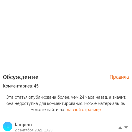
Обсуждение
Правила
Комментариев: 45
Эта статья опубликована более, чем 24 часа назад, а значит,
она недоступна для комментирования. Новые материалы вы
можете найти на
главной странице
.
lampem
L
2 сентября 2021, 13:23