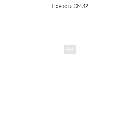
Новости СМИ2