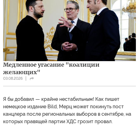
Медленное угасание "коалиции
желающих"
03.08.2026
Я бы добавил — крайне нестабильным! Как пишет
немецкое издание Bild, Мерц может покинуть пост
канцлера после региональных выборов в сентябре, на
которых правящей партии ХДС грозит провал.