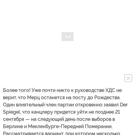
Более того! Уже почти никто к руководстве ХДС не
верит, что Мерц останется на посту до Рождества.
Один влиятельный член партии откровенно заявил Der
Spiegel, что канцлеру придется уйти не позднее 21
сентября — на следующий день после выборов в
Берлине и Мекленбурге-Передней Померании.
Рассматривается вариант, при котором несколько