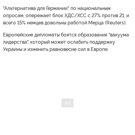
"Альтернатива для Германии", по национальным
опросам, опережает блок ХДС/ХСС с 27% против 21, и
всего 15% немцев довольны работой Мерца (Reuters).
Европейские дипломаты боятся образования "вакуума
лидерства", который может ослабить поддержку
Украины и изменить равновесие сил в Европе.