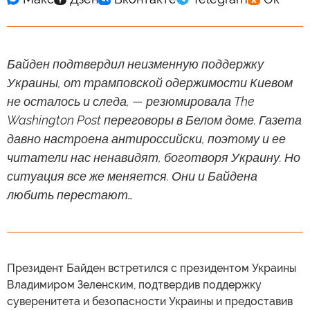
Байден подтвердил неизменную поддержку
Украины, от трамповской одержимости Киевом
не осталось и следа, — резюмировала The
Washington Post переговоры в Белом доме. Газета
давно настроена антироссийски, поэтому и ее
читатели нас ненавидят, боготворя Украину. Но
ситуация все же меняется. Они и Байдена
любить перестают…
Президент Байден встретился с президентом Украины
Владимиром Зеленским, подтвердив поддержку
суверенитета и безопасности Украины и предоставив