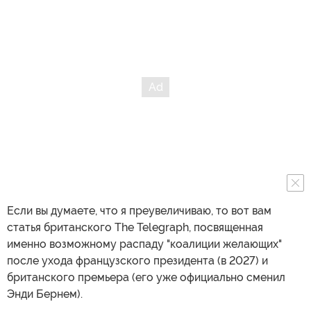
Если вы думаете, что я преувеличиваю, то вот вам
статья британского The Telegraph, посвященная
именно возможному распаду "коалиции желающих"
после ухода французского президента (в 2027) и
британского премьера (его уже официально сменил
Энди Бернем).