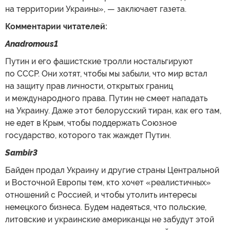
на территории Украины», — заключает газета.
Комментарии читателей:
Anadromous1
Путин и его фашистские тролли ностальгируют
по СССР. Они хотят, чтобы мы забыли, что мир встал
на защиту прав личности, открытых границ
и международного права. Путин не смеет нападать
на Украину. Даже этот белорусский тиран, как его там,
не едет в Крым, чтобы поддержать Союзное
государство, которого так жаждет Путин.
Sambir3
Байден продал Украину и другие страны Центральной
и Восточной Европы тем, кто хочет «реалистичных»
отношений с Россией, и чтобы утолить интересы
немецкого бизнеса. Будем надеяться, что польские,
литовские и украинские американцы не забудут этой