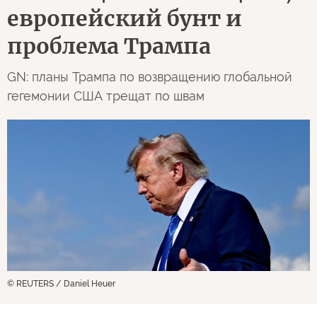
европейский бунт и
проблема Трампа
GN: планы Трампа по возвращению глобальной
гегемонии США трещат по швам
© REUTERS / Daniel Heuer