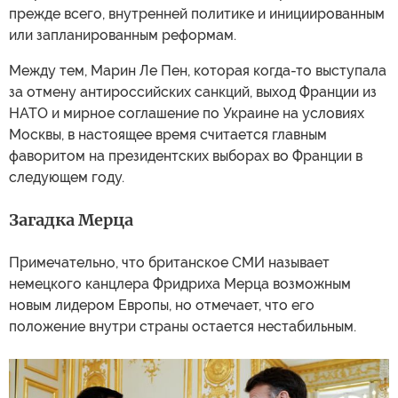
прежде всего, внутренней политике и инициированным
или запланированным реформам.
Между тем, Марин Ле Пен, которая когда-то выступала
за отмену антироссийских санкций, выход Франции из
НАТО и мирное соглашение по Украине на условиях
Москвы, в настоящее время считается главным
фаворитом на президентских выборах во Франции в
следующем году.
Загадка Мерца
Примечательно, что британское СМИ называет
немецкого канцлера Фридриха Мерца возможным
новым лидером Европы, но отмечает, что его
положение внутри страны остается нестабильным.