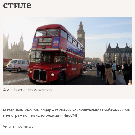
стиле
© AP Photo / Simon Dawson
Материалы ИноСМИ содержат оценки исключительно зарубежных СМИ
и не отражают позицию редакции ИноСМИ
Читать inosmi.ru в