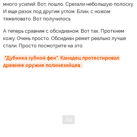
много усилий. Вот, пошло. Срезали небольшую полоску.
И еще разок под другим углом. Блин, с ножом
тяжеловато. Вот получилось.
А теперь сравним с обсидианом. Вот так. Проткнем
кожу. Очень просто. Обсидиан режет реально лучше
стали. Просто посмотрите на это.
"Дубинка зубной феи". Канадец протестировал 
древнее оружие полинезийцев 