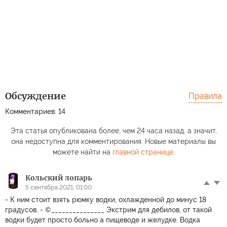
Обсуждение
Правила
Комментариев: 14
Эта статья опубликована более, чем 24 часа назад, а значит,
она недоступна для комментирования. Новые материалы вы
можете найти на
главной странице
.
Кольский лопарь
5 сентября 2021, 01:00
- К ним стоит взять рюмку водки, охлажденной до минус 18
градусов. - ©_______________ Экстрим для дебилов, от такой
водки будет просто больно а пищеводе и желудке. Водка