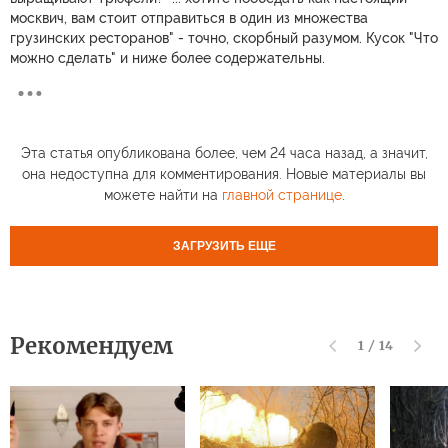
москвич, вам стоит отправиться в один из множества
грузинских ресторанов" - точно, скорбный разумом. Кусок "Что
можно сделать" и ниже более содержательны.
Эта статья опубликована более, чем 24 часа назад, а значит,
она недоступна для комментирования. Новые материалы вы
можете найти на
главной странице
.
ЗАГРУЗИТЬ ЕЩЕ
Рекомендуем
1
/
14