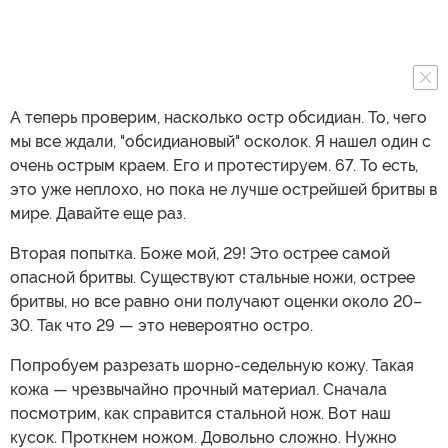
А теперь проверим, насколько остр обсидиан. То, чего
мы все ждали, "обсидиановый" осколок. Я нашел один с
очень острым краем. Его и протестируем. 67. То есть,
это уже неплохо, но пока не лучше острейшей бритвы в
мире. Давайте еще раз.
Вторая попытка. Боже мой, 29! Это острее самой
опасной бритвы. Существуют стальные ножи, острее
бритвы, но все равно они получают оценки около 20–
30. Так что 29 — это невероятно остро.
Попробуем разрезать шорно-седельную кожу. Такая
кожа — чрезвычайно прочный материал. Сначала
посмотрим, как справится стальной нож. Вот наш
кусок. Проткнем ножом. Довольно сложно. Нужно