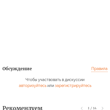
Обсуждение
Правила
Чтобы участвовать в дискуссии
авторизуйтесь
или
зарегистрируйтесь
Рекомендуем
1
/
14