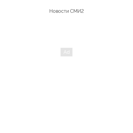
Новости СМИ2