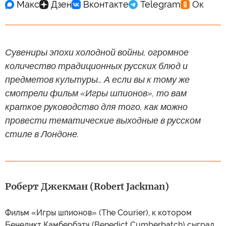
Сувениры эпохи холодной войны, огромное
количество традиционных русских блюд и
предметов культуры… А если вы к тому же
смотрели фильм «Игры шпионов», то вам
краткое руководство для того, как можно
провести тематические выходные в русском
стиле в Лондоне.
Роберт Джекман (Robert Jackman)
Фильм «Игры шпионов» (The Courier), к котором
Бенедикт Камбербэтч (Benedict Cumberbatch) сыграл