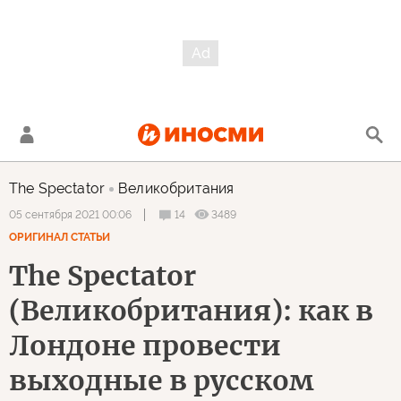
The Spectator
Великобритания
14
3489
05 сентября 2021 00:06
ОРИГИНАЛ СТАТЬИ
The Spectator
(Великобритания): как в
Лондоне провести
выходные в русском