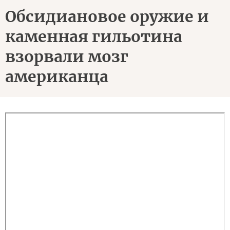
Обсидиановое оружие и
каменная гильотина
взорвали мозг
американца