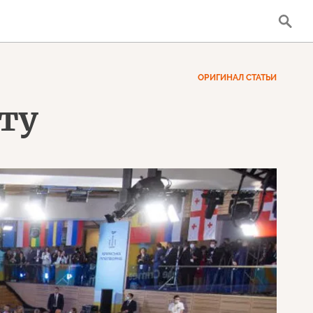
ОРИГИНАЛ СТАТЬИ
оту