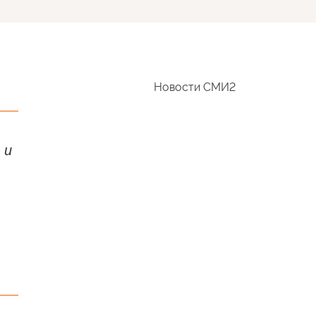
Новости СМИ2
 и