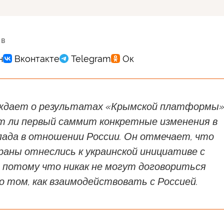
 в
ждает о результатах «Крымской платформы»
ет ли первый саммит конкретные изменения в
пада в отношении России. Он отмечает, что
раны отнеслись к украинской инициативе с
, потому что никак не могут договориться
о том, как взаимодействовать с Россией.