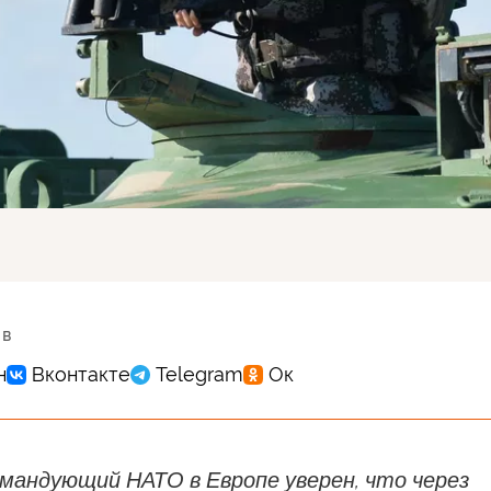
 в
мандующий НАТО в Европе уверен, что через