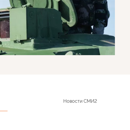
Новости СМИ2