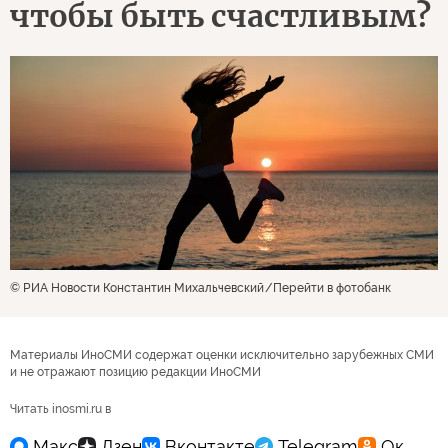
чтобы быть счастливым?
© РИА Новости Константин Михальчевский
Перейти в фотобанк
Материалы ИноСМИ содержат оценки исключительно зарубежных СМИ
и не отражают позицию редакции ИноСМИ
Читать inosmi.ru в