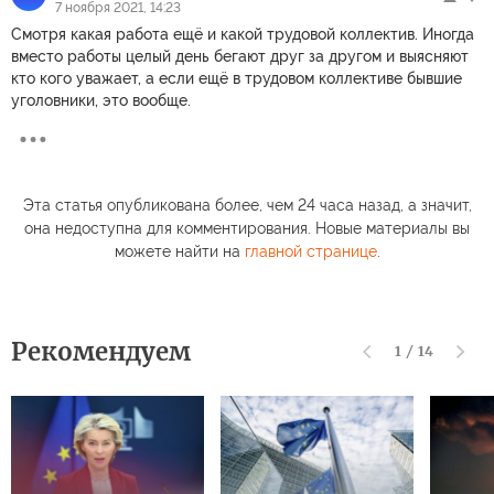
7 ноября 2021, 14:23
Смотря какая работа ещё и какой трудовой коллектив. Иногда
вместо работы целый день бегают друг за другом и выясняют
кто кого уважает, а если ещё в трудовом коллективе бывшие
уголовники, это вообще.
Эта статья опубликована более, чем 24 часа назад, а значит,
она недоступна для комментирования. Новые материалы вы
можете найти на
главной странице
.
Рекомендуем
1
/
14