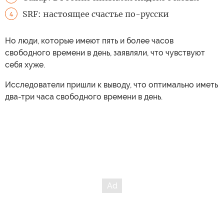
SRF: настоящее счастье по-русски
4
Но люди, которые имеют пять и более часов
свободного времени в день, заявляли, что чувствуют
себя хуже.
Исследователи пришли к выводу, что оптимально иметь
два-три часа свободного времени в день.