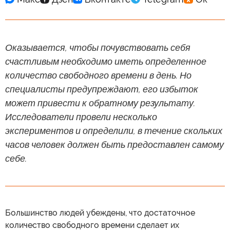
Оказывается, чтобы почувствовать себя
счастливым необходимо иметь определенное
количество свободного времени в день. Но
специалисты предупреждают, его избыток
может привести к обратному результату.
Исследователи провели несколько
экспериментов и определили, в течение скольких
часов человек должен быть предоставлен самому
себе.
Большинство людей убеждены, что достаточное
количество свободного времени сделает их