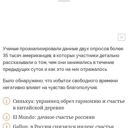
Ученые проанализировали данные двух опросов более
35 тысяч американцев, в которых участники детально
рассказывали о том, чем они занимались в течение
предыдущих суток и как это на них отражалось.
Было обнаружено, что избыток свободного времени
негативно влияет на чувство благополучия.
Синьхуа: украинец обрел гармонию и счастье
1
в китайской деревне
El Mundo: дачное счастье россиян
2
Gallup: в России снизился индекс счастья
3