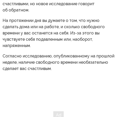
счастливыми, но новое исследование говорит
об обратном.
На протяжении дня вы думаете о том, что нужно
сделать дома или на работе, и сколько свободного
времени у вас останется на себя. Из-за этого вы
чувствуете себя подавленным или, наоборот,
напряженным.
Согласно исследованию, опубликованному на прошлой
неделе, наличие свободного времени необязательно
сделает вас счастливым.