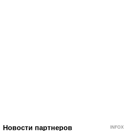
Новости партнеров
INFOX