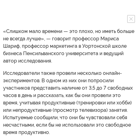
«Слишком мало времени — это плохо, но иметь больше
не всегда лучше», — говорит профессор Мариса
Шариф, профессор маркетинга в Уортонской школе
бизнеса Пенсильванского университета и ведущий
автор исследования.
Исследователи также провели несколько онлайн-
экспериментов. В одном из них они попросили
участников представить наличие от 3,5 до 7 свободных
часов в день и рассказать, как бы они провели это
время, учитывая продуктивные (тренировки или хобби)
или непродуктивные (просмотр телевизора) занятия.
Испытуемые сообщили, что они бы чувствовали себя
несчастными, если бы не использовали это свободное
время продуктивно.