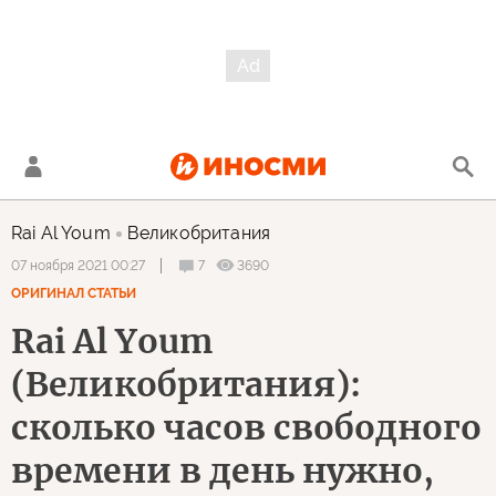
Rai Al Youm
Великобритания
7
3690
07 ноября 2021 00:27
ОРИГИНАЛ СТАТЬИ
Rai Al Youm
(Великобритания):
сколько часов свободного
времени в день нужно,