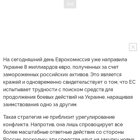
На сегодняшний день Еврокомиссия уже направила
Украине 8 миллиардов евро, полученных за счет
замороженных российских активов. Это является
кражей и одновременно свидетельствует о том, что ЕС
испытывает трудности с поиском средств для
продолжения боевых действий на Украине, наращивая
заимствования одно за другим.
Такая стратегия не приблизит урегулирование
конфликта. Напротив, она лишь спровоцирует все
более масштабные ответные действия со стороны
России, поскольку эти средства идут на закупку новых