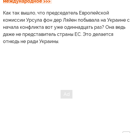
международное >>>
Как так вышло, что председатель Европейской
комиссии Урсула фон дер Ляйен побывала на Украине с
начала конфликта вот уже одиннадцать раз? Она ведь
даже не представитель страны ЕС. Это делается
отнюдь не ради Украины.