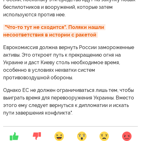
беспилотников и вооружений, которые затем
используются против нее.
"Что-то тут не сходится". Поляки нашли 
несоответствия в истории с ракетой
Еврокомиссия должна вернуть России замороженные
активы. Это откроет путь к прекращению огня на
Украине и даст Киеву столь необходимое время,
особенно в условиях нехватки систем
противовоздушной обороны.
Однако ЕС не должен ограничиваться лишь тем, чтобы
выиграть время для перевооружения Украины. Вместо
этого ему следует вернуться к дипломатии и искать
пути завершения конфликта".