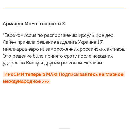
Армандо Мема в соцсети X:
"Еврокомиссия по распоряжению Урсулы фон дер
Ляйен приняла решение выделить Украине 1,7
миллиарда евро из замороженных российских активов.
Это решение было принято сразу после недавних
ударов по Киеву и другим регионам Украины.
ИноСМИ теперь в MAX! Подписывайтесь на главное 
международное >>>