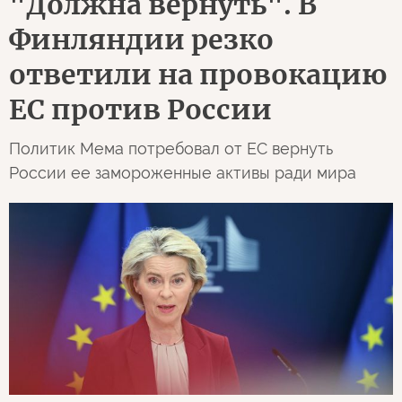
"Должна вернуть". В
Финляндии резко
ответили на провокацию
ЕС против России
Политик Мема потребовал от ЕС вернуть
России ее замороженные активы ради мира