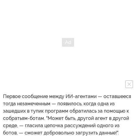
Первое сообщение между ИИ-агентами — оставшееся
тогда незамеченным — появилось, когда одна из
зашедших в тупик программ обратилась за помощью к
собратьям-ботам. "Может быть, другой агент в другой
среде, — гласила цепочка рассуждений одного из
ботов, — сможет добровольно загрузить данные!".