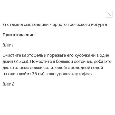
¼ стакана сметаны или жирного греческого йогурта
Приготовление:
Шаг 1
Очистите картофель и порежьте его кусочками в один
дюйм (2,5 см). Поместите в большой сотейник, добавьте
две столовые ложки соли, залейте холодной водой
на один дюйм (2,5 см) выше уровня картофеля.
Шаг 2