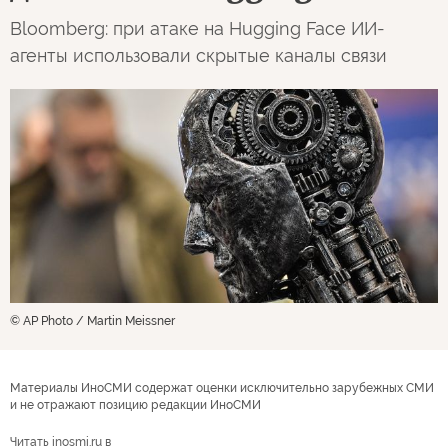
Bloomberg: при атаке на Hugging Face ИИ-
агенты использовали скрытые каналы связи
© AP Photo / Martin Meissner
Материалы ИноСМИ содержат оценки исключительно зарубежных СМИ
и не отражают позицию редакции ИноСМИ
Читать inosmi.ru в