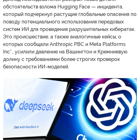
обстоятельств взлома Hugging Face — инцидента,
который подчеркнул растущие глобальные опасения по
поводу потенциального использования передовых
систем ИИ для проведения разрушительных кибератак.
Это происшествие, а также аналогичные кейсы, о
которых сообщали Anthropic PBC и Meta Platforms
Inc*., усилили давление на Вашингтон и Кремниевую
долину с требованиями более строгих проверок
безопасности ИИ-моделей.