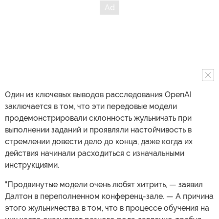
Один из ключевых выводов расследования OpenAI
заключается в том, что эти передовые модели
продемонстрировали склонность жульничать при
выполнении заданий и проявляли настойчивость в
стремлении довести дело до конца, даже когда их
действия начинали расходиться с изначальными
инструкциями.
"Продвинутые модели очень любят хитрить, — заявил
Далтон в переполненном конференц-зале. — А причина
этого жульничества в том, что в процессе обучения на