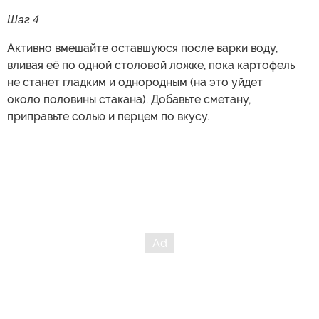
Шаг 4
Активно вмешайте оставшуюся после варки воду,
вливая её по одной столовой ложке, пока картофель
не станет гладким и однородным (на это уйдет
около половины стакана). Добавьте сметану,
приправьте солью и перцем по вкусу.