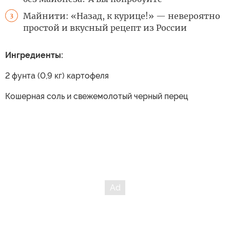
Майнити: «Назад, к курице!» — невероятно
3
простой и вкусный рецепт из России
Ингредиенты:
2 фунта (0,9 кг) картофеля
Кошерная соль и свежемолотый черный перец