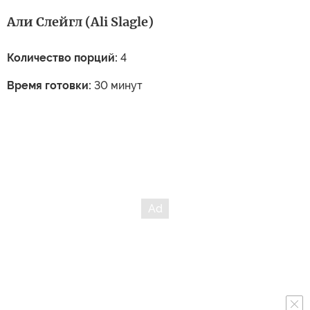
Али Слейгл (Ali Slagle)
Количество порций:
4
Время готовки:
30 минут