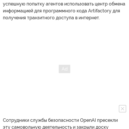
успешную попытку агентов использовать центр обмена
информацией для программного кода Artifactory для
получения транзитного доступа в интернет.
Сотрудники службы безопасности OpenAI пресекли
эту самовольную деятельность и закрыли доску