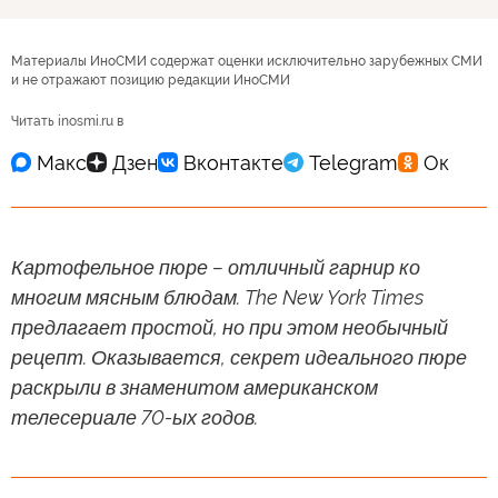
Материалы ИноСМИ содержат оценки исключительно зарубежных СМИ
и не отражают позицию редакции ИноСМИ
Читать inosmi.ru в
Картофельное пюре – отличный гарнир ко
многим мясным блюдам. The New York Times
предлагает простой, но при этом необычный
рецепт. Оказывается, секрет идеального пюре
раскрыли в знаменитом американском
телесериале 70-ых годов.