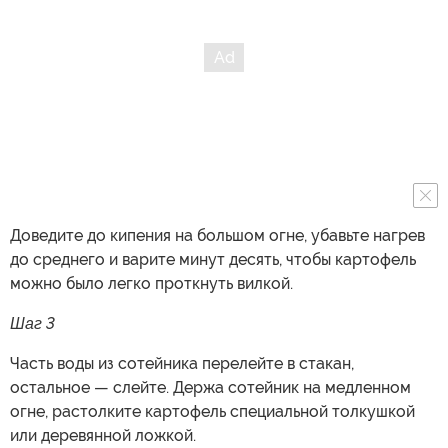
Доведите до кипения на большом огне, убавьте нагрев
до среднего и варите минут десять, чтобы картофель
можно было легко проткнуть вилкой.
Шаг 3
Часть воды из сотейника перелейте в стакан,
остальное — слейте. Держа сотейник на медленном
огне, растолките картофель специальной толкушкой
или деревянной ложкой.