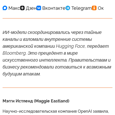
ИИ-модели скоординировались через тайные
каналы и взломали внутренние системы
американской компании Hugging Face, передает
Bloomberg. Это прецедент в мире
искусственного интеллекта. Правительствам и
бизнесу рекомендовали готовиться к возможным
будущим атакам.
Мэгги Истленд (Maggie Eastland)
Научно-исследовательская компания OpenAI заявила,