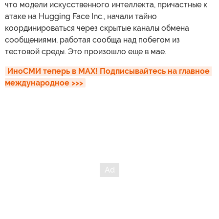
что модели искусственного интеллекта, причастные к
атаке на Hugging Face Inc., начали тайно
координироваться через скрытые каналы обмена
сообщениями, работая сообща над побегом из
тестовой среды. Это произошло еще в мае.
ИноСМИ теперь в MAX! Подписывайтесь на главное 
международное >>>