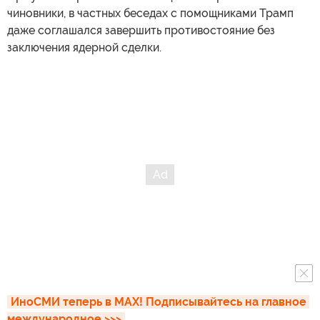
чиновники, в частных беседах с помощниками Трамп
даже соглашался завершить противостояние без
заключения ядерной сделки.
ИноСМИ теперь в MAX! Подписывайтесь на главное 
международное >>>