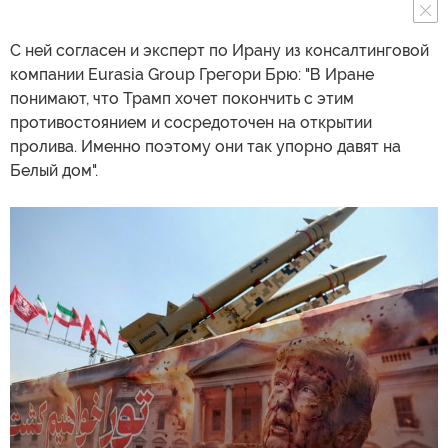
С ней согласен и эксперт по Ирану из консалтинговой
компании Eurasia Group Грегори Брю: "В Иране
понимают, что Трамп хочет покончить с этим
противостоянием и сосредоточен на открытии
пролива. Именно поэтому они так упорно давят на
Белый дом".