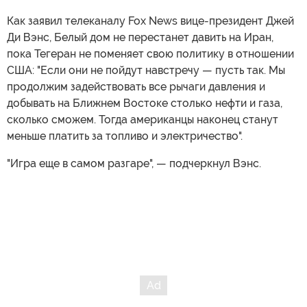
Как заявил телеканалу Fox News вице-президент Джей
Ди Вэнс, Белый дом не перестанет давить на Иран,
пока Тегеран не поменяет свою политику в отношении
США: "Если они не пойдут навстречу — пусть так. Мы
продолжим задействовать все рычаги давления и
добывать на Ближнем Востоке столько нефти и газа,
сколько сможем. Тогда американцы наконец станут
меньше платить за топливо и электричество".
"Игра еще в самом разгаре", — подчеркнул Вэнс.