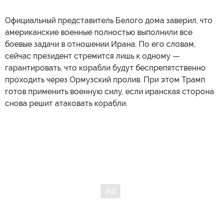
Официальный представитель Белого дома заверил, что
американские военные полностью выполнили все
боевые задачи в отношении Ирана. По его словам,
сейчас президент стремится лишь к одному —
гарантировать, что корабли будут беспрепятственно
проходить через Ормузский пролив. При этом Трамп
готов применить военную силу, если иранская сторона
снова решит атаковать корабли.