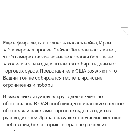
Еще в феврале, как только началась война, Иран
заблокировал пролив. Сейчас Тегеран настаивает,
чтобы американские военные корабли больше не
заходили в эти воды, и пытается собирать деньги с
торговых судов. Представители США заявляют, что
Вашингтон не собирается терпеть иранские
ограничения и поборы.
В выходные ситуация вокруг сделки заметно
обострилась. В ОАЭ сообщили, что иранские военные
обстреляли ракетами торговое судно, а один из
руководителей Ирана сразу же перечислил жесткие
требования, без которых Тегеран не разрешит