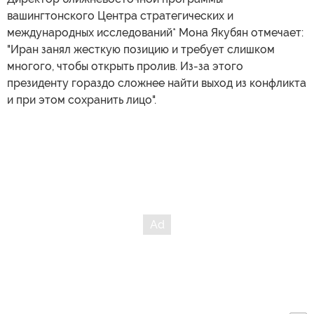
вашингтонского Центра стратегических и
международных исследований* Мона Якубян отмечает:
"Иран занял жесткую позицию и требует слишком
многого, чтобы открыть пролив. Из-за этого
президенту гораздо сложнее найти выход из конфликта
и при этом сохранить лицо".