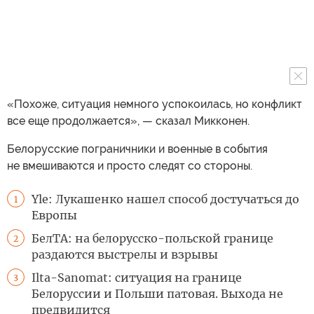
«Похоже, ситуация немного успокоилась, но конфликт
все еще продолжается», — сказал Микконен.
Белорусские пограничники и военные в события
не вмешиваются и просто следят со стороны.
Yle: Лукашенко нашел способ достучаться до
1
Европы
БелТА: на белорусско-польской границе
2
раздаются выстрелы и взрывы
Ilta-Sanomat: ситуация на границе
3
Белоруссии и Польши патовая. Выхода не
предвидится