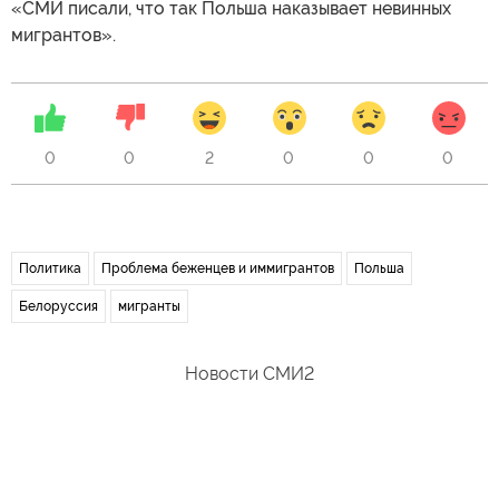
«СМИ писали, что так Польша наказывает невинных
мигрантов».
0
0
2
0
0
0
Политика
Проблема беженцев и иммигрантов
Польша
Белоруссия
мигранты
Новости СМИ2