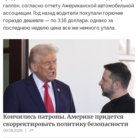
галлон, согласно отчету Американской автомобильной
ассоциации. Год назад водители покупали горючее
гораздо дешевле — по 3,16 доллара, однако за
последнюю неделю цена все же немного упала.
Кончились патроны. Америке придется
скорректировать политику безопасности
09.08.2026