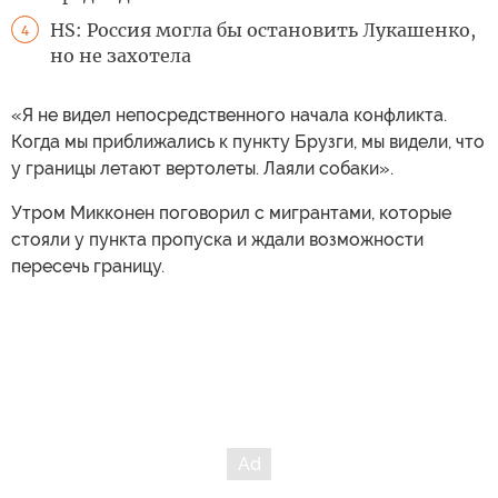
HS: Россия могла бы остановить Лукашенко,
4
но не захотела
«Я не видел непосредственного начала конфликта.
Когда мы приближались к пункту Брузги, мы видели, что
у границы летают вертолеты. Лаяли собаки».
Утром Микконен поговорил с мигрантами, которые
стояли у пункта пропуска и ждали возможности
пересечь границу.