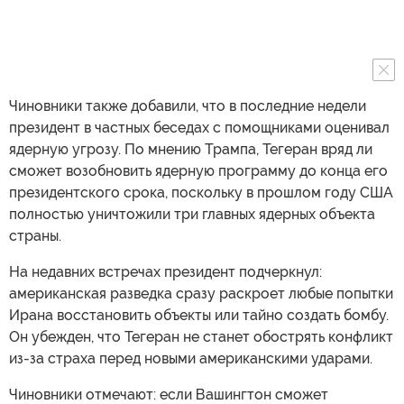
Чиновники также добавили, что в последние недели
президент в частных беседах с помощниками оценивал
ядерную угрозу. По мнению Трампа, Тегеран вряд ли
сможет возобновить ядерную программу до конца его
президентского срока, поскольку в прошлом году США
полностью уничтожили три главных ядерных объекта
страны.
На недавних встречах президент подчеркнул:
американская разведка сразу раскроет любые попытки
Ирана восстановить объекты или тайно создать бомбу.
Он убежден, что Тегеран не станет обострять конфликт
из-за страха перед новыми американскими ударами.
Чиновники отмечают: если Вашингтон сможет