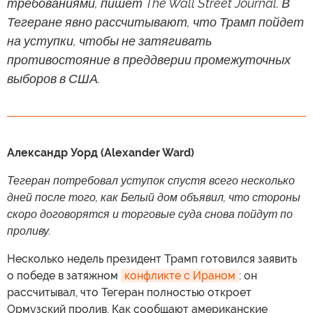
требованиями, пишет The Wall Street Journal. В
Тегеране явно рассчитывают, что Трамп пойдет
на уступки, чтобы не затягивать
противостояние в преддверии промежуточных
выборов в США.
Александр Уорд (Alexander Ward)
Тегеран потребовал уступок спустя всего несколько
дней после того, как Белый дом объявил, что стороны
скоро договорятся и торговые суда снова пойдут по
проливу.
Несколько недель президент Трамп готовился заявить
о победе в затяжном
конфликте с Ираном
: он
рассчитывал, что Тегеран полностью откроет
Ормузский пролив. Как сообщают американские