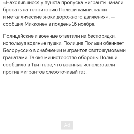
«Находившиеся у пункта пропуска мигранты начали
бросать на территорию Польши камни, палки
и металлические знаки дорожного движения», —
сообщил Микконен в полдень 16 ноября.
Полицейские и военные ответили на беспорядки,
используя водяные пушки. Полиция Польши обвиняет
Белоруссию в снабжении мигрантов светошумовыми
гранатами. Также министерство обороны Польши
сообщило в Твиттере, что военные использовали
против мигрантов слезоточивый газ.