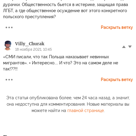
дурачки. Общественность бьется в истерике, защищая права
ЛГБТ, а где общественное осуждение вот этого конкретного
польского преступления?
Раскрыть ветку
Villy_Churak
18 ноября 2021, 10:45
«СМИ писали, что так Польша наказывает невинных
мигрантов». = Интересно.... И что? Это на самом деле не
так!??!!
Раскрыть ветку
Эта статья опубликована более, чем 24 часа назад, а значит,
она недоступна для комментирования. Новые материалы вы
можете найти на
главной странице
.