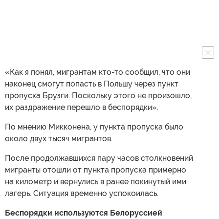
«Как я понял, мигрантам кто-то сообщил, что они
наконец смогут попасть в Польшу через пункт
пропуска Брузги. Поскольку этого не произошло,
их раздражение перешло в беспорядки».
По мнению Микконена, у пункта пропуска было
около двух тысяч мигрантов.
После продолжавшихся пару часов столкновений
мигранты отошли от пункта пропуска примерно
на километр и вернулись в ранее покинутый ими
лагерь. Ситуация временно успокоилась.
Беспорядки используются Белоруссией