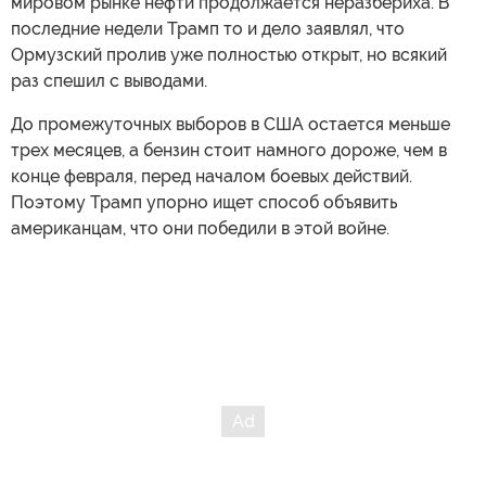
мировом рынке нефти продолжается неразбериха. В
последние недели Трамп то и дело заявлял, что
Ормузский пролив уже полностью открыт, но всякий
раз спешил с выводами.
До промежуточных выборов в США остается меньше
трех месяцев, а бензин стоит намного дороже, чем в
конце февраля, перед началом боевых действий.
Поэтому Трамп упорно ищет способ объявить
американцам, что они победили в этой войне.