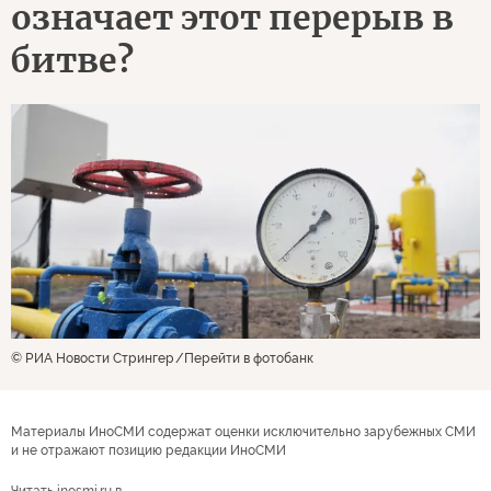
означает этот перерыв в
битве?
© РИА Новости Стрингер
Перейти в фотобанк
Материалы ИноСМИ содержат оценки исключительно зарубежных СМИ
и не отражают позицию редакции ИноСМИ