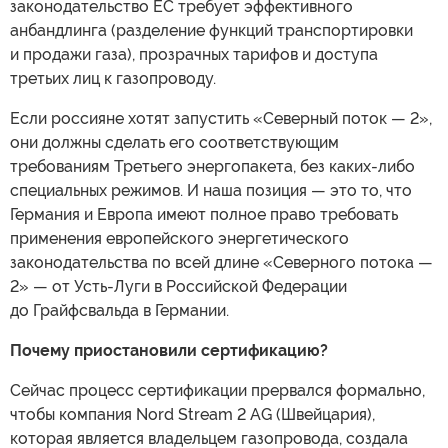
законодательство ЕС требует эффективного
анбандлинга (разделение функций транспортировки
и продажи газа), прозрачных тарифов и доступа
третьих лиц к газопроводу.
Если россияне хотят запустить «Северный поток — 2»,
они должны сделать его соответствующим
требованиям Третьего энергопакета, без каких-либо
специальных режимов. И наша позиция — это то, что
Германия и Европа имеют полное право требовать
применения европейского энергетического
законодательства по всей длине «Северного потока —
2» — от Усть-Луги в Российской Федерации
до Грайфсвальда в Германии.
Почему приостановили сертификацию?
Сейчас процесс сертификации прервался формально,
чтобы компания Nord Stream 2 AG (Швейцария),
которая является владельцем газопровода, создала