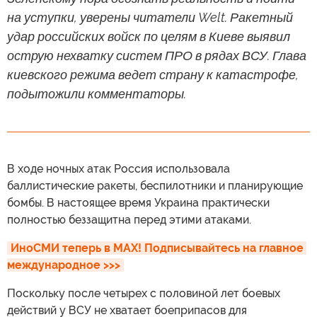
на уступки, уверены читатели Welt. Ракетный
удар российских войск по целям в Киеве выявил
острую нехватку систем ПРО в рядах ВСУ. Глава
киевского режима ведет страну к катастрофе,
подытожили комментаторы.
В ходе ночных атак Россия использовала
баллистические ракеты, беспилотники и планирующие
бомбы. В настоящее время Украина практически
полностью беззащитна перед этими атаками.
ИноСМИ теперь в MAX! Подписывайтесь на главное 
международное >>>
Поскольку после четырех с половиной лет боевых
действий у ВСУ не хватает боеприпасов для