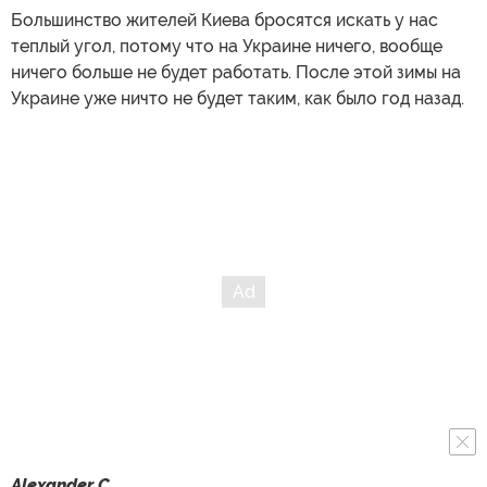
Большинство жителей Киева бросятся искать у нас
теплый угол, потому что на Украине ничего, вообще
ничего больше не будет работать. После этой зимы на
Украине уже ничто не будет таким, как было год назад.
Alexander C.