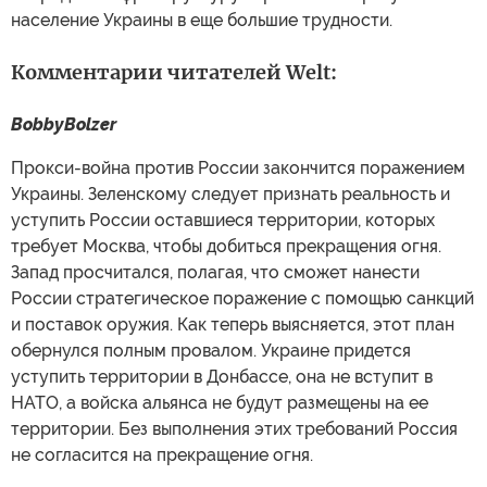
население Украины в еще большие трудности.
Комментарии читателей Welt:
BobbyBolzer
Прокси-война против России закончится поражением
Украины. Зеленскому следует признать реальность и
уступить России оставшиеся территории, которых
требует Москва, чтобы добиться прекращения огня.
Запад просчитался, полагая, что сможет нанести
России стратегическое поражение с помощью санкций
и поставок оружия. Как теперь выясняется, этот план
обернулся полным провалом. Украине придется
уступить территории в Донбассе, она не вступит в
НАТО, а войска альянса не будут размещены на ее
территории. Без выполнения этих требований Россия
не согласится на прекращение огня.