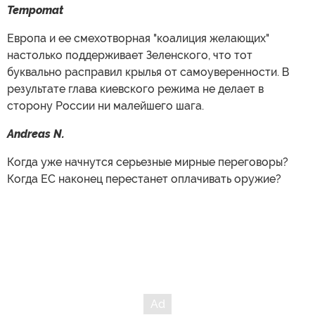
Tempomat
Европа и ее смехотворная "коалиция желающих"
настолько поддерживает Зеленского, что тот
буквально расправил крылья от самоуверенности. В
результате глава киевского режима не делает в
сторону России ни малейшего шага.
Andreas N.
Когда уже начнутся серьезные мирные переговоры?
Когда ЕС наконец перестанет оплачивать оружие?