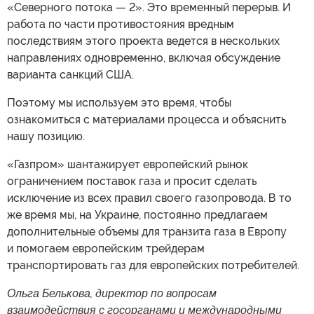
«Северного потока — 2». Это временный перерыв. И
работа по части противостояния вредным
последствиям этого проекта ведется в нескольких
направлениях одновременно, включая обсуждение
варианта санкций США.
Поэтому мы используем это время, чтобы
ознакомиться с материалами процесса и объяснить
нашу позицию.
«Газпром» шантажирует европейский рынок
ограничением поставок газа и просит сделать
исключение из всех правил своего газопровода. В то
же время мы, на Украине, постоянно предлагаем
дополнительные объемы для транзита газа в Европу
и помогаем европейским трейдерам
транспортировать газ для европейских потребителей.
Ольга Белькова, директор по вопросам
взаимодействия с госорганами и международными