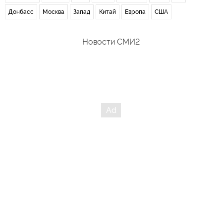
Донбасс
Москва
Запад
Китай
Европа
США
Новости СМИ2