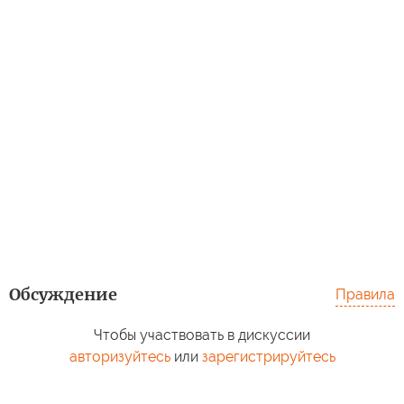
Обсуждение
Правила
Чтобы участвовать в дискуссии
авторизуйтесь
или
зарегистрируйтесь