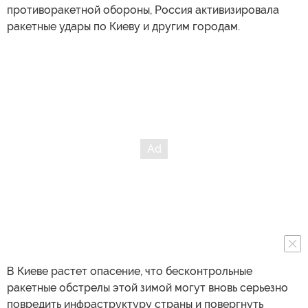
противоракетной обороны, Россия активизировала
ракетные удары по Киеву и другим городам.
В Киеве растет опасение, что бесконтрольные
ракетные обстрелы этой зимой могут вновь серьезно
повредить инфраструктуру страны и повергнуть