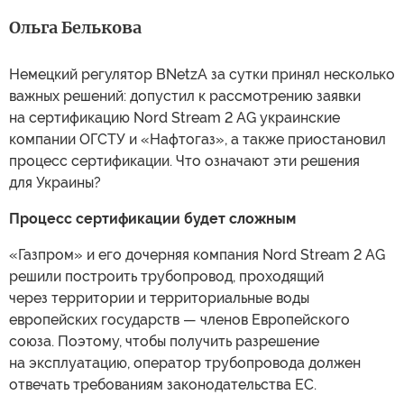
Ольга Белькова
Немецкий регулятор BNetzA за сутки принял несколько
важных решений: допустил к рассмотрению заявки
на сертификацию Nord Stream 2 AG украинские
компании ОГСТУ и «Нафтогаз», а также приостановил
процесс сертификации. Что означают эти решения
для Украины?
Процесс сертификации будет сложным
«Газпром» и его дочерняя компания Nord Stream 2 AG
решили построить трубопровод, проходящий
через территории и территориальные воды
европейских государств — членов Европейского
союза. Поэтому, чтобы получить разрешение
на эксплуатацию, оператор трубопровода должен
отвечать требованиям законодательства ЕС.