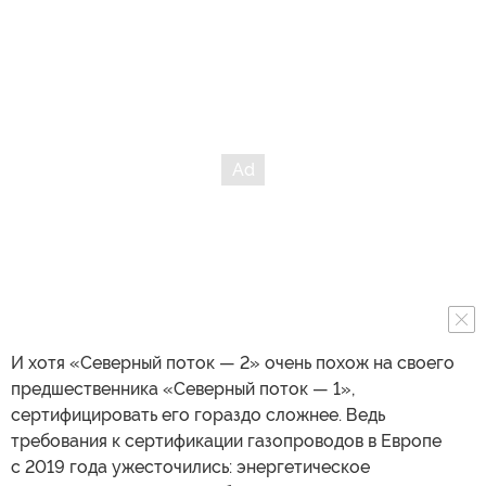
И хотя «Северный поток — 2» очень похож на своего
предшественника «Северный поток — 1»,
сертифицировать его гораздо сложнее. Ведь
требования к сертификации газопроводов в Европе
с 2019 года ужесточились: энергетическое