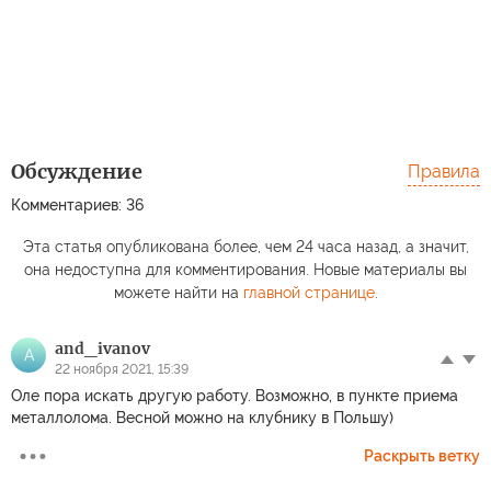
Обсуждение
Правила
Комментариев: 36
Эта статья опубликована более, чем 24 часа назад, а значит,
она недоступна для комментирования. Новые материалы вы
можете найти на
главной странице
.
and_ivanov
A
22 ноября 2021, 15:39
Оле пора искать другую работу. Возможно, в пункте приема
металлолома. Весной можно на клубнику в Польшу)
Раскрыть ветку