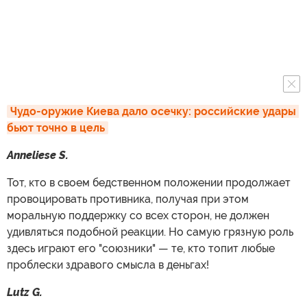
Чудо-оружие Киева дало осечку: российские удары 
бьют точно в цель
Anneliese S.
Тот, кто в своем бедственном положении продолжает
провоцировать противника, получая при этом
моральную поддержку со всех сторон, не должен
удивляться подобной реакции. Но самую грязную роль
здесь играют его "союзники" — те, кто топит любые
проблески здравого смысла в деньгах!
Lutz G.