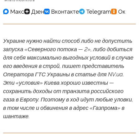
Читать inosmi.ru в
Украине нужно найти способ либо не допустить
запуска «Северного потока — 2», либо добиться
для себя максимально выгодных условий в случае
его введения в строй, пишет представитель
Оператора ГТС Украины в статье для NV.ua.
Эти «условия» Киева хорошо известны —
сохранить доходы от транзита российского
газа в Европу. Поэтому в ход идут любые уловки,
в том числе и обвинения в адрес «Газпрома» в
шантаже.