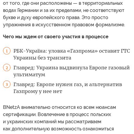
от того, где они расположены — в территориальных
водах Германии и за их пределами, не соответствуют
букве и духу европейского права. Это просто
упражнения в искусственном правовом формализме.
Чего мы ждем от своего участия в процессе
РБК-Україна: уловка «Газпрома» оставит ГТС
1
Украины без транзита
Главред: Украина выдвинула Европе газовый
2
ультиматум
Главред: Европе нужен газ, и альтернатив
3
Газпрому у нее нет
BNetzA внимательно относится ко всем нюансам
сертификации. Вовлечение в процесс польских
и украинских компаний мы рассматриваем
как дополнительную возможность ознакомиться