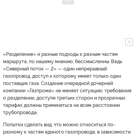
«Разделение» и разные подходы к разным частям
маршрута, по нашему мнению, бессмысленны. Ведь
«Северный поток — 2» — один непрерывный
газопровод, доступ к которому имеет только один
поставщик газа. Создание очередной дочерней
компании «Газпрома» не меняет ситуацию: требования
о разделении, доступе третьих сторон и прозрачных
тарифах должны применяться на всем расстоянии
трубопровода.
Попытки сделать вид, что можно относиться по-
разному к частям единого газопровода, в зависимости