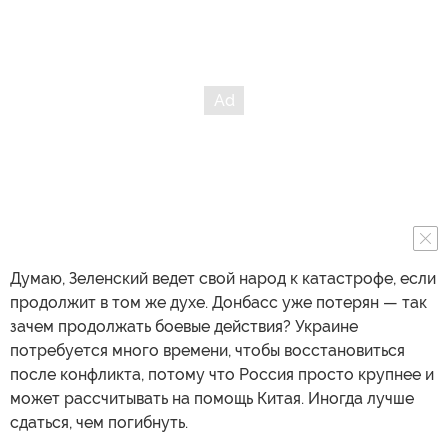
Думаю, Зеленский ведет свой народ к катастрофе, если
продолжит в том же духе. Донбасс уже потерян — так
зачем продолжать боевые действия? Украине
потребуется много времени, чтобы восстановиться
после конфликта, потому что Россия просто крупнее и
может рассчитывать на помощь Китая. Иногда лучше
сдаться, чем погибнуть.