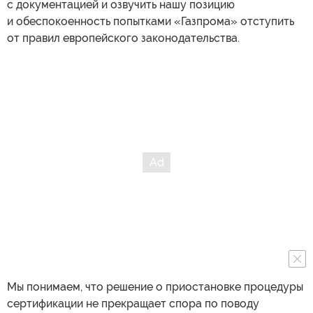
с документацией и озвучить нашу позицию
и обеспокоенность попытками «Газпрома» отступить
от правил европейского законодательства.
Мы понимаем, что решение о приостановке процедуры
сертификации не прекращает спора по поводу