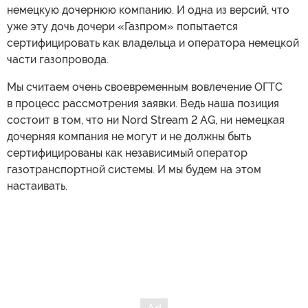
немецкую дочернюю компанию. И одна из версий, что
уже эту дочь дочери «Газпром» попытается
сертифицировать как владельца и оператора немецкой
части газопровода.
Мы считаем очень своевременным вовлечение ОГТС
в процесс рассмотрения заявки. Ведь наша позиция
состоит в том, что ни Nord Stream 2 AG, ни немецкая
дочерняя компания не могут и не должны быть
сертифицированы как независимый оператор
газотранспортной системы. И мы будем на этом
настаивать.