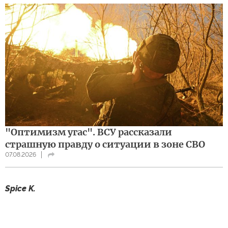
"Оптимизм угас". ВСУ рассказали
страшную правду о ситуации в зоне СВО
07.08.2026
Spice K.